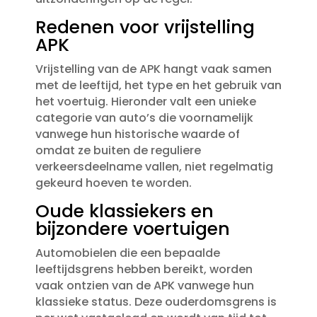
Redenen voor vrijstelling
APK
Vrijstelling van de APK hangt vaak samen
met de leeftijd, het type en het gebruik van
het voertuig.​ Hieronder valt een unieke
categorie van auto’s die voornamelijk
vanwege hun historische waarde of
omdat ze buiten de reguliere
verkeersdeelname vallen, niet regelmatig
gekeurd hoeven te worden.​
Oude klassiekers en
bijzondere voertuigen
Automobielen die een bepaalde
leeftijdsgrens hebben bereikt, worden
vaak ontzien van de APK vanwege hun
klassieke status.​ Deze ouderdomsgrens is