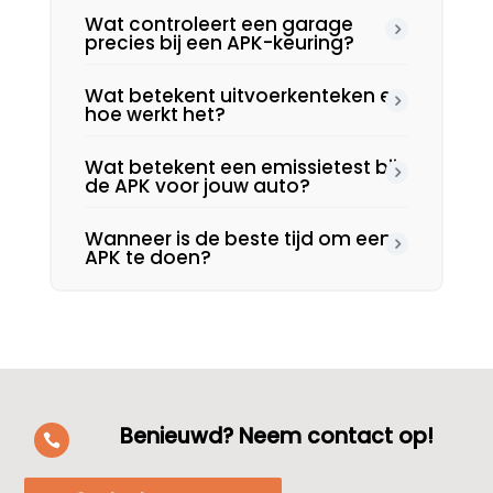
Wat controleert een garage
precies bij een APK-keuring?
Wat betekent uitvoerkenteken en
hoe werkt het?
Wat betekent een emissietest bij
de APK voor jouw auto?
Wanneer is de beste tijd om een
APK te doen?
Benieuwd? Neem contact op!
