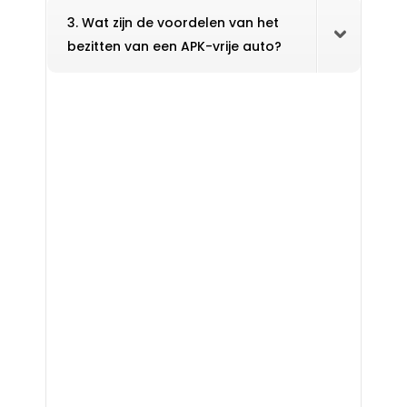
3. Wat zijn de voordelen van het
bezitten van een APK-vrije auto?