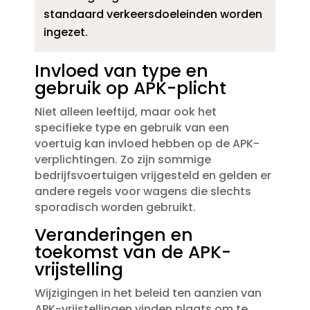
standaard verkeersdoeleinden worden
ingezet.​
Invloed van type en
gebruik op APK-plicht
Niet alleen leeftijd, maar ook het
specifieke type en gebruik van een
voertuig kan invloed hebben op de APK-
verplichtingen.​ Zo zijn sommige
bedrijfsvoertuigen vrijgesteld en gelden er
andere regels voor wagens die slechts
sporadisch worden gebruikt.​
Veranderingen en
toekomst van de APK-
vrijstelling
Wijzigingen in het beleid ten aanzien van
APK-vrijstellingen vinden plaats om te