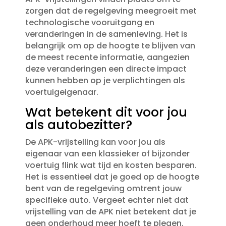
zorgen dat de regelgeving meegroeit met
technologische vooruitgang en
veranderingen in de samenleving.​ Het is
belangrijk om op de hoogte te blijven van
de meest recente informatie, aangezien
deze veranderingen een directe impact
kunnen hebben op je verplichtingen als
voertuigeigenaar.​
Wat betekent dit voor jou
als autobezitter?
De APK-vrijstelling kan voor jou als
eigenaar van een klassieker of bijzonder
voertuig flink wat tijd en kosten besparen.​
Het is essentieel dat je goed op de hoogte
bent van de regelgeving omtrent jouw
specifieke auto.​ Vergeet echter niet dat
vrijstelling van de APK niet betekent dat je
geen onderhoud meer hoeft te plegen.​