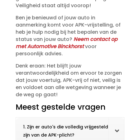
Veiligheid staat altijd voorop!
Ben je benieuwd of jouw auto in
aanmerking komt voor APK-vrijstelling, of
heb je hulp nodig bij het bepalen van de
status van jouw auto?
Neem contact op
met Automotive Binckhorst
voor
persoonlijk advies.​
Denk eraan: Het blijft jouw
verantwoordelijkheid om ervoor te zorgen
dat jouw voertuig, APK-vrij of niet, veilig is
en voldoet aan alle wetgeving wanneer je
de weg op gaat!
Meest gestelde vragen
1. Zijn er auto's die volledig vrijgesteld
zijn van de APK-plicht?