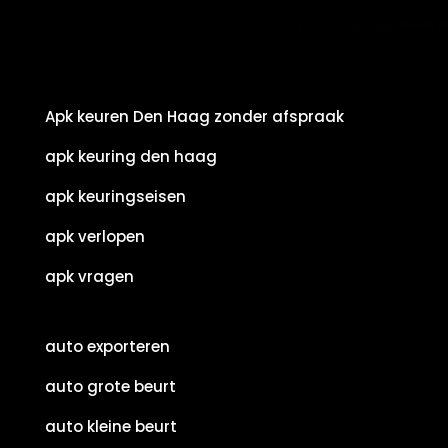
Apk keuren Den Haag zonder afspraak
apk keuring den haag
apk keuringseisen
apk verlopen
apk vragen
auto exporteren
auto grote beurt
auto kleine beurt