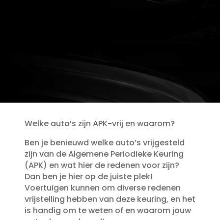
Welke auto’s zijn APK-vrij en waarom?
Ben je benieuwd welke auto’s vrijgesteld
zijn van de Algemene Periodieke Keuring
(APK) en wat hier de redenen voor zijn?
Dan ben je hier op de juiste plek!
Voertuigen kunnen om diverse redenen
vrijstelling hebben van deze keuring, en het
is handig om te weten of en waarom jouw