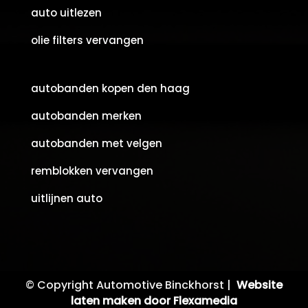
auto uitlezen
olie filters vervangen
autobanden kopen den haag
autobanden merken
autobanden met velgen
remblokken vervangen
uitlijnen auto
© Copyright Automotive Binckhorst |
Website
laten maken door Flexamedia