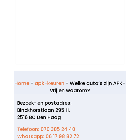
Home
-
apk-keuren
-
Welke auto’s zijn APK-
vrij en waarom?
Bezoek- en postadres:
Binckhorstlaan 295 H,
2516 BC Den Haag
Telefoon: 070 385 24 40
Whatsapp: 06 17 98 82 72