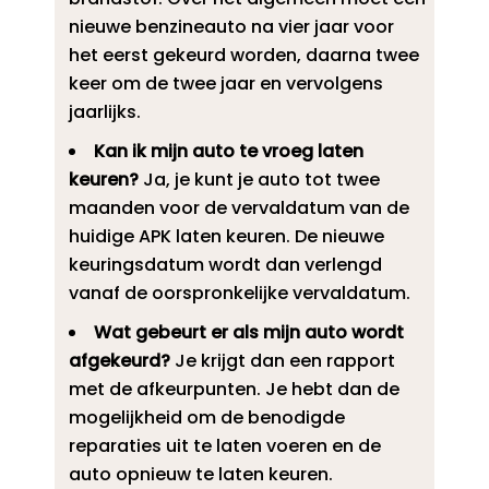
nieuwe benzineauto na vier jaar voor
het eerst gekeurd worden, daarna twee
keer om de twee jaar en vervolgens
jaarlijks.​
Kan ik mijn auto te vroeg laten
keuren?
Ja, je kunt je auto tot twee
maanden voor de vervaldatum van de
huidige APK laten keuren.​ De nieuwe
keuringsdatum wordt dan verlengd
vanaf de oorspronkelijke vervaldatum.​
Wat gebeurt er als mijn auto wordt
afgekeurd?
Je krijgt dan een rapport
met de afkeurpunten.​ Je hebt dan de
mogelijkheid om de benodigde
reparaties uit te laten voeren en de
auto opnieuw te laten keuren.​