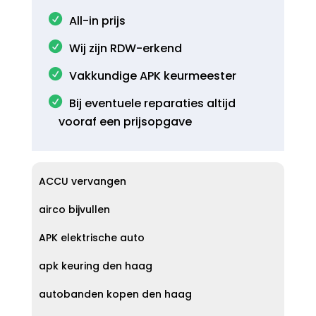
All-in prijs
Wij zijn RDW-erkend
Vakkundige APK keurmeester
Bij eventuele reparaties altijd
vooraf een prijsopgave
ACCU vervangen
airco bijvullen
APK elektrische auto
apk keuring den haag
autobanden kopen den haag