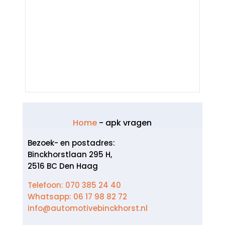
Home
-
apk vragen
Bezoek- en postadres:
Binckhorstlaan 295 H,
2516 BC Den Haag
Telefoon: 070 385 24 40
Whatsapp: 06 17 98 82 72
info@automotivebinckhorst.nl