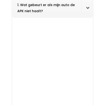
1. Wat gebeurt er als mijn auto de
APK niet haalt?