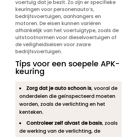
voertuig dat je bezit.​ Zo zijn er specifieke
keuringen voor personenauto’s,
bedrijfsvoertuigen, aanhangers en
motoren.​ De eisen kunnen variëren
afhankelijk van het voertuigtype, zoals de
uitstootnormen voor dieselvoertuigen of
de veiligheidseisen voor zware
bedrijfsvoertuigen.​
Tips voor een soepele APK-
keuring
Zorg dat je auto schoon is
, vooral de
onderdelen die geïnspecteerd moeten
worden, zoals de verlichting en het
kenteken.​
Controleer zelf alvast de basis
, zoals
de werking van de verlichting, de