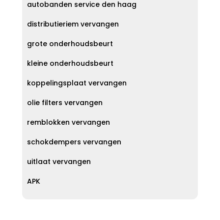
autobanden service den haag
distributieriem vervangen
grote onderhoudsbeurt
kleine onderhoudsbeurt
koppelingsplaat vervangen
olie filters vervangen
remblokken vervangen
schokdempers vervangen
uitlaat vervangen
APK