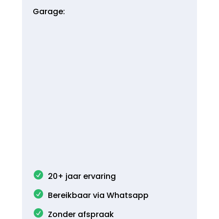
Garage:
20+ jaar ervaring
Bereikbaar via Whatsapp
Zonder afspraak