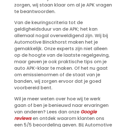
zorgen, wij staan klaar om al je APK vragen
te beantwoorden.​
Van de keuringscriteria tot de
geldigheidsduur van de APK; het kan
allemaal nogal overweldigend zijn.​ Wij bij
Automotive Binckhorst maken het je
gemakkelijk.​ Onze experts zijn niet alleen
op de hoogte van de laatste regelgeving,
maar geven je ook praktische tips om je
auto APK-klaar te maken.​ Of het nu gaat
om emissienormen of de staat van je
banden, wij zorgen ervoor dat je goed
voorbereid bent.​
Wil je meer weten over hoe wij te werk
gaan of ben je benieuwd naar ervaringen
van anderen? Lees dan onze
Google
reviews
en ontdek waarom klanten ons
een 5/5 beoordeling geven.​ Bij Automotive