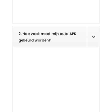
2. Hoe vaak moet mijn auto APK
gekeurd worden?