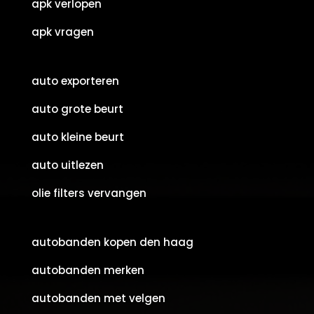
apk verlopen
apk vragen
auto exporteren
auto grote beurt
auto kleine beurt
auto uitlezen
olie filters vervangen
autobanden kopen den haag
autobanden merken
autobanden met velgen