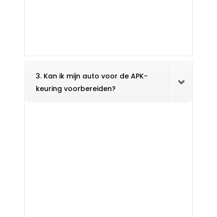
3. Kan ik mijn auto voor de APK-
keuring voorbereiden?