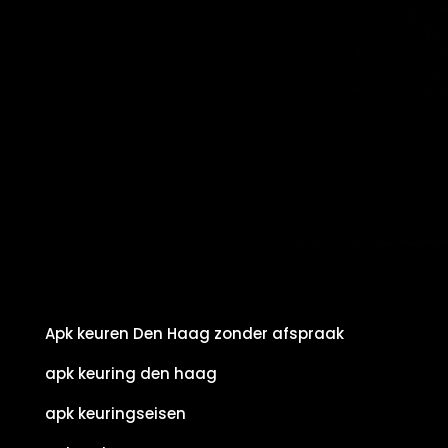
Apk keuren Den Haag zonder afspraak
apk keuring den haag
apk keuringseisen