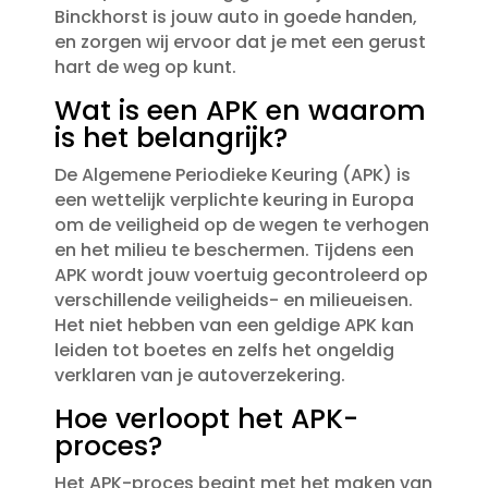
Binckhorst is jouw auto in goede handen,
en zorgen wij ervoor dat je met een gerust
hart de weg op kunt.​
Wat is een APK en waarom
is het belangrijk?
De Algemene Periodieke Keuring (APK) is
een wettelijk verplichte keuring in Europa
om de veiligheid op de wegen te verhogen
en het milieu te beschermen.​ Tijdens een
APK wordt jouw voertuig gecontroleerd op
verschillende veiligheids- en milieueisen.​
Het niet hebben van een geldige APK kan
leiden tot boetes en zelfs het ongeldig
verklaren van je autoverzekering.​
Hoe verloopt het APK-
proces?
Het APK-proces begint met het maken van