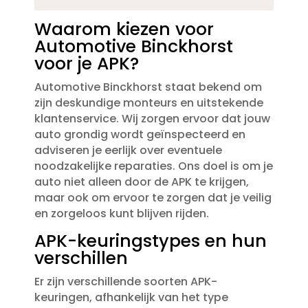
Waarom kiezen voor
Automotive Binckhorst
voor je APK?
Automotive Binckhorst staat bekend om
zijn deskundige monteurs en uitstekende
klantenservice.​ Wij zorgen ervoor dat jouw
auto grondig wordt geïnspecteerd en
adviseren je eerlijk over eventuele
noodzakelijke reparaties.​ Ons doel is om je
auto niet alleen door de APK te krijgen,
maar ook om ervoor te zorgen dat je veilig
en zorgeloos kunt blijven rijden.​
APK-keuringstypes en hun
verschillen
Er zijn verschillende soorten APK-
keuringen, afhankelijk van het type