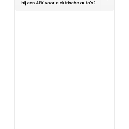
bij een APK voor elektrische auto's?