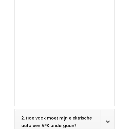
2. Hoe vaak moet mijn elektrische
auto een APK ondergaan?