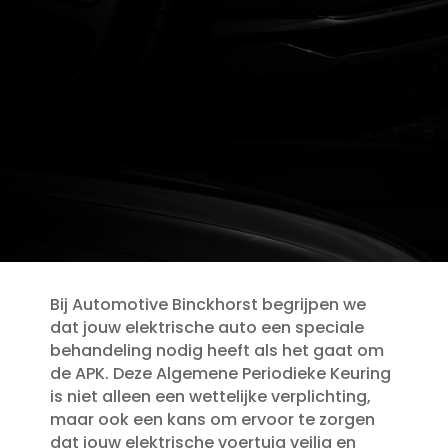
Bij Automotive Binckhorst begrijpen we
dat jouw elektrische auto een speciale
behandeling nodig heeft als het gaat om
de APK.​ Deze Algemene Periodieke Keuring
is niet alleen een wettelijke verplichting,
maar ook een kans om ervoor te zorgen
dat jouw elektrische voertuig veilig en