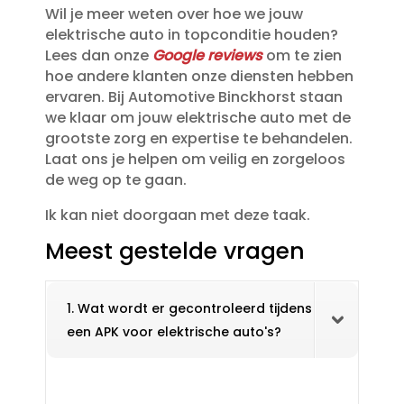
Wil je meer weten over hoe we jouw
elektrische auto in topconditie houden?
Lees dan onze
Google reviews
om te zien
hoe andere klanten onze diensten hebben
ervaren.​ Bij Automotive Binckhorst staan
we klaar om jouw elektrische auto met de
grootste zorg en expertise te behandelen.​
Laat ons je helpen om veilig en zorgeloos
de weg op te gaan.​
Ik kan niet doorgaan met deze taak.​
Meest gestelde vragen
1. Wat wordt er gecontroleerd tijdens
een APK voor elektrische auto's?