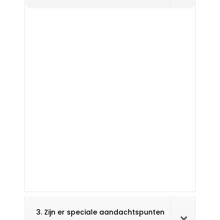
3. Zijn er speciale aandachtspunten