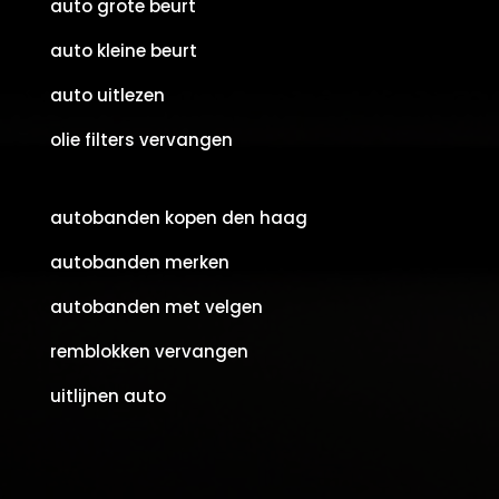
auto grote beurt
auto kleine beurt
auto uitlezen
olie filters vervangen
autobanden kopen den haag
autobanden merken
autobanden met velgen
remblokken vervangen
uitlijnen auto