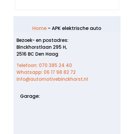
Home
-
APK elektrische auto
Bezoek- en postadres:
Binckhorstlaan 295 H,
2516 BC Den Haag
Telefoon: 070 385 24 40
Whatsapp: 06 17 98 82 72
info@automotivebinckhorst.nl
Garage: