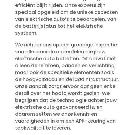
efficiënt blijft rijden.​ Onze experts zijn
speciaal opgeleid om de unieke aspecten
van elektrische auto’s te beoordelen, van
de batterijstatus tot het elektrische
systeem.​
We richten ons op een grondige inspectie
van alle cruciale onderdelen die jouw
elektrische auto betreffen.​ Dit omvat niet
alleen de remmen, banden en verlichting,
maar ook de specifieke elementen zoals
de hoogvoltaccu en de laadinfrastructuur.​
Onze aanpak zorgt ervoor dat geen enkel
detail over het hoofd wordt gezien.​ We
begrijpen dat de technologie achter jouw
elektrische auto geavanceerd is, en
daarom zetten we onze kennis en
vaardigheden in om een APK-keuring van
topkwaliteit te leveren.​