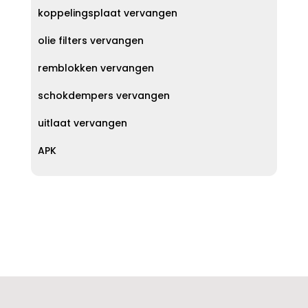
koppelingsplaat vervangen
olie filters vervangen
remblokken vervangen
schokdempers vervangen
uitlaat vervangen
APK