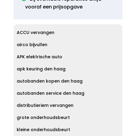
vooraf een prijsopgave
ACCU vervangen
airco bijvullen
APK elektrische auto
apk keuring den haag
autobanden kopen den haag
autobanden service den haag
distributieriem vervangen
grote onderhoudsbeurt
kleine onderhoudsbeurt