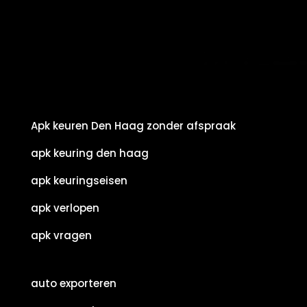
Apk keuren Den Haag zonder afspraak
apk keuring den haag
apk keuringseisen
apk verlopen
apk vragen
auto exporteren