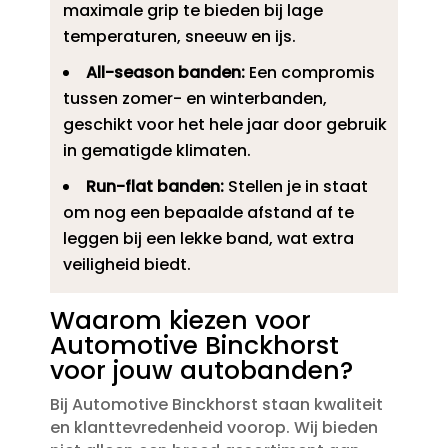
maximale grip te bieden bij lage
temperaturen, sneeuw en ijs.​
All-season banden:
Een compromis
tussen zomer- en winterbanden,
geschikt voor het hele jaar door gebruik
in gematigde klimaten.​
Run-flat banden:
Stellen je in staat
om nog een bepaalde afstand af te
leggen bij een lekke band, wat extra
veiligheid biedt.​
Waarom kiezen voor
Automotive Binckhorst
voor jouw autobanden?
Bij Automotive Binckhorst staan kwaliteit
en klanttevredenheid voorop.​ Wij bieden