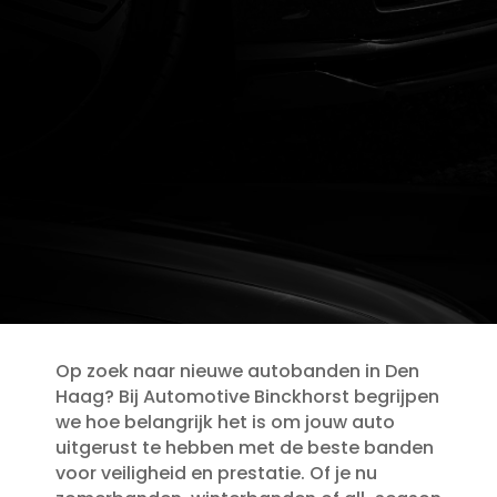
Op zoek naar nieuwe autobanden in Den
Haag? Bij Automotive Binckhorst begrijpen
we hoe belangrijk het is om jouw auto
uitgerust te hebben met de beste banden
voor veiligheid en prestatie.​ Of je nu