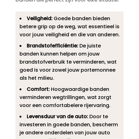
Veiligheid:
Goede banden bieden
betere grip op de weg, wat essentieel is
voor jouw veiligheid en die van anderen.​
Brandstofefficiëntie:
De juiste
banden kunnen helpen om jouw
brandstofverbruik te verminderen, wat
goed is voor zowel jouw portemonnee
als het milieu.​
Comfort:
Hoogwaardige banden
verminderen wegtrillingen, wat zorgt
voor een comfortabelere rijervaring.​
Levensduur van de auto:
Door te
investeren in goede banden, bescherm
je andere onderdelen van jouw auto