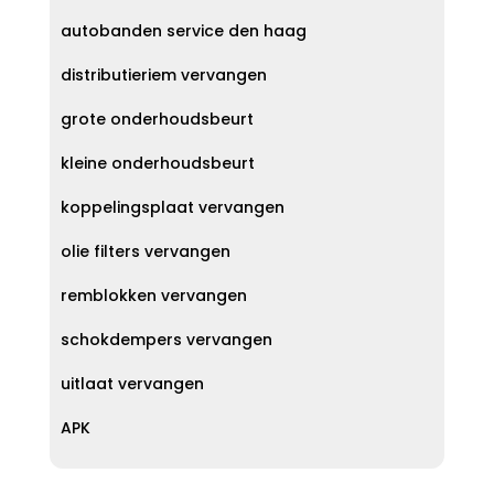
autobanden service den haag
distributieriem vervangen
grote onderhoudsbeurt
kleine onderhoudsbeurt
koppelingsplaat vervangen
olie filters vervangen
remblokken vervangen
schokdempers vervangen
uitlaat vervangen
APK