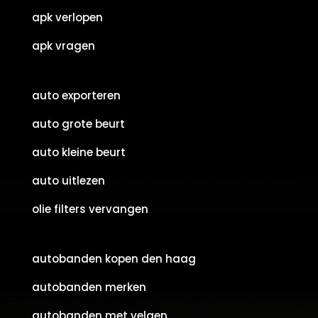
apk verlopen
apk vragen
auto exporteren
auto grote beurt
auto kleine beurt
auto uitlezen
olie filters vervangen
autobanden kopen den haag
autobanden merken
autobanden met velgen