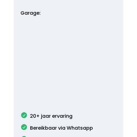
Garage:
20+ jaar ervaring
Bereikbaar via Whatsapp