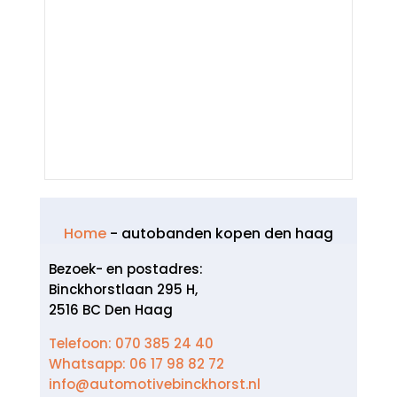
Home
-
autobanden kopen den haag
Bezoek- en postadres:
Binckhorstlaan 295 H,
2516 BC Den Haag
Telefoon: 070 385 24 40
Whatsapp: 06 17 98 82 72
info@automotivebinckhorst.nl