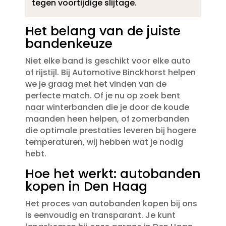
tegen voortijdige slijtage.​
Het belang van de juiste
bandenkeuze
Niet elke band is geschikt voor elke auto
of rijstijl.​ Bij Automotive Binckhorst helpen
we je graag met het vinden van de
perfecte match.​ Of je nu op zoek bent
naar winterbanden die je door de koude
maanden heen helpen, of zomerbanden
die optimale prestaties leveren bij hogere
temperaturen, wij hebben wat je nodig
hebt.​
Hoe het werkt: autobanden
kopen in Den Haag
Het proces van autobanden kopen bij ons
is eenvoudig en transparant.​ Je kunt