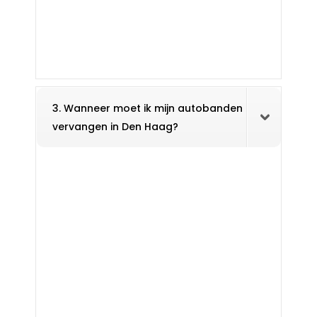
3. Wanneer moet ik mijn autobanden
vervangen in Den Haag?