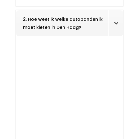
2. Hoe weet ik welke autobanden ik
moet kiezen in Den Haag?