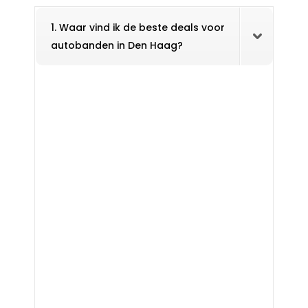
1. Waar vind ik de beste deals voor
autobanden in Den Haag?