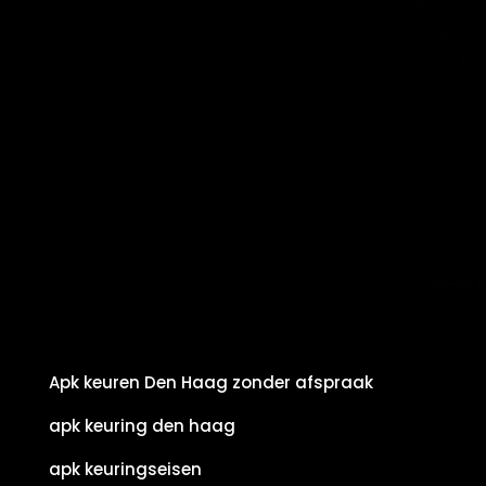
Apk keuren Den Haag zonder afspraak
apk keuring den haag
apk keuringseisen