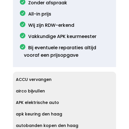
Zonder afspraak
All-in prijs
Wij zijn RDW-erkend
Vakkundige APK keurmeester
Bij eventuele reparaties altijd
vooraf een prijsopgave
ACCU vervangen
airco bijvullen
APK elektrische auto
apk keuring den haag
autobanden kopen den haag