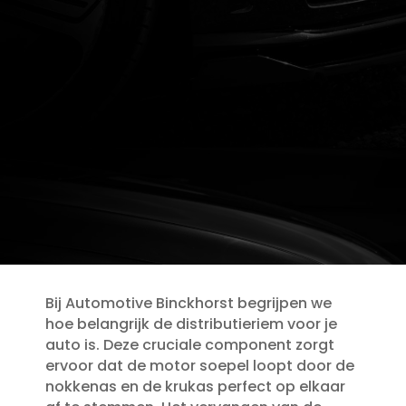
Bij Automotive Binckhorst begrijpen we
hoe belangrijk de distributieriem voor je
auto is.​ Deze cruciale component zorgt
ervoor dat de motor soepel loopt door de
nokkenas en de krukas perfect op elkaar