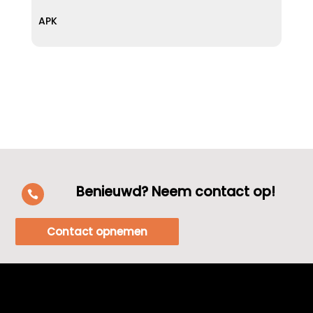
APK
Benieuwd? Neem contact op!

Contact opnemen