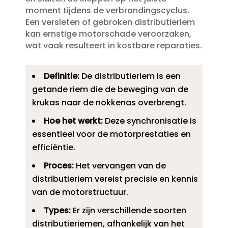
moment tijdens de verbrandingscyclus.​
Een versleten of gebroken distributieriem
kan ernstige motorschade veroorzaken,
wat vaak resulteert in kostbare reparaties.​
Definitie:
De distributieriem is een
getande riem die de beweging van de
krukas naar de nokkenas overbrengt.​
Hoe het werkt:
Deze synchronisatie is
essentieel voor de motorprestaties en
efficiëntie.​
Proces:
Het vervangen van de
distributieriem vereist precisie en kennis
van de motorstructuur.​
Types:
Er zijn verschillende soorten
distributieriemen, afhankelijk van het