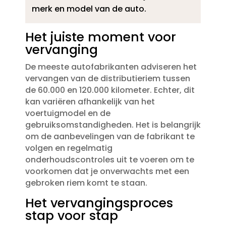
merk en model van de auto.​
Het juiste moment voor
vervanging
De meeste autofabrikanten adviseren het
vervangen van de distributieriem tussen
de 60.​000 en 120.​000 kilometer.​ Echter, dit
kan variëren afhankelijk van het
voertuigmodel en de
gebruiksomstandigheden.​ Het is belangrijk
om de aanbevelingen van de fabrikant te
volgen en regelmatig
onderhoudscontroles uit te voeren om te
voorkomen dat je onverwachts met een
gebroken riem komt te staan.​
Het vervangingsproces
stap voor stap