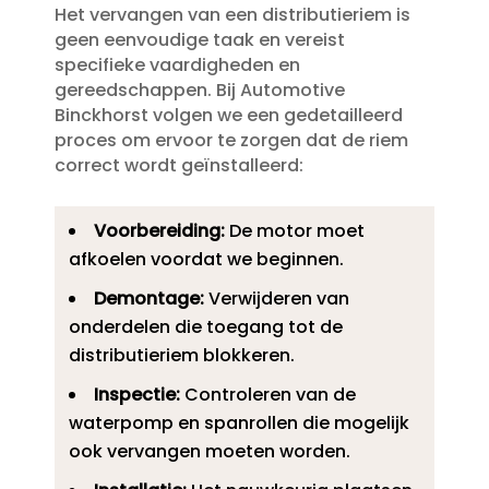
Het vervangen van een distributieriem is
geen eenvoudige taak en vereist
specifieke vaardigheden en
gereedschappen.​ Bij Automotive
Binckhorst volgen we een gedetailleerd
proces om ervoor te zorgen dat de riem
correct wordt geïnstalleerd:
Voorbereiding:
De motor moet
afkoelen voordat we beginnen.​
Demontage:
Verwijderen van
onderdelen die toegang tot de
distributieriem blokkeren.​
Inspectie:
Controleren van de
waterpomp en spanrollen die mogelijk
ook vervangen moeten worden.​