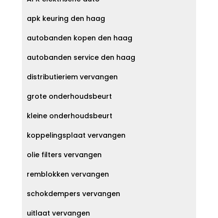
apk keuring den haag
autobanden kopen den haag
autobanden service den haag
distributieriem vervangen
grote onderhoudsbeurt
kleine onderhoudsbeurt
koppelingsplaat vervangen
olie filters vervangen
remblokken vervangen
schokdempers vervangen
uitlaat vervangen