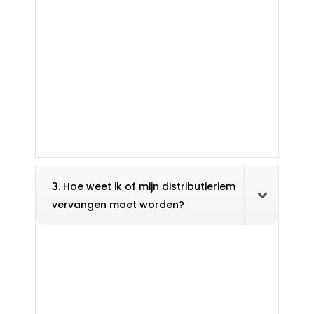
3. Hoe weet ik of mijn distributieriem
vervangen moet worden?