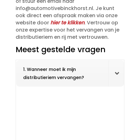
of stuur een email naar
info@automotivebinckhorst.​nl.​ Je kunt
ook direct een afspraak maken via onze
website door
hier te klikken
.​ Vertrouw op
onze expertise voor het vervangen van je
distributieriem en rij met vertrouwen.​
Meest gestelde vragen
1. Wanneer moet ik mijn
distributieriem vervangen?