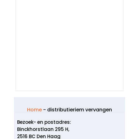
Home
-
distributieriem vervangen
Bezoek- en postadres:
Binckhorstlaan 295 H,
2516 BC Den Haag