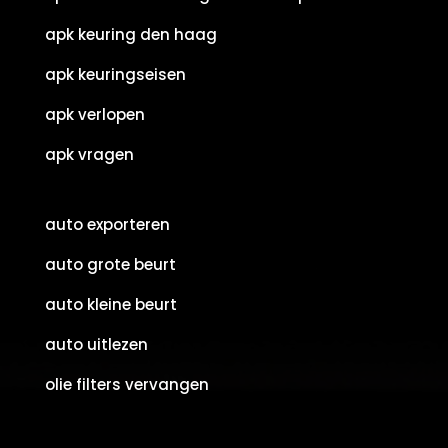
apk keuring den haag
apk keuringseisen
apk verlopen
apk vragen
auto exporteren
auto grote beurt
auto kleine beurt
auto uitlezen
olie filters vervangen