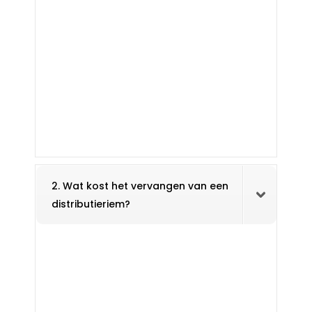
2. Wat kost het vervangen van een
distributieriem?