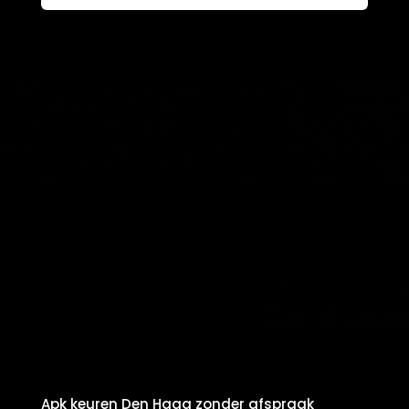
Apk keuren Den Haag zonder afspraak