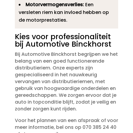
Motorvermogensverlies:
Een
versleten riem kan invloed hebben op
de motorprestaties.​
Kies voor professionaliteit
bij Automotive Binckhorst
Bij Automotive Binckhorst begrijpen we het
belang van een goed functionerende
distributieriem.​ Onze experts zijn
gespecialiseerd in het nauwkeurig
vervangen van distributieriemen, met
gebruik van hoogwaardige onderdelen en
gereedschappen.​ We zorgen ervoor dat je
auto in topconditie blijft, zodat je veilig en
zonder zorgen kunt rijden.​
Voor het plannen van een afspraak of voor
meer informatie, bel ons op 070 385 24 40