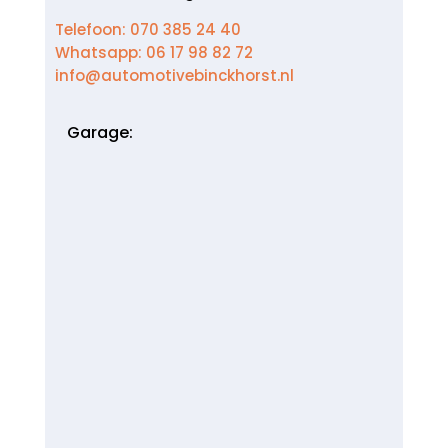
Telefoon: 070 385 24 40
Whatsapp: 06 17 98 82 72
info@automotivebinckhorst.nl
Garage: