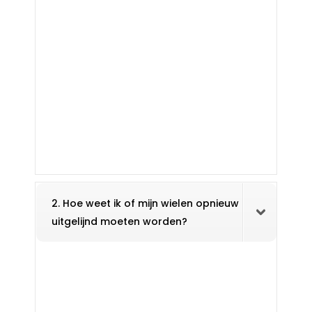
2. Hoe weet ik of mijn wielen opnieuw
uitgelijnd moeten worden?