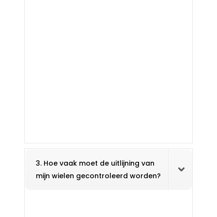
3. Hoe vaak moet de uitlijning van
mijn wielen gecontroleerd worden?