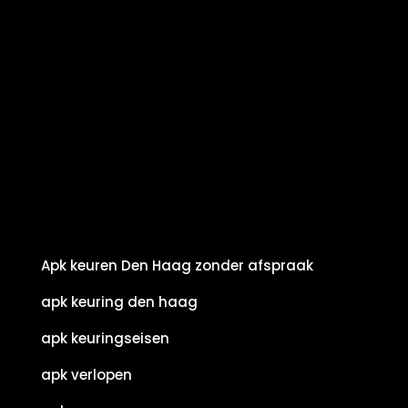
Apk keuren Den Haag zonder afspraak
apk keuring den haag
apk keuringseisen
apk verlopen