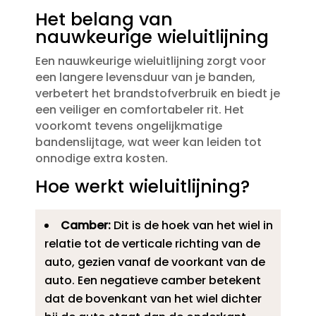
Het belang van
nauwkeurige wieluitlijning
Een nauwkeurige wieluitlijning zorgt voor
een langere levensduur van je banden,
verbetert het brandstofverbruik en biedt je
een veiliger en comfortabeler rit.​ Het
voorkomt tevens ongelijkmatige
bandenslijtage, wat weer kan leiden tot
onnodige extra kosten.​
Hoe werkt wieluitlijning?
Camber:
Dit is de hoek van het wiel in
relatie tot de verticale richting van de
auto, gezien vanaf de voorkant van de
auto.​ Een negatieve camber betekent
dat de bovenkant van het wiel dichter