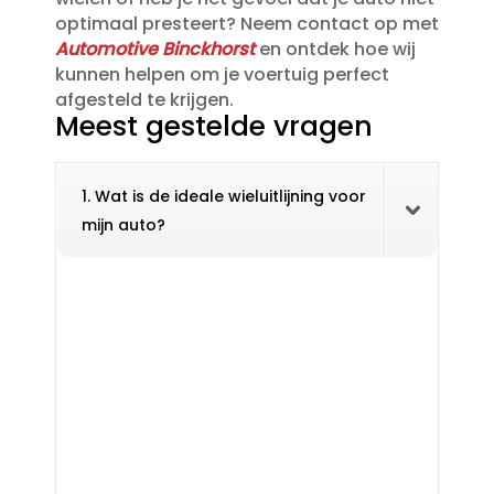
optimaal presteert? Neem contact op met
Automotive Binckhorst
en ontdek hoe wij
kunnen helpen om je voertuig perfect
afgesteld te krijgen.​
Meest gestelde vragen
1. Wat is de ideale wieluitlijning voor
mijn auto?