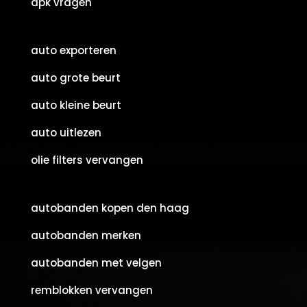
apk vragen
auto exporteren
auto grote beurt
auto kleine beurt
auto uitlezen
olie filters vervangen
autobanden kopen den haag
autobanden merken
autobanden met velgen
remblokken vervangen