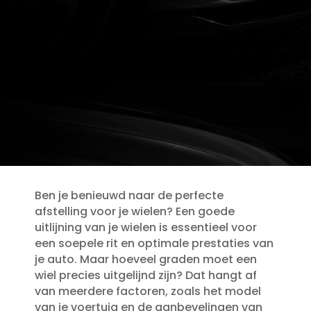
Ben je benieuwd naar de perfecte
afstelling voor je wielen? Een goede
uitlijning van je wielen is essentieel voor
een soepele rit en optimale prestaties van
je auto.​ Maar hoeveel graden moet een
wiel precies uitgelijnd zijn? Dat hangt af
van meerdere factoren, zoals het model
van je voertuig en de aanbevelingen van