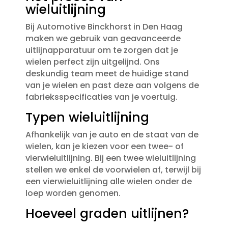
wieluitlijning
Bij Automotive Binckhorst in Den Haag
maken we gebruik van geavanceerde
uitlijnapparatuur om te zorgen dat je
wielen perfect zijn uitgelijnd.​ Ons
deskundig team meet de huidige stand
van je wielen en past deze aan volgens de
fabrieksspecificaties van je voertuig.​
Typen wieluitlijning
Afhankelijk van je auto en de staat van de
wielen, kan je kiezen voor een twee- of
vierwieluitlijning.​ Bij een twee wieluitlijning
stellen we enkel de voorwielen af, terwijl bij
een vierwieluitlijning alle wielen onder de
loep worden genomen.​
Hoeveel graden uitlijnen?