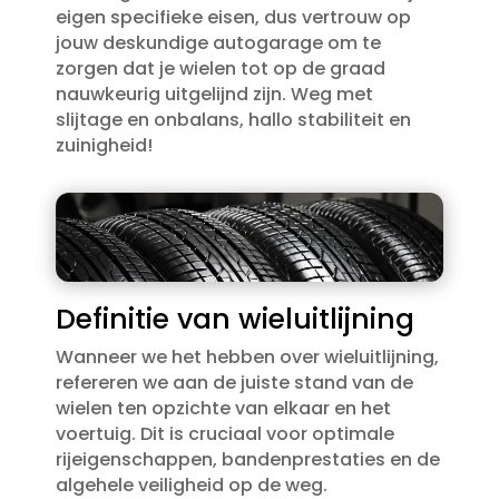
eigen specifieke eisen, dus vertrouw op
jouw deskundige autogarage om te
zorgen dat je wielen tot op de graad
nauwkeurig uitgelijnd zijn.​ Weg met
slijtage en onbalans, hallo stabiliteit en
zuinigheid!
Definitie van wieluitlijning
Wanneer we het hebben over wieluitlijning,
refereren we aan de juiste stand van de
wielen ten opzichte van elkaar en het
voertuig.​ Dit is cruciaal voor optimale
rijeigenschappen, bandenprestaties en de
algehele veiligheid op de weg.​