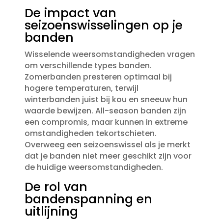
De impact van
seizoenswisselingen op je
banden
Wisselende weersomstandigheden vragen
om verschillende types banden.​
Zomerbanden presteren optimaal bij
hogere temperaturen, terwijl
winterbanden juist bij kou en sneeuw hun
waarde bewijzen.​ All-season banden zijn
een compromis, maar kunnen in extreme
omstandigheden tekortschieten.​
Overweeg een seizoenswissel als je merkt
dat je banden niet meer geschikt zijn voor
de huidige weersomstandigheden.​
De rol van
bandenspanning en
uitlijning