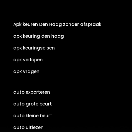
Apk keuren Den Haag zonder afspraak
apk keuring den haag
apk keuringseisen
apk verlopen
apk vragen
auto exporteren
auto grote beurt
auto kleine beurt
auto uitlezen