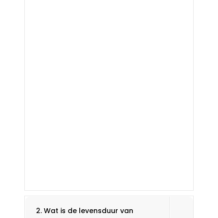
2. Wat is de levensduur van