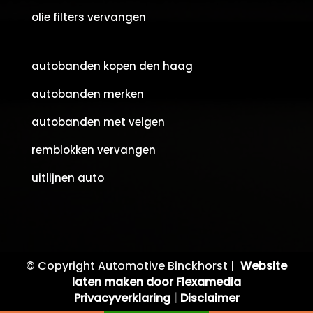
olie filters vervangen
autobanden kopen den haag
autobanden merken
autobanden met velgen
remblokken vervangen
uitlijnen auto
© Copyright Automotive Binckhorst |
Website
laten maken door Flexamedia
Privacyverklaring
|
Disclaimer