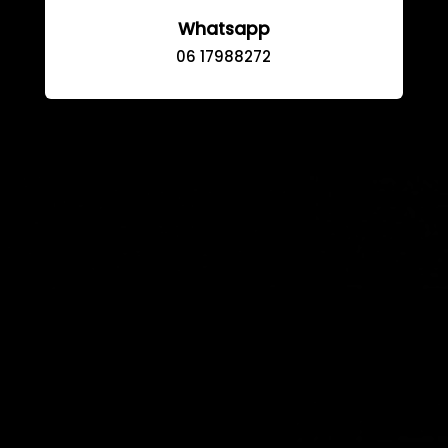
Whatsapp
06 17988272