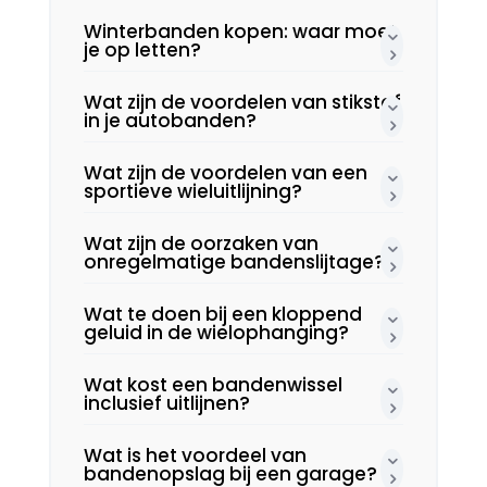
Winterbanden kopen: waar moet
je op letten?
Wat zijn de voordelen van stikstof
in je autobanden?
Wat zijn de voordelen van een
sportieve wieluitlijning?
Wat zijn de oorzaken van
onregelmatige bandenslijtage?
Wat te doen bij een kloppend
geluid in de wielophanging?
Wat kost een bandenwissel
inclusief uitlijnen?
Wat is het voordeel van
bandenopslag bij een garage?