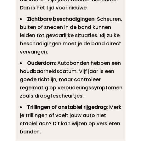
Dan is het tijd voor nieuwe.​
Zichtbare beschadigingen
: Scheuren,
bulten of sneden in de band kunnen
leiden tot gevaarlijke situaties.​ Bij zulke
beschadigingen moet je de band direct
vervangen.​
Ouderdom
: Autobanden hebben een
houdbaarheidsdatum.​ Vijf jaar is een
goede richtlijn, maar controleer
regelmatig op verouderingssymptomen
zoals droogtescheurtjes.​
Trillingen of onstabiel rijgedrag
: Merk
je trillingen of voelt jouw auto niet
stabiel aan? Dit kan wijzen op versleten
banden.​