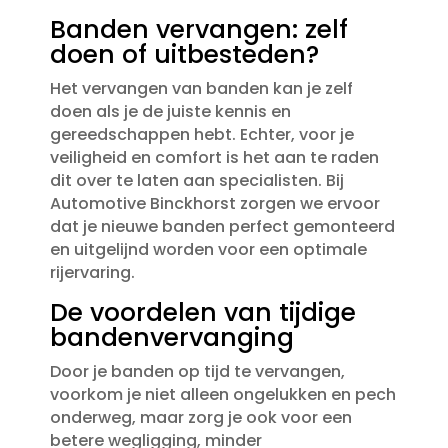
Banden vervangen: zelf
doen of uitbesteden?
Het vervangen van banden kan je zelf
doen als je de juiste kennis en
gereedschappen hebt.​ Echter, voor je
veiligheid en comfort is het aan te raden
dit over te laten aan specialisten.​ Bij
Automotive Binckhorst zorgen we ervoor
dat je nieuwe banden perfect gemonteerd
en uitgelijnd worden voor een optimale
rijervaring.​
De voordelen van tijdige
bandenvervanging
Door je banden op tijd te vervangen,
voorkom je niet alleen ongelukken en pech
onderweg, maar zorg je ook voor een
betere wegligging, minder