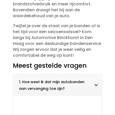
brandstofverbruik en meer rijcomfort.​
Bovendien draagt het bij aan de
waardebehoud van je auto.​
Twijfel je over de staat van je banden of is
het tijd voor een seizoenswissel? Kom
langs bij Automotive Binckhorst in Den
Haag voor een deskundige bandenservice.​
Wij zorgen ervoor dat je weer veilig en
comfortabel de weg op kunt!
Meest gestelde vragen
1. Hoe weet ik dat mijn autobanden
aan vervanging toe zijn?