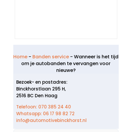
Home
-
Banden service
-
Wanneer is het tijd
om je autobanden te vervangen voor
nieuwe?
Bezoek- en postadres:
Binckhorstlaan 295 H,
2516 BC Den Haag
Telefoon: 070 385 24 40
Whatsapp: 06 17 98 82 72
info@automotivebinckhorst.nl