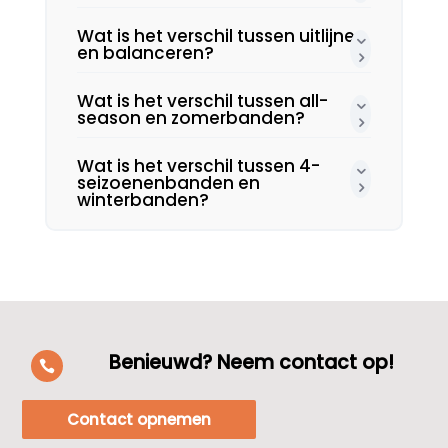
Wat is het verschil tussen uitlijnen
en balanceren?
Wat is het verschil tussen all-
season en zomerbanden?
Wat is het verschil tussen 4-
seizoenenbanden en
winterbanden?
Benieuwd? Neem contact op!

Contact opnemen