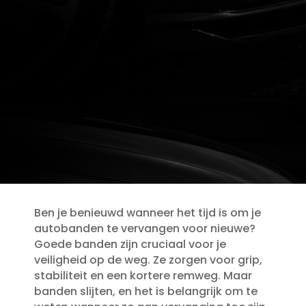
Ben je benieuwd wanneer het tijd is om je
autobanden te vervangen voor nieuwe?
Goede banden zijn cruciaal voor je
veiligheid op de weg.​ Ze zorgen voor grip,
stabiliteit en een kortere remweg.​ Maar
banden slijten, en het is belangrijk om te