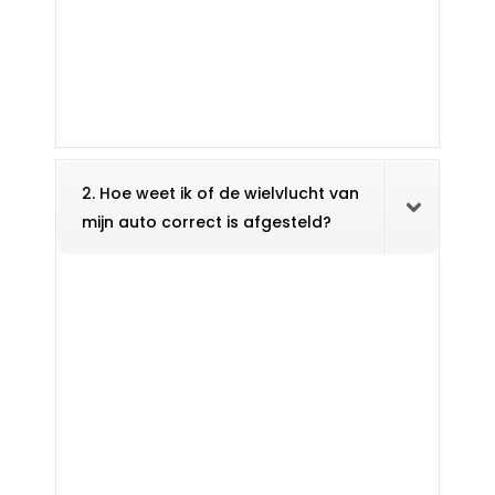
2. Hoe weet ik of de wielvlucht van
mijn auto correct is afgesteld?