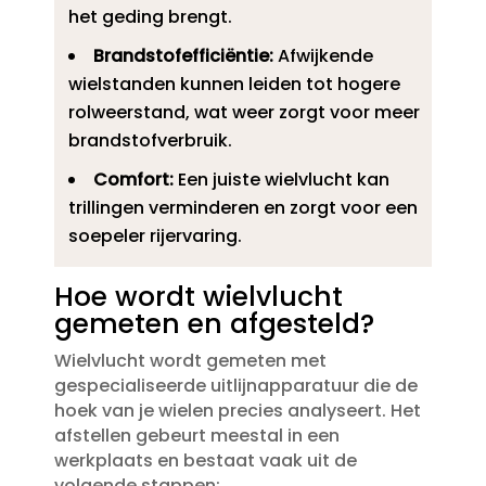
het geding brengt.​
Brandstofefficiëntie:
Afwijkende
wielstanden kunnen leiden tot hogere
rolweerstand, wat weer zorgt voor meer
brandstofverbruik.​
Comfort:
Een juiste wielvlucht kan
trillingen verminderen en zorgt voor een
soepeler rijervaring.​
Hoe wordt wielvlucht
gemeten en afgesteld?
Wielvlucht wordt gemeten met
gespecialiseerde uitlijnapparatuur die de
hoek van je wielen precies analyseert.​ Het
afstellen gebeurt meestal in een
werkplaats en bestaat vaak uit de
volgende stappen: