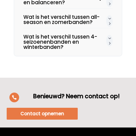
en balanceren?
Wat is het verschil tussen all-
season en zomerbanden?
Wat is het verschil tussen 4-
seizoenenbanden en
winterbanden?
Benieuwd? Neem contact op!

Contact opnemen