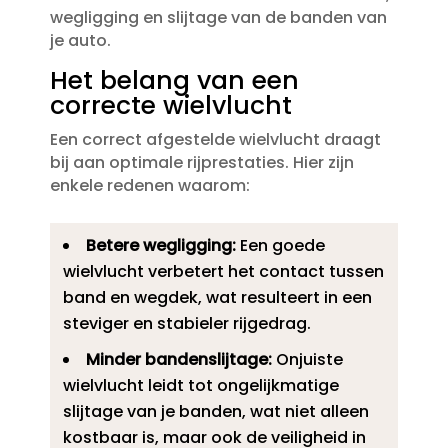
wegligging en slijtage van de banden van
je auto.​
Het belang van een
correcte wielvlucht
Een correct afgestelde wielvlucht draagt
bij aan optimale rijprestaties.​ Hier zijn
enkele redenen waarom:
Betere wegligging:
Een goede
wielvlucht verbetert het contact tussen
band en wegdek, wat resulteert in een
steviger en stabieler rijgedrag.​
Minder bandenslijtage:
Onjuiste
wielvlucht leidt tot ongelijkmatige
slijtage van je banden, wat niet alleen
kostbaar is, maar ook de veiligheid in