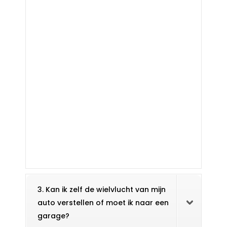
3. Kan ik zelf de wielvlucht van mijn
auto verstellen of moet ik naar een
garage?