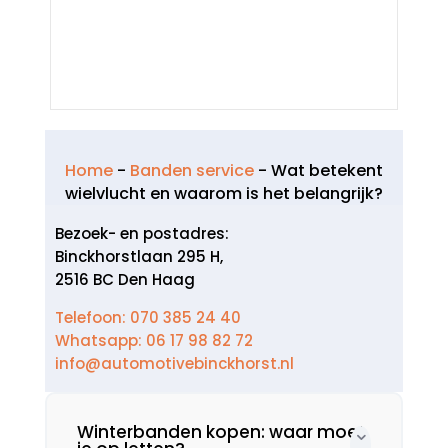
Home
-
Banden service
-
Wat betekent
wielvlucht en waarom is het belangrijk?
Bezoek- en postadres:
Binckhorstlaan 295 H,
2516 BC Den Haag
Telefoon: 070 385 24 40
Whatsapp: 06 17 98 82 72
info@automotivebinckhorst.nl
Winterbanden kopen: waar moet