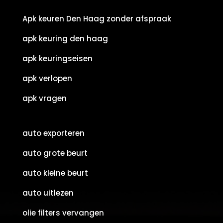
Apk keuren Den Haag zonder afspraak
apk keuring den haag
apk keuringseisen
apk verlopen
apk vragen
auto exporteren
auto grote beurt
auto kleine beurt
auto uitlezen
olie filters vervangen