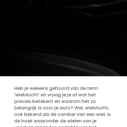
Heb je weleens gehoord van de term
‘wielvlucht’ en vraag je je af wat het
precies betekent en waarom het zo
belangrijk is voor je auto? Wel, wielvlucht,
ook bekend als de camber van een wiel, is
de hoek waaronder de wielen van je