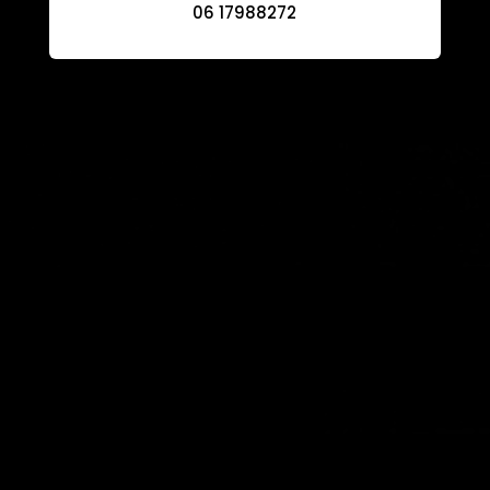
06 17988272