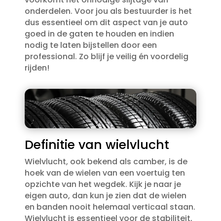
onderdelen.​ Voor jou als bestuurder is het
dus essentieel om dit aspect van je auto
goed in de gaten te houden en indien
nodig te laten bijstellen door een
professional.​ Zo blijf je veilig én voordelig
rijden!
Definitie van wielvlucht
Wielvlucht, ook bekend als camber, is de
hoek van de wielen van een voertuig ten
opzichte van het wegdek.​ Kijk je naar je
eigen auto, dan kun je zien dat de wielen
en banden nooit helemaal verticaal staan.​
Wielvlucht is essentieel voor de stabiliteit,