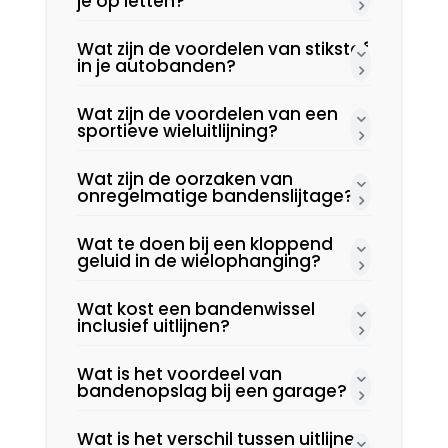
je op letten?
Wat zijn de voordelen van stikstof
in je autobanden?
Wat zijn de voordelen van een
sportieve wieluitlijning?
Wat zijn de oorzaken van
onregelmatige bandenslijtage?
Wat te doen bij een kloppend
geluid in de wielophanging?
Wat kost een bandenwissel
inclusief uitlijnen?
Wat is het voordeel van
bandenopslag bij een garage?
Wat is het verschil tussen uitlijnen