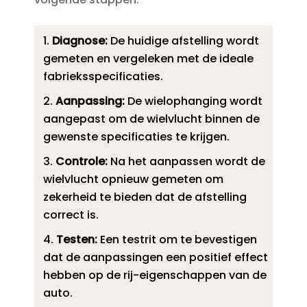
Diagnose:
De huidige afstelling wordt
gemeten en vergeleken met de ideale
fabrieksspecificaties.​
Aanpassing:
De wielophanging wordt
aangepast om de wielvlucht binnen de
gewenste specificaties te krijgen.​
Controle:
Na het aanpassen wordt de
wielvlucht opnieuw gemeten om
zekerheid te bieden dat de afstelling
correct is.​
Testen:
Een testrit om te bevestigen
dat de aanpassingen een positief effect
hebben op de rij-eigenschappen van de
auto.​