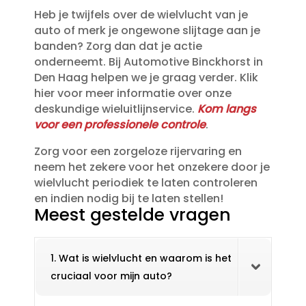
Heb je twijfels over de wielvlucht van je
auto of merk je ongewone slijtage aan je
banden? Zorg dan dat je actie
onderneemt.​ Bij Automotive Binckhorst in
Den Haag helpen we je graag verder.​ Klik
hier voor meer informatie over onze
deskundige wieluitlijnservice.​
Kom langs
voor een professionele controle
.​
Zorg voor een zorgeloze rijervaring en
neem het zekere voor het onzekere door je
wielvlucht periodiek te laten controleren
en indien nodig bij te laten stellen!
Meest gestelde vragen
1. Wat is wielvlucht en waarom is het
cruciaal voor mijn auto?