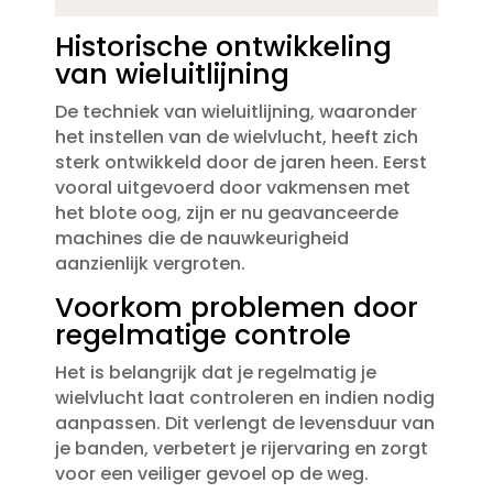
Historische ontwikkeling
van wieluitlijning
De techniek van wieluitlijning, waaronder
het instellen van de wielvlucht, heeft zich
sterk ontwikkeld door de jaren heen.​ Eerst
vooral uitgevoerd door vakmensen met
het blote oog, zijn er nu geavanceerde
machines die de nauwkeurigheid
aanzienlijk vergroten.​
Voorkom problemen door
regelmatige controle
Het is belangrijk dat je regelmatig je
wielvlucht laat controleren en indien nodig
aanpassen.​ Dit verlengt de levensduur van
je banden, verbetert je rijervaring en zorgt
voor een veiliger gevoel op de weg.​