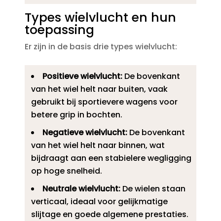
Types wielvlucht en hun
toepassing
Er zijn in de basis drie types wielvlucht:
Positieve wielvlucht:
De bovenkant
van het wiel helt naar buiten, vaak
gebruikt bij sportievere wagens voor
betere grip in bochten.​
Negatieve wielvlucht:
De bovenkant
van het wiel helt naar binnen, wat
bijdraagt aan een stabielere wegligging
op hoge snelheid.​
Neutrale wielvlucht:
De wielen staan
verticaal, ideaal voor gelijkmatige
slijtage en goede algemene prestaties.​