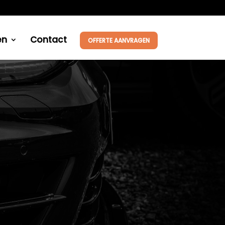
en
Contact
OFFERTE AANVRAGEN