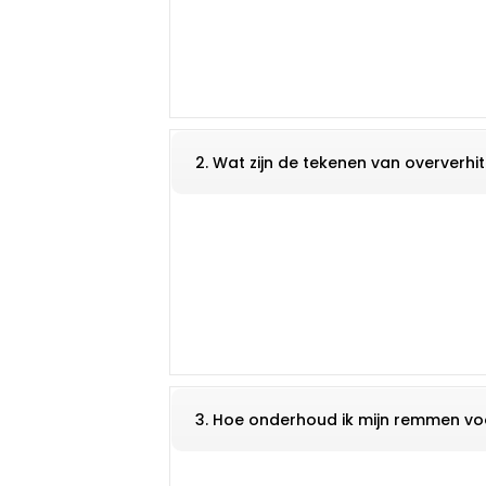
2. Wat zijn de tekenen van oververh
3. Hoe onderhoud ik mijn remmen voo