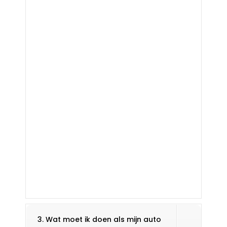
3. Wat moet ik doen als mijn auto