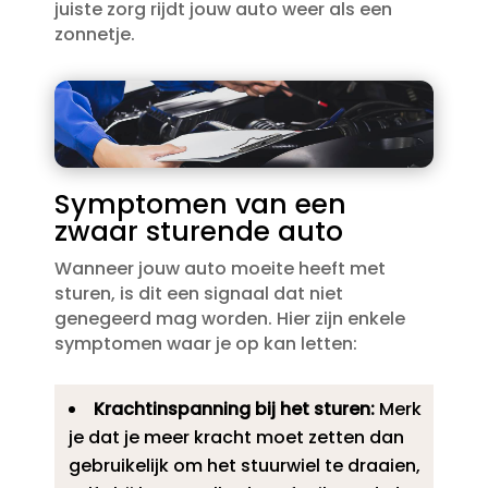
juiste zorg rijdt jouw auto weer als een
zonnetje.​
Symptomen van een
zwaar sturende auto
Wanneer jouw auto moeite heeft met
sturen, is dit een signaal dat niet
genegeerd mag worden.​ Hier zijn enkele
symptomen waar je op kan letten:
Krachtinspanning bij het sturen:
Merk
je dat je meer kracht moet zetten dan
gebruikelijk om het stuurwiel te draaien,