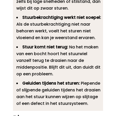
zelfs bij lage snelheden of stilstand, dan
wijst dit op zwaar sturen.​
Stuurbekrachtiging werkt niet soepel:
Als de stuurbekrachtiging niet naar
behoren werkt, voelt het sturen niet
vloeiend en kan je weerstand ervaren.​
Stuur komt niet terug:
Na het maken
van een bocht hoort het stuurwiel
vanzelf terug te draaien naar de
middenpositie.​ Blijft dit uit, dan duidt dit
op een probleem.​
Geluiden tijdens het sturen:
Piepende
of slijpende geluiden tijdens het draaien
aan het stuur kunnen wijzen op slijtage
of een defect in het stuursysteem.​