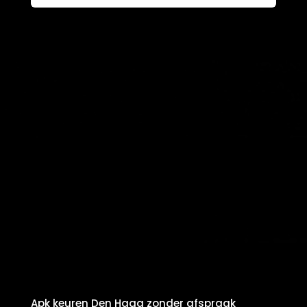
Apk keuren Den Haag zonder afspraak