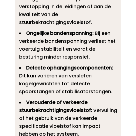
verstopping in de leidingen of aan de
kwaliteit van de
stuurbekrachtigingsvloeistof.​
Ongelijke bandenspanning:
Bij een
verkeerde bandenspanning verliest het
voertuig stabiliteit en wordt de
besturing minder responsief.​
Defecte ophangingscomponenten:
Dit kan variëren van versleten
kogelgewrichten tot defecte
spoorstangen of stabilisatorstangen.​
Verouderde of verkeerde
stuurbekrachtigingsvloeistof:
Vervuiling
of het gebruik van de verkeerde
specificatie vloeistof kan impact
hebben op het systeem.​