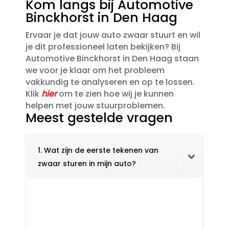
Kom langs bij Automotive
Binckhorst in Den Haag
Ervaar je dat jouw auto zwaar stuurt en wil
je dit professioneel laten bekijken? Bij
Automotive Binckhorst in Den Haag staan
we voor je klaar om het probleem
vakkundig te analyseren en op te lossen.​
Klik
hier
om te zien hoe wij je kunnen
helpen met jouw stuurproblemen.​
Meest gestelde vragen
1. Wat zijn de eerste tekenen van
zwaar sturen in mijn auto?