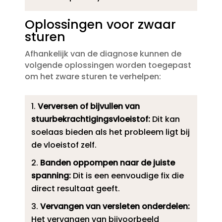
Oplossingen voor zwaar
sturen
Afhankelijk van de diagnose kunnen de
volgende oplossingen worden toegepast
om het zware sturen te verhelpen:
Verversen of bijvullen van
stuurbekrachtigingsvloeistof:
Dit kan
soelaas bieden als het probleem ligt bij
de vloeistof zelf.​
Banden oppompen naar de juiste
spanning:
Dit is een eenvoudige fix die
direct resultaat geeft.​
Vervangen van versleten onderdelen:
Het vervangen van bijvoorbeeld