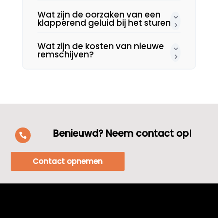
Wat zijn de oorzaken van een
klapperend geluid bij het sturen?
Wat zijn de kosten van nieuwe
remschijven?
Benieuwd? Neem contact op!

Contact opnemen