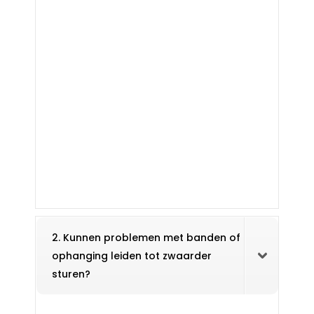
2. Kunnen problemen met banden of
ophanging leiden tot zwaarder
sturen?