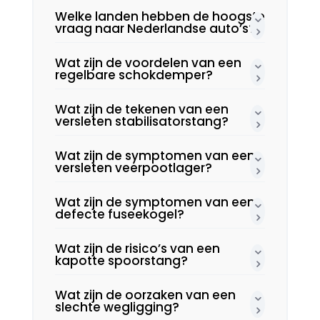
Welke landen hebben de hoogste
vraag naar Nederlandse auto’s?
Wat zijn de voordelen van een
regelbare schokdemper?
Wat zijn de tekenen van een
versleten stabilisatorstang?
Wat zijn de symptomen van een
versleten veerpootlager?
Wat zijn de symptomen van een
defecte fuseekogel?
Wat zijn de risico’s van een
kapotte spoorstang?
Wat zijn de oorzaken van een
slechte wegligging?