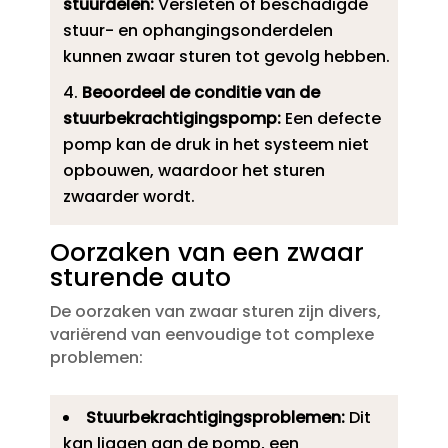
stuurdelen:
Versleten of beschadigde
stuur- en ophangingsonderdelen
kunnen zwaar sturen tot gevolg hebben.​
Beoordeel de conditie van de
stuurbekrachtigingspomp:
Een defecte
pomp kan de druk in het systeem niet
opbouwen, waardoor het sturen
zwaarder wordt.​
Oorzaken van een zwaar
sturende auto
De oorzaken van zwaar sturen zijn divers,
variërend van eenvoudige tot complexe
problemen:
Stuurbekrachtigingsproblemen:
Dit
kan liggen aan de pomp, een