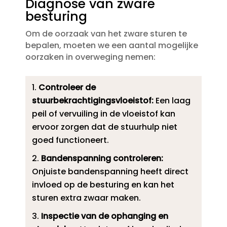
Diagnose van zware
besturing
Om de oorzaak van het zware sturen te
bepalen, moeten we een aantal mogelijke
oorzaken in overweging nemen:
Controleer de
stuurbekrachtigingsvloeistof:
Een laag
peil of vervuiling in de vloeistof kan
ervoor zorgen dat de stuurhulp niet
goed functioneert.​
Bandenspanning controleren:
Onjuiste bandenspanning heeft direct
invloed op de besturing en kan het
sturen extra zwaar maken.​
Inspectie van de ophanging en