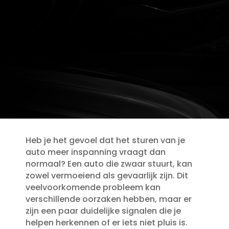
Heb je het gevoel dat het sturen van je
auto meer inspanning vraagt dan
normaal? Een auto die zwaar stuurt, kan
zowel vermoeiend als gevaarlijk zijn.​ Dit
veelvoorkomende probleem kan
verschillende oorzaken hebben, maar er
zijn een paar duidelijke signalen die je
helpen herkennen of er iets niet pluis is.​