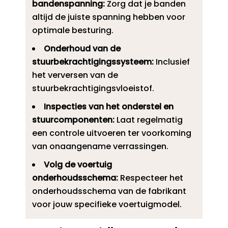
bandenspanning:
Zorg dat je banden
altijd de juiste spanning hebben voor
optimale besturing.​
Onderhoud van de
stuurbekrachtigingssysteem:
Inclusief
het verversen van de
stuurbekrachtigingsvloeistof.​
Inspecties van het onderstel en
stuurcomponenten:
Laat regelmatig
een controle uitvoeren ter voorkoming
van onaangename verrassingen.​
Volg de voertuig
onderhoudsschema:
Respecteer het
onderhoudsschema van de fabrikant
voor jouw specifieke voertuigmodel.​