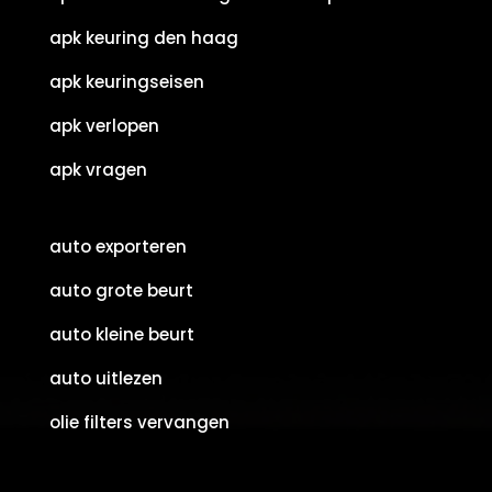
apk keuring den haag
apk keuringseisen
apk verlopen
apk vragen
auto exporteren
auto grote beurt
auto kleine beurt
auto uitlezen
olie filters vervangen