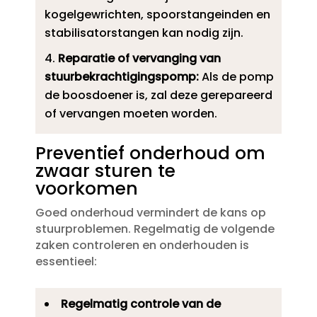
kogelgewrichten, spoorstangeinden en
stabilisatorstangen kan nodig zijn.​
Reparatie of vervanging van
stuurbekrachtigingspomp:
Als de pomp
de boosdoener is, zal deze gerepareerd
of vervangen moeten worden.​
Preventief onderhoud om
zwaar sturen te
voorkomen
Goed onderhoud vermindert de kans op
stuurproblemen.​ Regelmatig de volgende
zaken controleren en onderhouden is
essentieel:
Regelmatig controle van de