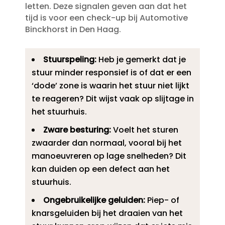
letten.​ Deze signalen geven aan dat het
tijd is voor een check-up bij Automotive
Binckhorst in Den Haag.​
Stuurspeling:
Heb je gemerkt dat je
stuur minder responsief is of dat er een
‘dode’ zone is waarin het stuur niet lijkt
te reageren? Dit wijst vaak op slijtage in
het stuurhuis.​
Zware besturing:
Voelt het sturen
zwaarder dan normaal, vooral bij het
manoeuvreren op lage snelheden? Dit
kan duiden op een defect aan het
stuurhuis.​
Ongebruikelijke geluiden:
Piep- of
knarsgeluiden bij het draaien van het