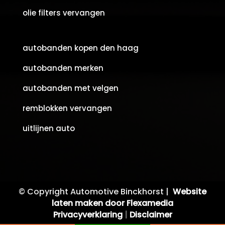
olie filters vervangen
autobanden kopen den haag
autobanden merken
autobanden met velgen
remblokken vervangen
uitlijnen auto
© Copyright Automotive Binckhorst |
Website
laten maken door Flexamedia
Privacyverklaring
|
Disclaimer