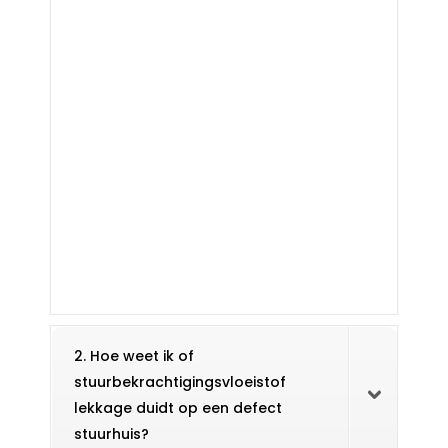
2. Hoe weet ik of
stuurbekrachtigingsvloeistof
lekkage duidt op een defect
stuurhuis?