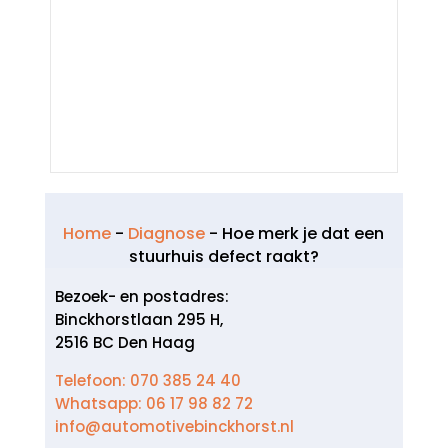
Home
-
Diagnose
-
Hoe merk je dat een
stuurhuis defect raakt?
Bezoek- en postadres:
Binckhorstlaan 295 H,
2516 BC Den Haag
Telefoon: 070 385 24 40
Whatsapp: 06 17 98 82 72
info@automotivebinckhorst.nl