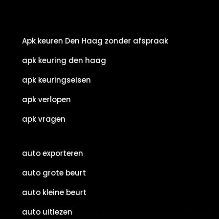
Apk keuren Den Haag zonder afspraak
apk keuring den haag
apk keuringseisen
apk verlopen
apk vragen
auto exporteren
auto grote beurt
auto kleine beurt
auto uitlezen