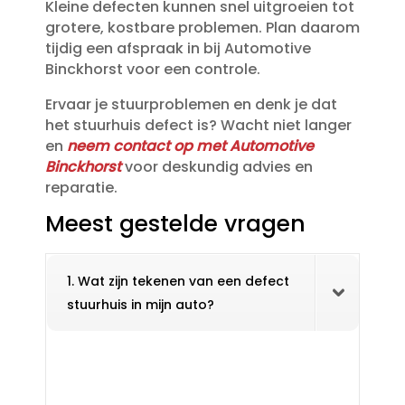
Kleine defecten kunnen snel uitgroeien tot
grotere, kostbare problemen.​ Plan daarom
tijdig een afspraak in bij Automotive
Binckhorst voor een controle.​
Ervaar je stuurproblemen en denk je dat
het stuurhuis defect is? Wacht niet langer
en
neem contact op met Automotive
Binckhorst
voor deskundig advies en
reparatie.​
Meest gestelde vragen
1. Wat zijn tekenen van een defect
stuurhuis in mijn auto?