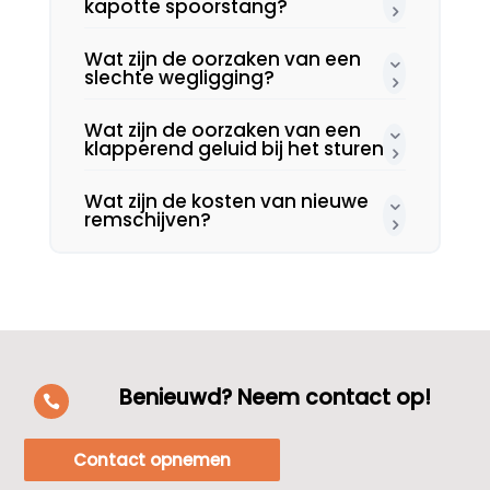
kapotte spoorstang?
Wat zijn de oorzaken van een
slechte wegligging?
Wat zijn de oorzaken van een
klapperend geluid bij het sturen?
Wat zijn de kosten van nieuwe
remschijven?
Benieuwd? Neem contact op!

Contact opnemen