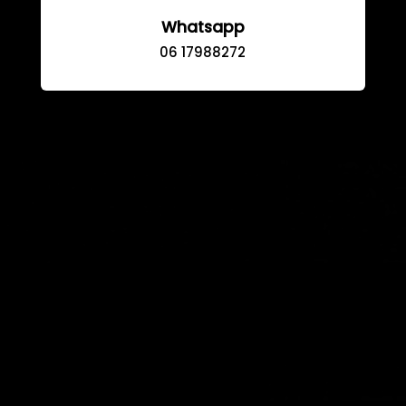
Whatsapp
06 17988272