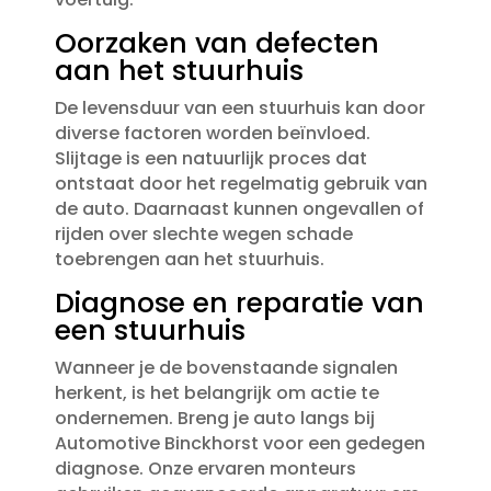
Oorzaken van defecten
aan het stuurhuis
De levensduur van een stuurhuis kan door
diverse factoren worden beïnvloed.​
Slijtage is een natuurlijk proces dat
ontstaat door het regelmatig gebruik van
de auto.​ Daarnaast kunnen ongevallen of
rijden over slechte wegen schade
toebrengen aan het stuurhuis.​
Diagnose en reparatie van
een stuurhuis
Wanneer je de bovenstaande signalen
herkent, is het belangrijk om actie te
ondernemen.​ Breng je auto langs bij
Automotive Binckhorst voor een gedegen
diagnose.​ Onze ervaren monteurs