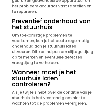
gebruiken geavanceerde apparatuur om
het probleem accuraat vast te stellen en
te repareren.​
Preventief onderhoud van
het stuurhuis
Om toekomstige problemen te
voorkomen, kun je het beste regelmatig
onderhoud aan je stuurhuis laten
uitvoeren.​ Dit kan helpen om slijtage tijdig
op te merken en eventuele defecten
vroegtijdig te verhelpen.​
Wanneer moet je het
stuurhuis laten
controleren?
Als je twijfels hebt over de conditie van je
stuurhuis, is het verstandig om niet te
wachten tot de problemen verergeren.​