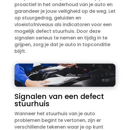
proactief in het onderhoud van je auto en
garandeer je jouw veiligheid op de weg.​ Let
op stuurgedrag, geluiden en
vloeistofniveaus als indicatoren voor een
mogelijk defect stuurhuis.​ Door deze
signalen serieus te nemen en tijdig in te
grijpen, zorg je dat je auto in topconditie
blijft.​
Signalen van een defect
stuurhuis
Wanneer het stuurhuis van je auto
problemen begint te vertonen, zijn er
verschillende tekenen waar je op kunt