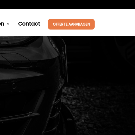
en
Contact
OFFERTE AANVRAGEN