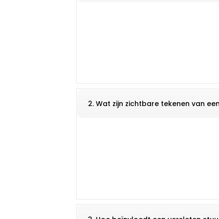
2. Wat zijn zichtbare tekenen van ee