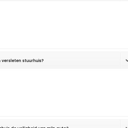
n versleten stuurhuis?