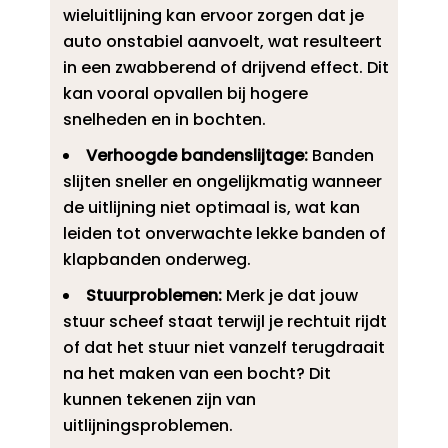
wieluitlijning kan ervoor zorgen dat je
auto onstabiel aanvoelt, wat resulteert
in een zwabberend of drijvend effect.​ Dit
kan vooral opvallen bij hogere
snelheden en in bochten.​
Verhoogde bandenslijtage:
Banden
slijten sneller en ongelijkmatig wanneer
de uitlijning niet optimaal is, wat kan
leiden tot onverwachte lekke banden of
klapbanden onderweg.​
Stuurproblemen:
Merk je dat jouw
stuur scheef staat terwijl je rechtuit rijdt
of dat het stuur niet vanzelf terugdraait
na het maken van een bocht? Dit
kunnen tekenen zijn van
uitlijningsproblemen.​