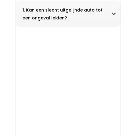
1. Kan een slecht uitgelijnde auto tot
een ongeval leiden?