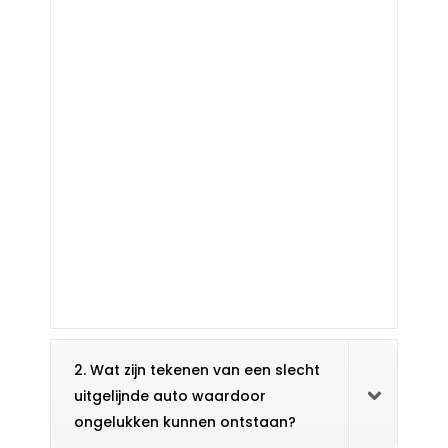
2. Wat zijn tekenen van een slecht
uitgelijnde auto waardoor
ongelukken kunnen ontstaan?