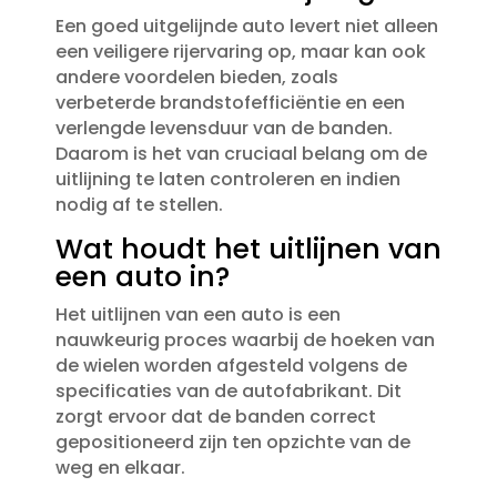
Een goed uitgelijnde auto levert niet alleen
een veiligere rijervaring op, maar kan ook
andere voordelen bieden, zoals
verbeterde brandstofefficiëntie en een
verlengde levensduur van de banden.​
Daarom is het van cruciaal belang om de
uitlijning te laten controleren en indien
nodig af te stellen.​
Wat houdt het uitlijnen van
een auto in?
Het uitlijnen van een auto is een
nauwkeurig proces waarbij de hoeken van
de wielen worden afgesteld volgens de
specificaties van de autofabrikant.​ Dit
zorgt ervoor dat de banden correct
gepositioneerd zijn ten opzichte van de
weg en elkaar.​