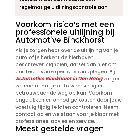
regelmatige uitlijningscontrole aan.​
Voorkom risico’s met een
professionele uitlijning bij
Automotive Binckhorst
Als je zorgen hebt over de uitlijning van je
auto of je herkent de hierboven
beschreven signalen, aarzel dan niet om
ons team van experts te raadplegen.​ Bij
Automotive Binckhorst in Den Haag
zorgen
we ervoor dat je auto weer veilig en
betrouwbaar de weg op kan.​ Voorkom
ongelukken en onnodige kosten door jouw
voertuig tijdig te laten controleren.​ Neem
contact op en we staan voor je klaar met
professioneel advies en service.​
Meest gestelde vragen