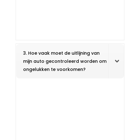
3. Hoe vaak moet de uitlijning van
mijn auto gecontroleerd worden om
ongelukken te voorkomen?