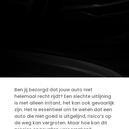
Ben jij bezorgd dat jouw auto niet
helemaal recht rijdt? Een slechte uitlijning
is niet alleen irritant, het kan ook gevaarlijk
zijn.​ Het is essentieel om te weten dat een
auto die niet goed is uitgelijnd, risico’s op
de weg kan vergroten.​ Maar hoe kan dit