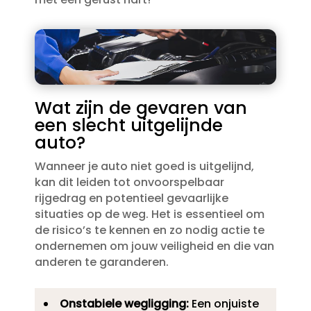
Wat zijn de gevaren van
een slecht uitgelijnde
auto?
Wanneer je auto niet goed is uitgelijnd,
kan dit leiden tot onvoorspelbaar
rijgedrag en potentieel gevaarlijke
situaties op de weg.​ Het is essentieel om
de risico’s te kennen en zo nodig actie te
ondernemen om jouw veiligheid en die van
anderen te garanderen.​
Onstabiele wegligging:
Een onjuiste