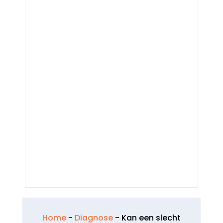
Home
-
Diagnose
-
Kan een slecht