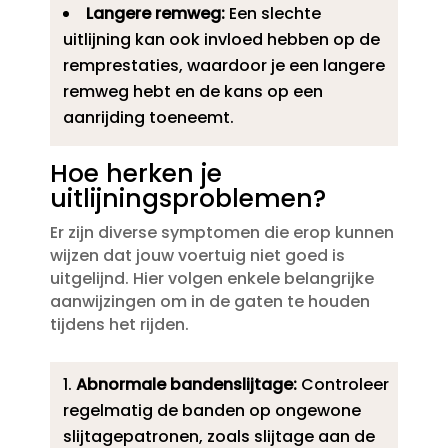
Langere remweg:
Een slechte
uitlijning kan ook invloed hebben op de
remprestaties, waardoor je een langere
remweg hebt en de kans op een
aanrijding toeneemt.​
Hoe herken je
uitlijningsproblemen?
Er zijn diverse symptomen die erop kunnen
wijzen dat jouw voertuig niet goed is
uitgelijnd.​ Hier volgen enkele belangrijke
aanwijzingen om in de gaten te houden
tijdens het rijden.​
Abnormale bandenslijtage:
Controleer
regelmatig de banden op ongewone
slijtagepatronen, zoals slijtage aan de