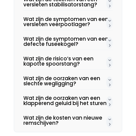
versleten stabilisatorstang?
Wat zijn de symptomen van een
versleten veerpootlager?
Wat zijn de symptomen van een
defecte fuseekogel?
Wat zijn de risico’s van een
kapotte spoorstang?
Wat zijn de oorzaken van een
slechte wegligging?
Wat zijn de oorzaken van een
klapperend geluid bij het sturen?
Wat zijn de kosten van nieuwe
remschijven?