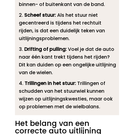
binnen- of buitenkant van de band.​
Scheef stuur:
Als het stuur niet
gecentreerd is tijdens het rechtuit
rijden, is dat een duidelijk teken van
uitlijningsproblemen.​
Drifting of pulling:
Voel je dat de auto
naar één kant trekt tijdens het rijden?
Dit kan duiden op een ongelijke uitlijning
van de wielen.​
Trillingen in het stuur:
Trillingen of
schudden van het stuurwiel kunnen
wijzen op uitlijningskwesties, maar ook
op problemen met de wielbalans.​
Het belang van een
correcte auto uitlijning