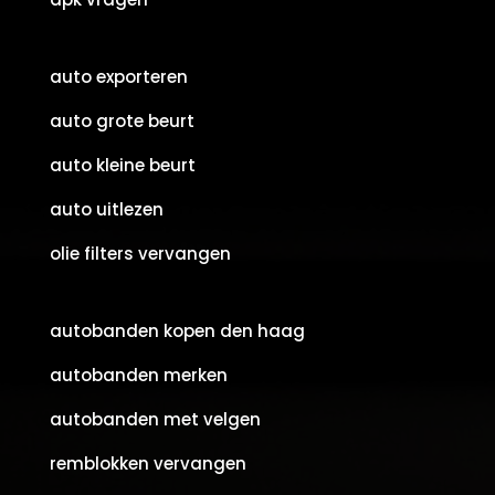
auto exporteren
auto grote beurt
auto kleine beurt
auto uitlezen
olie filters vervangen
autobanden kopen den haag
autobanden merken
autobanden met velgen
remblokken vervangen