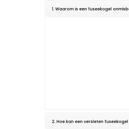
1. Waarom is een fuseekogel onmisb
2. Hoe kan een versleten fuseekogel