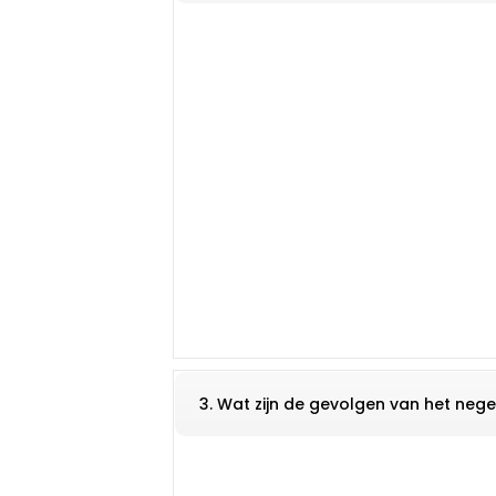
3. Wat zijn de gevolgen van het ne