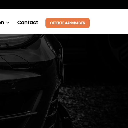
en
Contact
OFFERTE AANVRAGEN