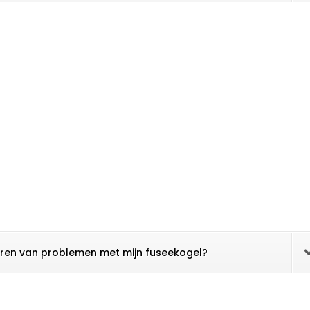
geren van problemen met mijn fuseekogel?