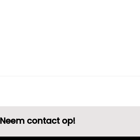
Neem contact op!