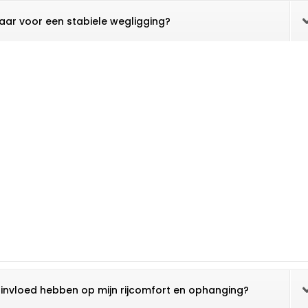
aar voor een stabiele wegligging?
 invloed hebben op mijn rijcomfort en ophanging?