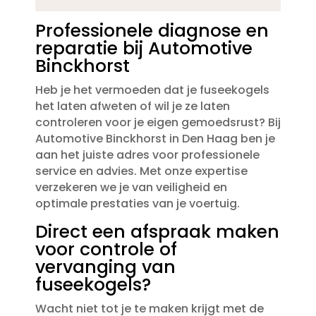
Professionele diagnose en
reparatie bij Automotive
Binckhorst
Heb je het vermoeden dat je fuseekogels
het laten afweten of wil je ze laten
controleren voor je eigen gemoedsrust? Bij
Automotive Binckhorst in Den Haag ben je
aan het juiste adres voor professionele
service en advies.​ Met onze expertise
verzekeren we je van veiligheid en
optimale prestaties van je voertuig.​
Direct een afspraak maken
voor controle of
vervanging van
fuseekogels?
Wacht niet tot je te maken krijgt met de