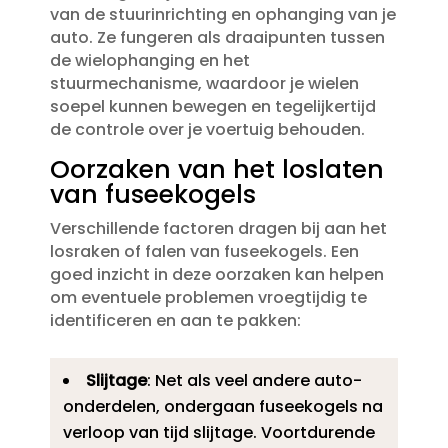
van de stuurinrichting en ophanging van je
auto.​ Ze fungeren als draaipunten tussen
de wielophanging en het
stuurmechanisme, waardoor je wielen
soepel kunnen bewegen en tegelijkertijd
de controle over je voertuig behouden.​
Oorzaken van het loslaten
van fuseekogels
Verschillende factoren dragen bij aan het
losraken of falen van fuseekogels.​ Een
goed inzicht in deze oorzaken kan helpen
om eventuele problemen vroegtijdig te
identificeren en aan te pakken:
Slijtage
: Net als veel andere auto-
onderdelen, ondergaan fuseekogels na
verloop van tijd slijtage.​ Voortdurende