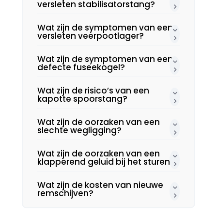
versleten stabilisatorstang?
Wat zijn de symptomen van een
versleten veerpootlager?
Wat zijn de symptomen van een
defecte fuseekogel?
Wat zijn de risico’s van een
kapotte spoorstang?
Wat zijn de oorzaken van een
slechte wegligging?
Wat zijn de oorzaken van een
klapperend geluid bij het sturen?
Wat zijn de kosten van nieuwe
remschijven?