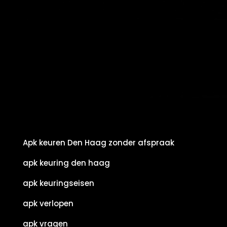
Apk keuren Den Haag zonder afspraak
apk keuring den haag
apk keuringseisen
apk verlopen
apk vragen