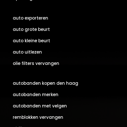
auto exporteren
auto grote beurt
auto kleine beurt
auto uitlezen
olie filters vervangen
autobanden kopen den haag
autobanden merken
autobanden met velgen
remblokken vervangen