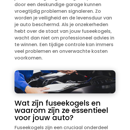
door een deskundige garage kunnen
vroegtijdig problemen signaleren.​ Zo
worden je veiligheid en de levensduur van
je auto beschermd.​ Als je onzekerheden
hebt over de staat van jouw fuseekogels,
wacht dan niet om professioneel advies in
te winnen.​ Een tijdige controle kan immers
veel problemen en onverwachte kosten
voorkomen.​
Wat zijn fuseekogels en
waarom zijn ze essentieel
voor jouw auto?
Fuseekogels zijn een cruciaal onderdeel