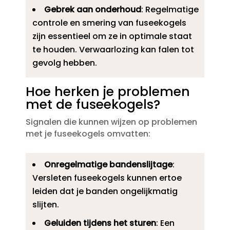
Gebrek aan onderhoud
: Regelmatige
controle en smering van fuseekogels
zijn essentieel om ze in optimale staat
te houden.​ Verwaarlozing kan falen tot
gevolg hebben.​
Hoe herken je problemen
met de fuseekogels?
Signalen die kunnen wijzen op problemen
met je fuseekogels omvatten:
Onregelmatige bandenslijtage
:
Versleten fuseekogels kunnen ertoe
leiden dat je banden ongelijkmatig
slijten.​
Geluiden tijdens het sturen
: Een