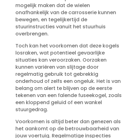
mogelijk maken dat de wielen
onafhankelijk van de carrosserie kunnen
bewegen, en tegelijkertijd de
stuurinstructies vanuit het stuurhuis
overbrengen.​
Toch kan het voorkomen dat deze kogels
losraken, wat potentieel gevaarlijke
situaties kan veroorzaken.​ Oorzaken
kunnen variëren van slijtage door
regelmatig gebruik tot gebrekkig
onderhoud of zelfs een ongeluk.​ Het is van
belang om alert te blijven op de eerste
tekenen van een falende fuseekogel, zoals
een kloppend geluid of een wankel
stuurgedrag.​
Voorkomen is altijd beter dan genezen als
het aankomt op de betrouwbaarheid van
jouw voertuig.​ Regelmatige inspecties