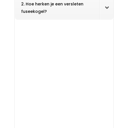
2. Hoe herken je een versleten
fuseekogel?