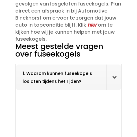
gevolgen van losgelaten fuseekogels.​ Plan
direct een afspraak in bij Automotive
Binckhorst om ervoor te zorgen dat jouw
auto in topconditie blijft.​ Klik
hier
om te
kijken hoe wij je kunnen helpen met jouw
fuseekogels.​
Meest gestelde vragen
over fuseekogels
1. Waarom kunnen fuseekogels
loslaten tijdens het rijden?