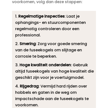
voorkomen, volg dan deze stappen:
Regelmatige inspecties
: Laat je
ophangings- en stuurcomponenten
regelmatig controleren door een
professional.​
Smering
: Zorg voor goede smering
van de fuseekogels om slijtage en
corrosie te beperken.​
Hoge kwaliteit onderdelen
: Gebruik
altijd fuseekogels van hoge kwaliteit die
geschikt zijn voor je voertuigmodel.​
Rijgedrag
: Vermijd hard rijden over
hobbels en gaten in de weg om
impactschade aan de fuseekogels te
voorkomen.​