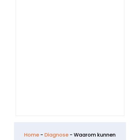
Home
-
Diagnose
-
Waarom kunnen