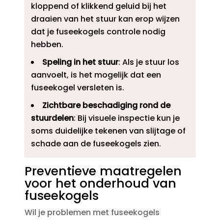
kloppend of klikkend geluid bij het
draaien van het stuur kan erop wijzen
dat je fuseekogels controle nodig
hebben.​
Speling in het stuur
: Als je stuur los
aanvoelt, is het mogelijk dat een
fuseekogel versleten is.​
Zichtbare beschadiging rond de
stuurdelen
: Bij visuele inspectie kun je
soms duidelijke tekenen van slijtage of
schade aan de fuseekogels zien.​
Preventieve maatregelen
voor het onderhoud van
fuseekogels
Wil je problemen met fuseekogels