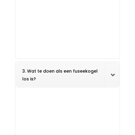
3. Wat te doen als een fuseekogel
los is?