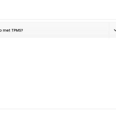
to met TPMS?