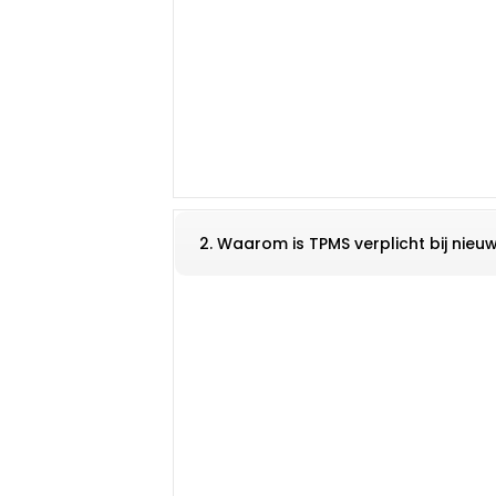
2. Waarom is TPMS verplicht bij nieu