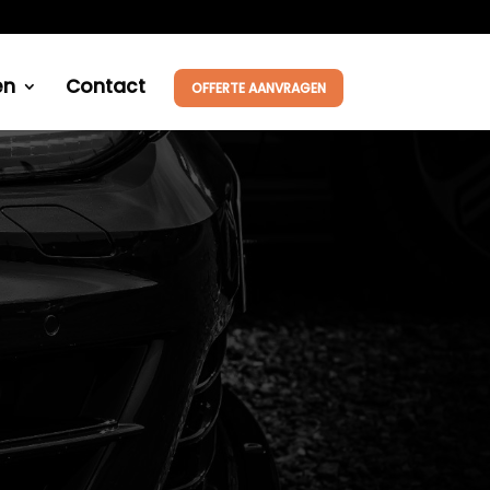
en
Contact
OFFERTE AANVRAGEN