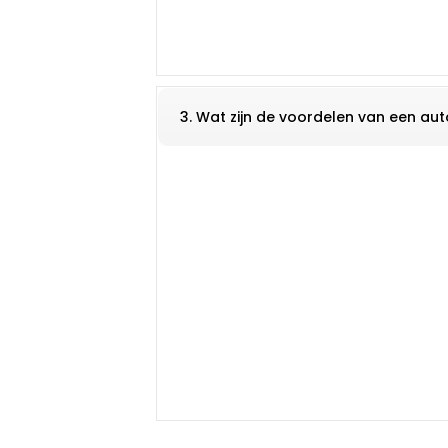
3. Wat zijn de voordelen van een au