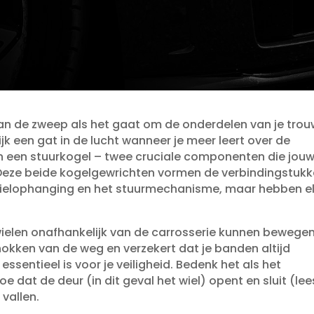
an de zweep als het gaat om de onderdelen van je tro
ijk een gat in de lucht wanneer je meer leert over de
en een stuurkogel – twee cruciale componenten die jou
.​ Deze beide kogelgewrichten vormen de verbindingstuk
 wielophanging en het stuurmechanisme, maar hebben e
wielen onafhankelijk van de carrosserie kunnen bewegen.
hokken van de weg en verzekert dat je banden altijd
sentieel is voor je veiligheid.​ Bedenk het als het
oe dat de deur (in dit geval het wiel) opent en sluit (lee
vallen.​