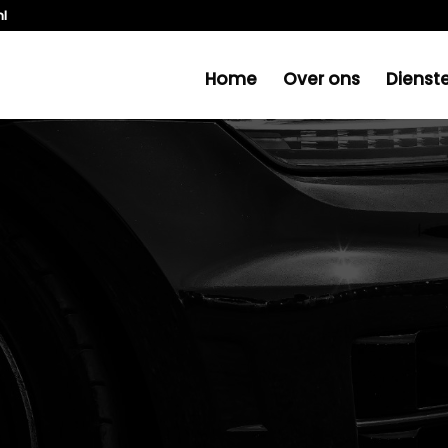
nl
Home
Over ons
Dienst
 TUSSEN EEN FUSEEKOGEL EN