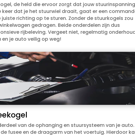
ogel, de held die ervoor zorgt dat jouw stuurinspannin
ke keer dat je het stuurwiel draait, gaat er een comman
 juiste richting op te sturen.​ Zonder de stuurkogels zou
winkelwagen gedragen.​ Beide onderdelen zijn dus
nsieve rijbeleving.​ Vergeet niet, regelmatig onderhou
en je auto veilig op weg!
eekogel
derdeel van de ophanging en stuursysteem van je auto.​
 de fusee en de draagarm van het voertuig.​ Hierdoor k