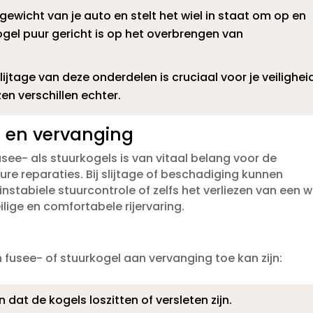
ewicht van je auto en stelt het wiel in staat om op en
ogel puur gericht is op het overbrengen van
ijtage van deze onderdelen is cruciaal voor je veiligheid
 verschillen echter.​
 en vervanging
ee- als stuurkogels is van vitaal belang voor de
ure reparaties.​ Bij slijtage of beschadiging kunnen
stabiele stuurcontrole of zelfs het verliezen van een wie
ge en comfortabele rijervaring.​
 fusee- of stuurkogel aan vervanging toe kan zijn:
 dat de kogels loszitten of versleten zijn.​