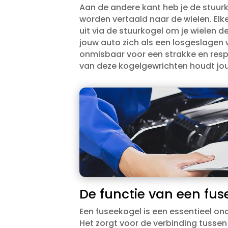
Aan de andere kant heb je de stuurk
worden vertaald naar de wielen.​ El
uit via de stuurkogel om je wielen de
jouw auto zich als een losgeslagen 
onmisbaar voor een strakke en respo
van deze kogelgewrichten houdt jou 
De functie van een fus
Een fuseekogel is een essentieel on
Het zorgt voor de verbinding tussen