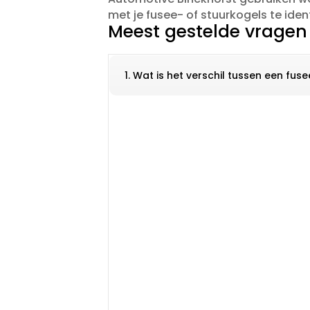
met je fusee- of stuurkogels te iden
Meest gestelde vragen
1. Wat is het verschil tussen een fu