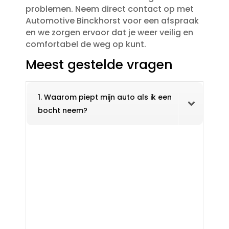
problemen.​ Neem direct contact op met
Automotive Binckhorst voor een afspraak
en we zorgen ervoor dat je weer veilig en
comfortabel de weg op kunt.​
Meest gestelde vragen
1. Waarom piept mijn auto als ik een
bocht neem?