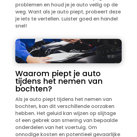
problemen en houd je je auto veilig op de
weg.​ Want als je auto piept, probeert deze
je iets te vertellen.​ Luister goed en handel
snel!
Waarom piept je auto
tijdens het nemen van
bochten?
Als je auto piept tijdens het nemen van
bochten, kan dit verschillende oorzaken
hebben.​ Het geluid kan wijzen op slijtage
of een gebrek aan smering van bepaalde
onderdelen van het voertuig.​ Om
onnodige kosten en potentieel gevaarlijke