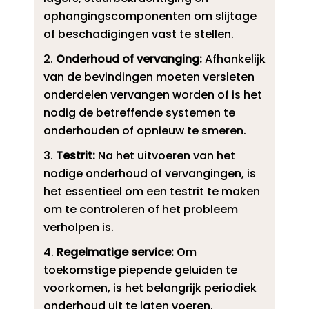
ophangingscomponenten om slijtage
of beschadigingen vast te stellen.​
Onderhoud of vervanging:
Afhankelijk
van de bevindingen moeten versleten
onderdelen vervangen worden of is het
nodig de betreffende systemen te
onderhouden of opnieuw te smeren.​
Testrit:
Na het uitvoeren van het
nodige onderhoud of vervangingen, is
het essentieel om een testrit te maken
om te controleren of het probleem
verholpen is.​
Regelmatige service:
Om
toekomstige piepende geluiden te
voorkomen, is het belangrijk periodiek
onderhoud uit te laten voeren.​