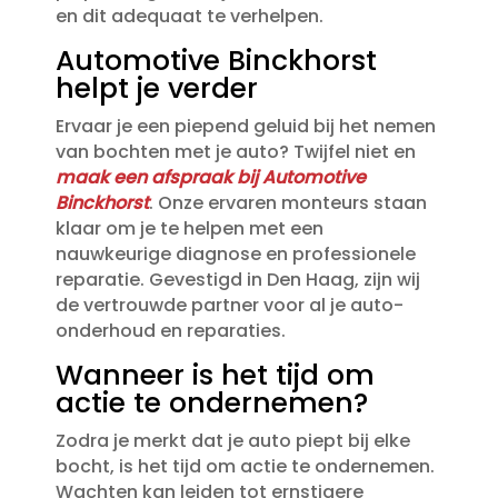
en dit adequaat te verhelpen.​
Automotive Binckhorst
helpt je verder
Ervaar je een piepend geluid bij het nemen
van bochten met je auto? Twijfel niet en
maak een afspraak bij Automotive
Binckhorst
.​ Onze ervaren monteurs staan
klaar om je te helpen met een
nauwkeurige diagnose en professionele
reparatie.​ Gevestigd in Den Haag, zijn wij
de vertrouwde partner voor al je auto-
onderhoud en reparaties.​
Wanneer is het tijd om
actie te ondernemen?
Zodra je merkt dat je auto piept bij elke
bocht, is het tijd om actie te ondernemen.​
Wachten kan leiden tot ernstigere