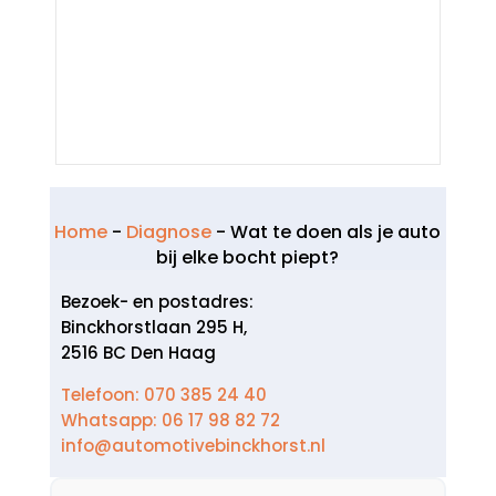
Home
-
Diagnose
-
Wat te doen als je auto
bij elke bocht piept?
Bezoek- en postadres:
Binckhorstlaan 295 H,
2516 BC Den Haag
Telefoon: 070 385 24 40
Whatsapp: 06 17 98 82 72
info@automotivebinckhorst.nl