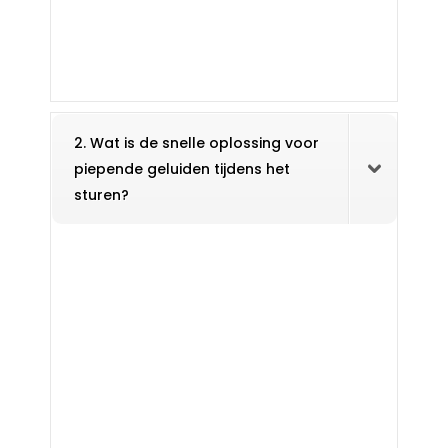
2. Wat is de snelle oplossing voor
piepende geluiden tijdens het
sturen?