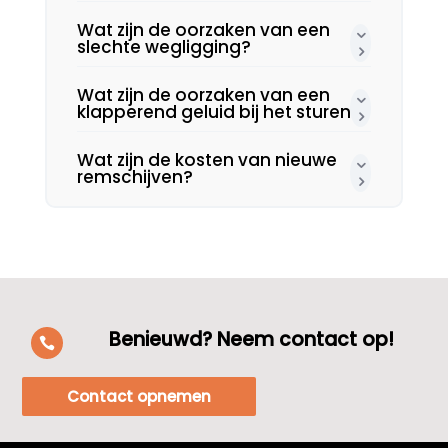
Wat zijn de oorzaken van een
slechte wegligging?
Wat zijn de oorzaken van een
klapperend geluid bij het sturen?
Wat zijn de kosten van nieuwe
remschijven?
Benieuwd? Neem contact op!

Contact opnemen