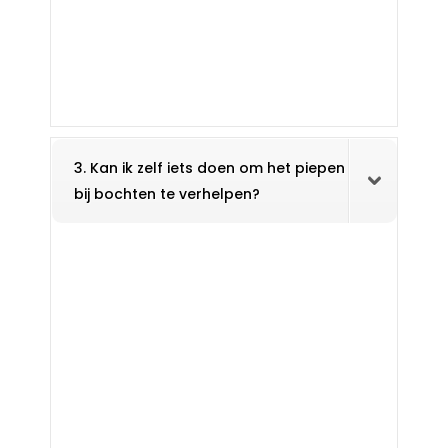
3. Kan ik zelf iets doen om het piepen
bij bochten te verhelpen?