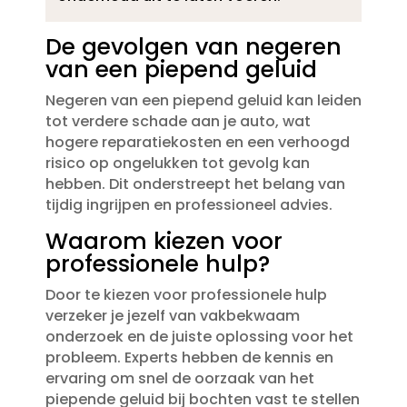
De gevolgen van negeren
van een piepend geluid
Negeren van een piepend geluid kan leiden
tot verdere schade aan je auto, wat
hogere reparatiekosten en een verhoogd
risico op ongelukken tot gevolg kan
hebben.​ Dit onderstreept het belang van
tijdig ingrijpen en professioneel advies.​
Waarom kiezen voor
professionele hulp?
Door te kiezen voor professionele hulp
verzeker je jezelf van vakbekwaam
onderzoek en de juiste oplossing voor het
probleem.​ Experts hebben de kennis en
ervaring om snel de oorzaak van het
piepende geluid bij bochten vast te stellen