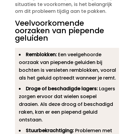
situaties te voorkomen, is het belangrijk
om dit probleem tijdig aan te pakken.​
Veelvoorkomende
oorzaken van piepende
geluiden
Remblokken:
Een veelgehoorde
oorzaak van piepende geluiden bij
bochten is versleten remblokken, vooral
als het geluid optreedt wanneer je remt.​
Droge of beschadigde lagers:
Lagers
zorgen ervoor dat wielen soepel
draaien.​ Als deze droog of beschadigd
raken, kan er een piepend geluid
ontstaan.​
Stuurbekrachtiging:
Problemen met