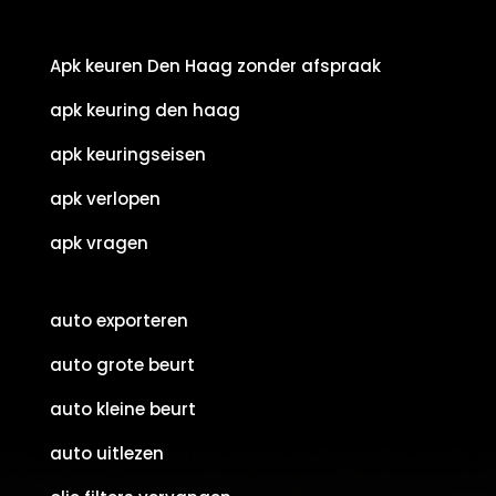
Apk keuren Den Haag zonder afspraak
apk keuring den haag
apk keuringseisen
apk verlopen
apk vragen
auto exporteren
auto grote beurt
auto kleine beurt
auto uitlezen