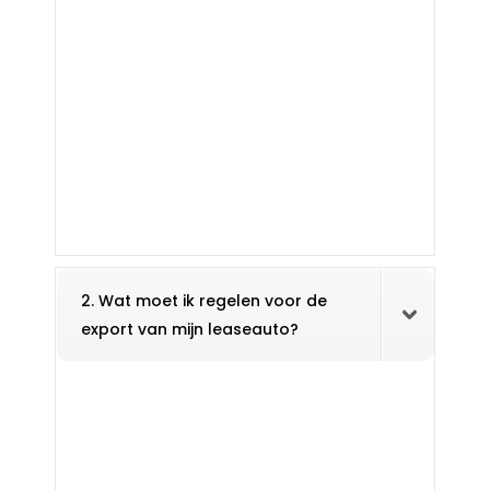
2. Wat moet ik regelen voor de
export van mijn leaseauto?