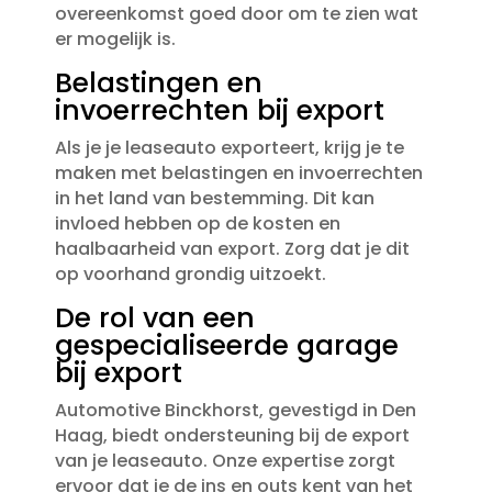
overeenkomst goed door om te zien wat
er mogelijk is.​
Belastingen en
invoerrechten bij export
Als je je leaseauto exporteert, krijg je te
maken met belastingen en invoerrechten
in het land van bestemming.​ Dit kan
invloed hebben op de kosten en
haalbaarheid van export.​ Zorg dat je dit
op voorhand grondig uitzoekt.​
De rol van een
gespecialiseerde garage
bij export
Automotive Binckhorst, gevestigd in Den
Haag, biedt ondersteuning bij de export
van je leaseauto.​ Onze expertise zorgt
ervoor dat je de ins en outs kent van het