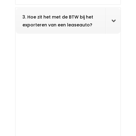
3. Hoe zit het met de BTW bij het
exporteren van een leaseauto?