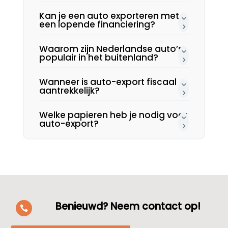
Kan je een auto exporteren met
een lopende financiering?
Waarom zijn Nederlandse auto’s
populair in het buitenland?
Wanneer is auto-export fiscaal
aantrekkelijk?
Welke papieren heb je nodig voor
auto-export?
Benieuwd? Neem contact op!
