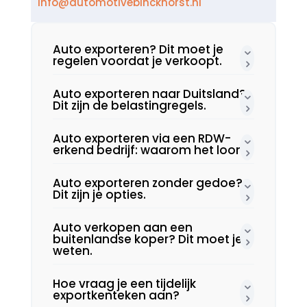
info@automotivebinckhorst.nl
Auto exporteren? Dit moet je
regelen voordat je verkoopt.​
Auto exporteren naar Duitsland?
Dit zijn de belastingregels.​
Auto exporteren via een RDW-
erkend bedrijf: waarom het loont.​
Auto exporteren zonder gedoe?
Dit zijn je opties.​
Auto verkopen aan een
buitenlandse koper? Dit moet je
weten.​
Hoe vraag je een tijdelijk
exportkenteken aan?