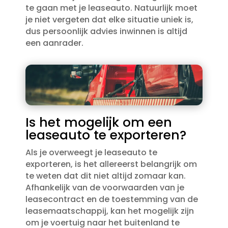
te gaan met je leaseauto.​ Natuurlijk moet
je niet vergeten dat elke situatie uniek is,
dus persoonlijk advies inwinnen is altijd
een aanrader.​
Is het mogelijk om een
leaseauto te exporteren?
Als je overweegt je leaseauto te
exporteren, is het allereerst belangrijk om
te weten dat dit niet altijd zomaar kan.​
Afhankelijk van de voorwaarden van je
leasecontract en de toestemming van de
leasemaatschappij, kan het mogelijk zijn
om je voertuig naar het buitenland te