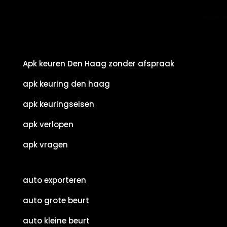
Apk keuren Den Haag zonder afspraak
apk keuring den haag
apk keuringseisen
apk verlopen
apk vragen
auto exporteren
auto grote beurt
auto kleine beurt