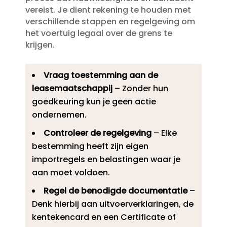
vereist.​ Je dient rekening te houden met
verschillende stappen en regelgeving om
het voertuig legaal over de grens te
krijgen.​
Vraag toestemming aan de
leasemaatschappij
– Zonder hun
goedkeuring kun je geen actie
ondernemen.​
Controleer de regelgeving
– Elke
bestemming heeft zijn eigen
importregels en belastingen waar je
aan moet voldoen.​
Regel de benodigde documentatie
–
Denk hierbij aan uitvoerverklaringen, de
kentekencard en een Certificate of