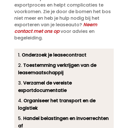
exportproces en helpt complicaties te
voorkomen.​ Zie je door de bomen het bos
niet meer en heb je hulp nodig bij het
exporteren van je leaseauto?
Neem
contact met ons op
voor advies en
begeleiding.​
Onderzoek je leasecontract
Toestemming verkrijgen van de
leasemaatschappij
Verzamel de vereiste
exportdocumentatie
Organiseer het transport en de
logistiek
Handel belastingen en invoerrechten
af