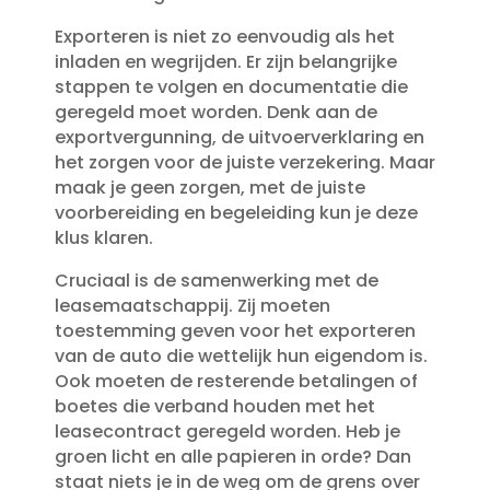
Exporteren is niet zo eenvoudig als het
inladen en wegrijden.​ Er zijn belangrijke
stappen te volgen en documentatie die
geregeld moet worden.​ Denk aan de
exportvergunning, de uitvoerverklaring en
het zorgen voor de juiste verzekering.​ Maar
maak je geen zorgen, met de juiste
voorbereiding en begeleiding kun je deze
klus klaren.​
Cruciaal is de samenwerking met de
leasemaatschappij.​ Zij moeten
toestemming geven voor het exporteren
van de auto die wettelijk hun eigendom is.​
Ook moeten de resterende betalingen of
boetes die verband houden met het
leasecontract geregeld worden.​ Heb je
groen licht en alle papieren in orde? Dan
staat niets je in de weg om de grens over