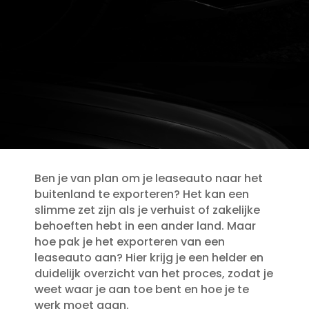
Ben je van plan om je leaseauto naar het
buitenland te exporteren? Het kan een
slimme zet zijn als je verhuist of zakelijke
behoeften hebt in een ander land.​ Maar
hoe pak je het exporteren van een
leaseauto aan? Hier krijg je een helder en
duidelijk overzicht van het proces, zodat je
weet waar je aan toe bent en hoe je te
werk moet gaan.​