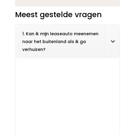
Meest gestelde vragen
1. Kan ik mijn leaseauto meenemen
naar het buitenland als ik ga
verhuizen?