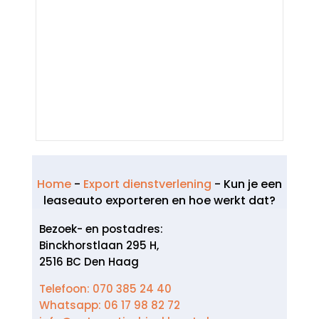
Home
-
Export dienstverlening
-
Kun je een
leaseauto exporteren en hoe werkt dat?
Bezoek- en postadres:
Binckhorstlaan 295 H,
2516 BC Den Haag
Telefoon: 070 385 24 40
Whatsapp: 06 17 98 82 72