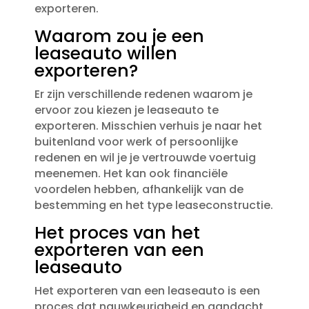
exporteren.​
Waarom zou je een
leaseauto willen
exporteren?
Er zijn verschillende redenen waarom je
ervoor zou kiezen je leaseauto te
exporteren.​ Misschien verhuis je naar het
buitenland voor werk of persoonlijke
redenen en wil je je vertrouwde voertuig
meenemen.​ Het kan ook financiële
voordelen hebben, afhankelijk van de
bestemming en het type leaseconstructie.​
Het proces van het
exporteren van een
leaseauto
Het exporteren van een leaseauto is een
proces dat nauwkeurigheid en aandacht