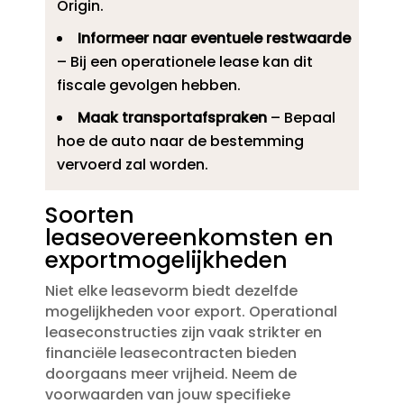
Origin.​
Informeer naar eventuele restwaarde
– Bij een operationele lease kan dit
fiscale gevolgen hebben.​
Maak transportafspraken
– Bepaal
hoe de auto naar de bestemming
vervoerd zal worden.​
Soorten
leaseovereenkomsten en
exportmogelijkheden
Niet elke leasevorm biedt dezelfde
mogelijkheden voor export.​ Operational
leaseconstructies zijn vaak strikter en
financiële leasecontracten bieden
doorgaans meer vrijheid.​ Neem de
voorwaarden van jouw specifieke