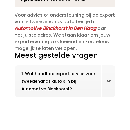
Voor advies of ondersteuning bij de export
van je tweedehands auto ben je bij
Automotive Binckhorst in Den Haag
aan
het juiste adres.​ We staan klaar om jouw
exportervaring zo vloeiend en zorgeloos
mogelijk te laten verlopen.​
Meest gestelde vragen
1. Wat houdt de exportservice voor
tweedehands auto's in bij
Automotive Binckhorst?