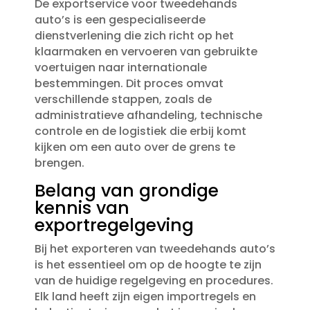
De exportservice voor tweedehands
auto’s is een gespecialiseerde
dienstverlening die zich richt op het
klaarmaken en vervoeren van gebruikte
voertuigen naar internationale
bestemmingen.​ Dit proces omvat
verschillende stappen, zoals de
administratieve afhandeling, technische
controle en de logistiek die erbij komt
kijken om een auto over de grens te
brengen.​
Belang van grondige
kennis van
exportregelgeving
Bij het exporteren van tweedehands auto’s
is het essentieel om op de hoogte te zijn
van de huidige regelgeving en procedures.​
Elk land heeft zijn eigen importregels en