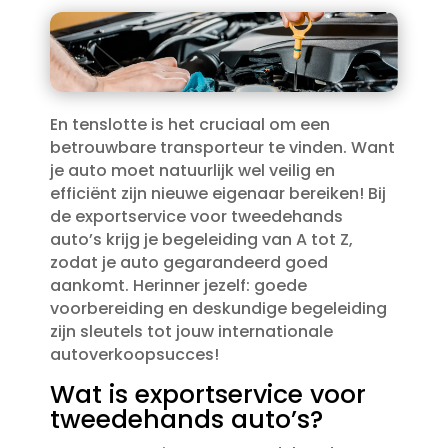
En tenslotte is het cruciaal om een
betrouwbare transporteur te vinden.​ Want
je auto moet natuurlijk wel veilig en
efficiënt zijn nieuwe eigenaar bereiken! Bij
de exportservice voor tweedehands
auto’s krijg je begeleiding van A tot Z,
zodat je auto gegarandeerd goed
aankomt.​ Herinner jezelf: goede
voorbereiding en deskundige begeleiding
zijn sleutels tot jouw internationale
autoverkoopsucces!
Wat is exportservice voor
tweedehands auto’s?