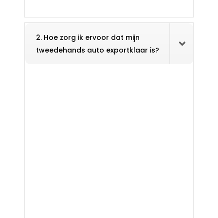
2. Hoe zorg ik ervoor dat mijn
tweedehands auto exportklaar is?