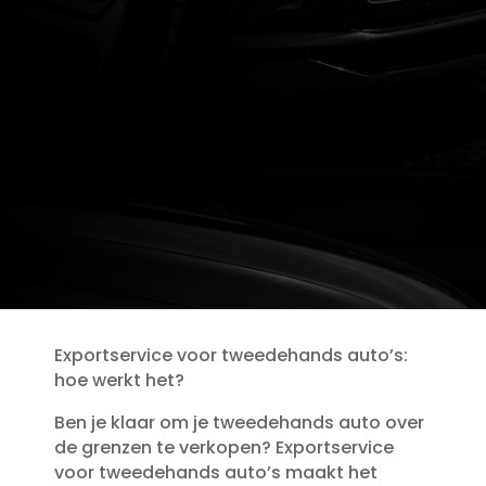
Exportservice voor tweedehands auto’s:
hoe werkt het?
Ben je klaar om je tweedehands auto over
de grenzen te verkopen? Exportservice
voor tweedehands auto’s maakt het