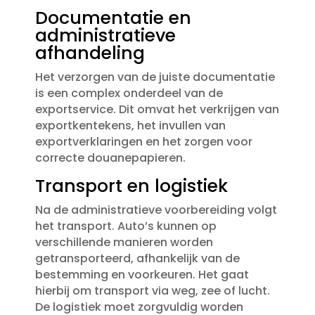
Documentatie en
administratieve
afhandeling
Het verzorgen van de juiste documentatie
is een complex onderdeel van de
exportservice.​ Dit omvat het verkrijgen van
exportkentekens, het invullen van
exportverklaringen en het zorgen voor
correcte douanepapieren.​
Transport en logistiek
Na de administratieve voorbereiding volgt
het transport.​ Auto’s kunnen op
verschillende manieren worden
getransporteerd, afhankelijk van de
bestemming en voorkeuren.​ Het gaat
hierbij om transport via weg, zee of lucht.​
De logistiek moet zorgvuldig worden