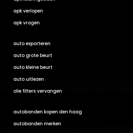
apk verlopen
apk vragen
auto exporteren
auto grote beurt
auto kleine beurt
auto uitlezen
olie filters vervangen
autobanden kopen den haag
autobanden merken