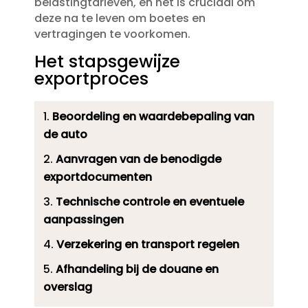
belastingtarieven, en het is cruciaal om
deze na te leven om boetes en
vertragingen te voorkomen.​
Het stapsgewijze
exportproces
Beoordeling en waardebepaling van
de auto
Aanvragen van de benodigde
exportdocumenten
Technische controle en eventuele
aanpassingen
Verzekering en transport regelen
Afhandeling bij de douane en
overslag