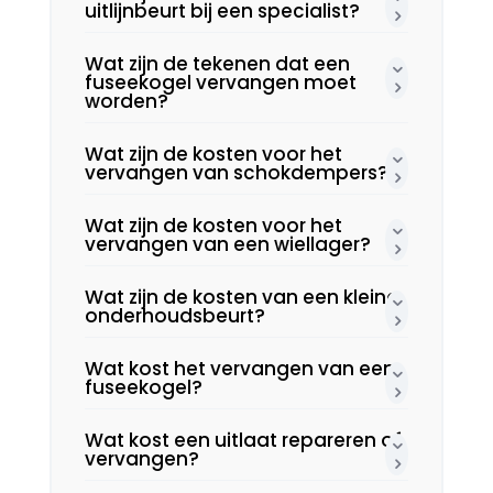
uitlijnbeurt bij een specialist?
Wat zijn de tekenen dat een
fuseekogel vervangen moet
worden?
Wat zijn de kosten voor het
vervangen van schokdempers?
Wat zijn de kosten voor het
vervangen van een wiellager?
Wat zijn de kosten van een kleine
onderhoudsbeurt?
Wat kost het vervangen van een
fuseekogel?
Wat kost een uitlaat repareren of
vervangen?