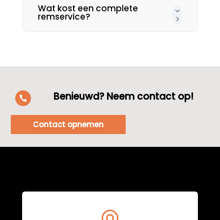
Wat kost een complete
remservice?
Benieuwd? Neem contact op!

Contact opnemen