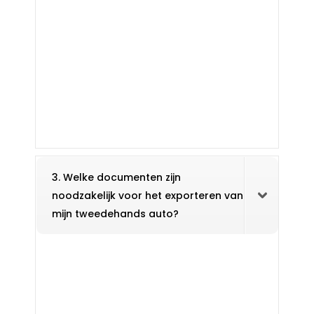
3. Welke documenten zijn
noodzakelijk voor het exporteren van
mijn tweedehands auto?