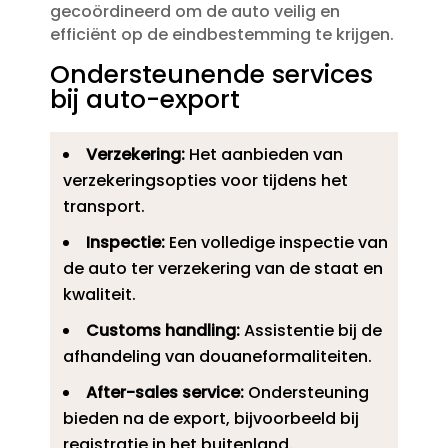
gecoördineerd om de auto veilig en
efficiënt op de eindbestemming te krijgen.​
Ondersteunende services
bij auto-export
Verzekering:
Het aanbieden van
verzekeringsopties voor tijdens het
transport.​
Inspectie:
Een volledige inspectie van
de auto ter verzekering van de staat en
kwaliteit.​
Customs handling:
Assistentie bij de
afhandeling van douaneformaliteiten.​
After-sales service:
Ondersteuning
bieden na de export, bijvoorbeeld bij
registratie in het buitenland.​