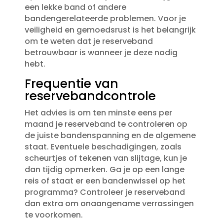
een lekke band of andere
bandengerelateerde problemen.​ Voor je
veiligheid en gemoedsrust is het belangrijk
om te weten dat je reserveband
betrouwbaar is wanneer je deze nodig
hebt.​
Frequentie van
reservebandcontrole
Het advies is om ten minste eens per
maand je reserveband te controleren op
de juiste bandenspanning en de algemene
staat.​ Eventuele beschadigingen, zoals
scheurtjes of tekenen van slijtage, kun je
dan tijdig opmerken.​ Ga je op een lange
reis of staat er een bandenwissel op het
programma? Controleer je reserveband
dan extra om onaangename verrassingen
te voorkomen.​