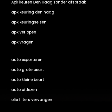
Apk keuren Den Haag zonder afspraak
apk keuring den haag
apk keuringseisen
apk verlopen
apk vragen
auto exporteren
auto grote beurt
auto kleine beurt
auto uitlezen
olie filters vervangen