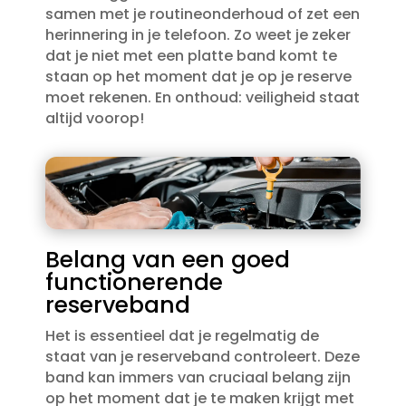
samen met je routineonderhoud of zet een
herinnering in je telefoon.​ Zo weet je zeker
dat je niet met een platte band komt te
staan op het moment dat je op je reserve
moet rekenen.​ En onthoud: veiligheid staat
altijd voorop!
Belang van een goed
functionerende
reserveband
Het is essentieel dat je regelmatig de
staat van je reserveband controleert.​ Deze
band kan immers van cruciaal belang zijn
op het moment dat je te maken krijgt met