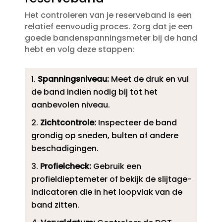
Het controleren van je reserveband is een
relatief eenvoudig proces.​ Zorg dat je een
goede bandenspanningsmeter bij de hand
hebt en volg deze stappen:
Spanningsniveau:
Meet de druk en vul
de band indien nodig bij tot het
aanbevolen niveau.​
Zichtcontrole:
Inspecteer de band
grondig op sneden, bulten of andere
beschadigingen.​
Profielcheck:
Gebruik een
profieldieptemeter of bekijk de slijtage-
indicatoren die in het loopvlak van de
band zitten.​