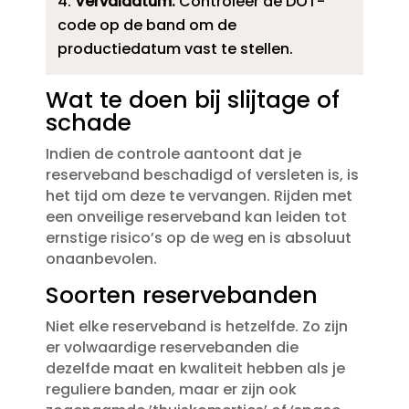
Vervaldatum:
Controleer de DOT-
code op de band om de
productiedatum vast te stellen.​
Wat te doen bij slijtage of
schade
Indien de controle aantoont dat je
reserveband beschadigd of versleten is, is
het tijd om deze te vervangen.​ Rijden met
een onveilige reserveband kan leiden tot
ernstige risico’s op de weg en is absoluut
onaanbevolen.​
Soorten reservebanden
Niet elke reserveband is hetzelfde.​ Zo zijn
er volwaardige reservebanden die
dezelfde maat en kwaliteit hebben als je
reguliere banden, maar er zijn ook