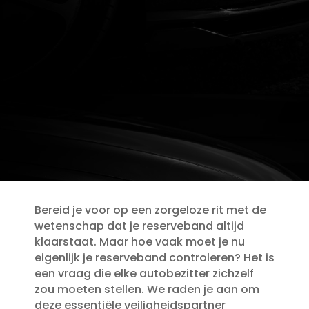
Bereid je voor op een zorgeloze rit met de
wetenschap dat je reserveband altijd
klaarstaat.​ Maar hoe vaak moet je nu
eigenlijk je reserveband controleren? Het is
een vraag die elke autobezitter zichzelf
zou moeten stellen.​ We raden je aan om
deze essentiële veiligheidspartner