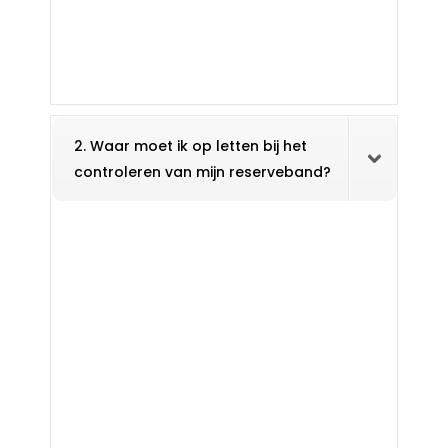
2. Waar moet ik op letten bij het
controleren van mijn reserveband?