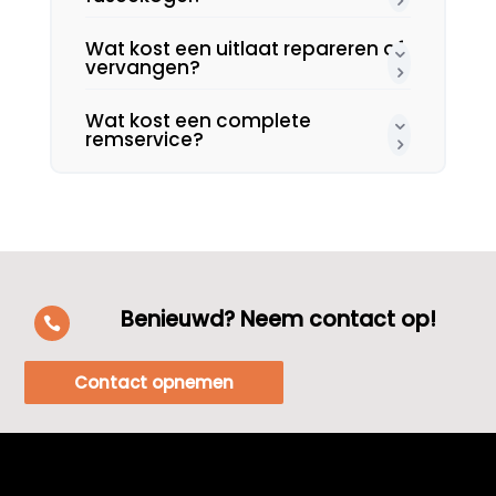
Wat kost een uitlaat repareren of
vervangen?
Wat kost een complete
remservice?
Benieuwd? Neem contact op!

Contact opnemen