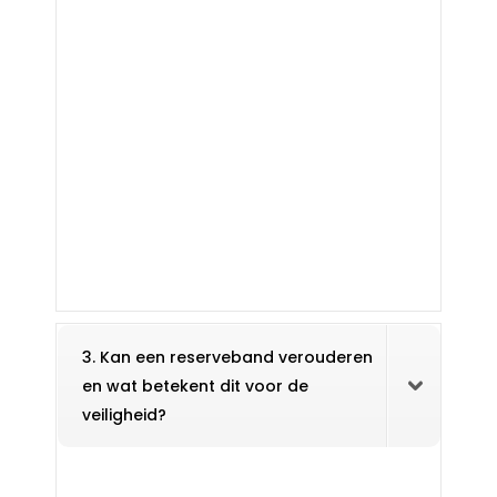
3. Kan een reserveband verouderen
en wat betekent dit voor de
veiligheid?