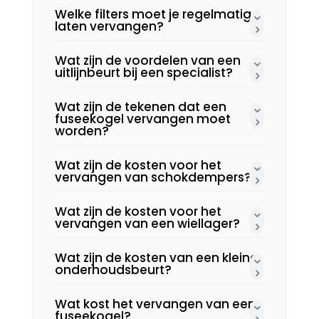
Welke filters moet je regelmatig
laten vervangen?
Wat zijn de voordelen van een
uitlijnbeurt bij een specialist?
Wat zijn de tekenen dat een
fuseekogel vervangen moet
worden?
Wat zijn de kosten voor het
vervangen van schokdempers?
Wat zijn de kosten voor het
vervangen van een wiellager?
Wat zijn de kosten van een kleine
onderhoudsbeurt?
Wat kost het vervangen van een
fuseekogel?