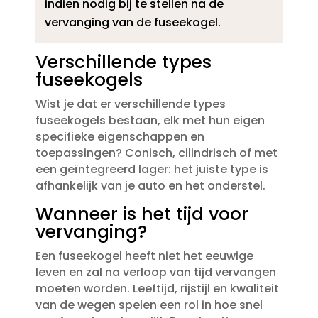
indien nodig bij te stellen na de
vervanging van de fuseekogel.​
Verschillende types
fuseekogels
Wist je dat er verschillende types
fuseekogels bestaan, elk met hun eigen
specifieke eigenschappen en
toepassingen? Conisch, cilindrisch of met
een geïntegreerd lager: het juiste type is
afhankelijk van je auto en het onderstel.​
Wanneer is het tijd voor
vervanging?
Een fuseekogel heeft niet het eeuwige
leven en zal na verloop van tijd vervangen
moeten worden.​ Leeftijd, rijstijl en kwaliteit
van de wegen spelen een rol in hoe snel