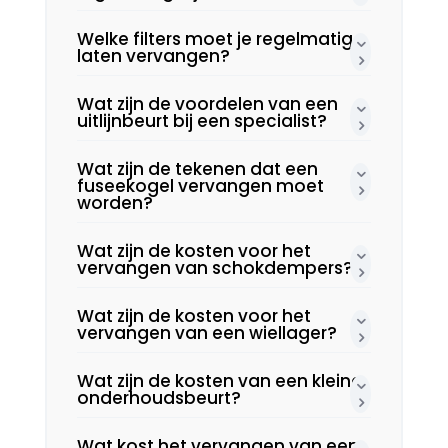
Welke filters moet je regelmatig
laten vervangen?
Wat zijn de voordelen van een
uitlijnbeurt bij een specialist?
Wat zijn de tekenen dat een
fuseekogel vervangen moet
worden?
Wat zijn de kosten voor het
vervangen van schokdempers?
Wat zijn de kosten voor het
vervangen van een wiellager?
Wat zijn de kosten van een kleine
onderhoudsbeurt?
Wat kost het vervangen van een