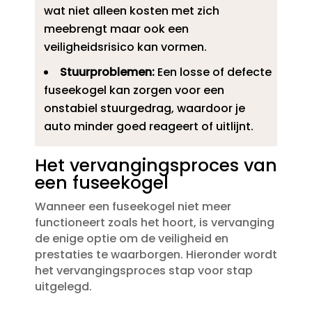
wat niet alleen kosten met zich
meebrengt maar ook een
veiligheidsrisico kan vormen.​
Stuurproblemen:
Een losse of defecte
fuseekogel kan zorgen voor een
onstabiel stuurgedrag, waardoor je
auto minder goed reageert of uitlijnt.​
Het vervangingsproces van
een fuseekogel
Wanneer een fuseekogel niet meer
functioneert zoals het hoort, is vervanging
de enige optie om de veiligheid en
prestaties te waarborgen.​ Hieronder wordt
het vervangingsproces stap voor stap
uitgelegd.​