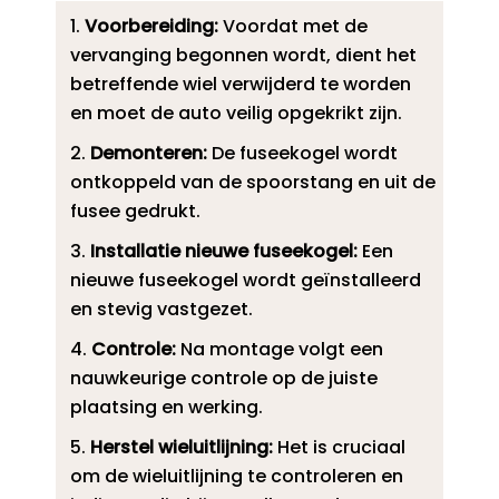
Voorbereiding:
Voordat met de
vervanging begonnen wordt, dient het
betreffende wiel verwijderd te worden
en moet de auto veilig opgekrikt zijn.​
Demonteren:
De fuseekogel wordt
ontkoppeld van de spoorstang en uit de
fusee gedrukt.​
Installatie nieuwe fuseekogel:
Een
nieuwe fuseekogel wordt geïnstalleerd
en stevig vastgezet.​
Controle:
Na montage volgt een
nauwkeurige controle op de juiste
plaatsing en werking.​
Herstel wieluitlijning:
Het is cruciaal
om de wieluitlijning te controleren en