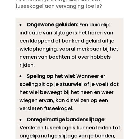
fuseekogel aan vervanging toe is?
Ongewone geluiden:
Een duidelijk
indicatie van slijtage is het horen van
een kloppend of bonkend geluid uit je
wielophanging, vooral merkbaar bij het
nemen van bochten of over hobbels
rijden.​
Speling op het wiel:
Wanneer er
speling zit op je stuurwiel of je voelt dat
het wiel beweegt bij het heen en weer
wiegen ervan, kan dit wijzen op een
versleten fuseekogel.​
Onregelmatige bandenslijtage:
Versleten fuseekogels kunnen leiden tot
ongelijkmatige slijtage van je banden,