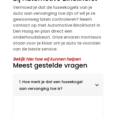
Vermoed je dat de fuseekogels van je
auto aan vervanging toe zijn of wil je ze
gewoonweg laten controleren? Neem
contact op met Automotive Binckhorst in
Den Haag en plan direct een
onderhoudsbeurt.​ Onze ervaren monteurs
staan voor je klaar om je auto te voorzien
van de beste service.​
Bekijk hier hoe wij kunnen helpen
Meest gestelde vragen
1. Hoe merk je dat een fuseekogel
aan vervanging toe is?