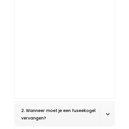
2. Wanneer moet je een fuseekogel
vervangen?