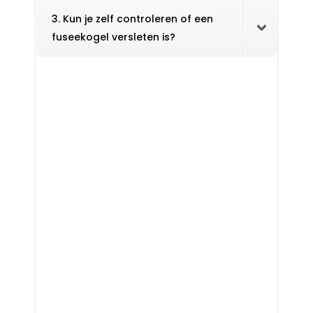
3. Kun je zelf controleren of een
fuseekogel versleten is?