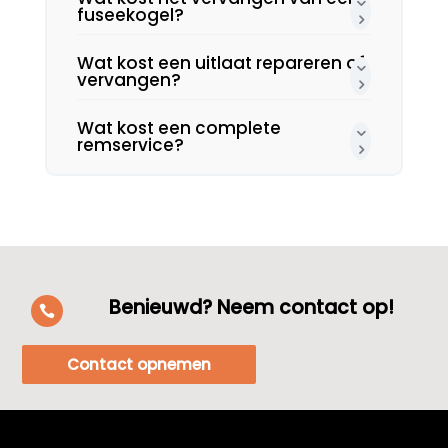
fuseekogel?
Wat kost een uitlaat repareren of
vervangen?
Wat kost een complete
remservice?
Benieuwd? Neem contact op!

Contact opnemen