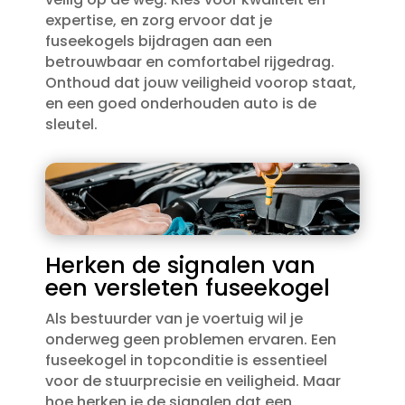
expertise, en zorg ervoor dat je
fuseekogels bijdragen aan een
betrouwbaar en comfortabel rijgedrag.​
Onthoud dat jouw veiligheid voorop staat,
en een goed onderhouden auto is de
sleutel.​
Herken de signalen van
een versleten fuseekogel
Als bestuurder van je voertuig wil je
onderweg geen problemen ervaren.​ Een
fuseekogel in topconditie is essentieel
voor de stuurprecisie en veiligheid.​ Maar
hoe herken je de signalen dat een