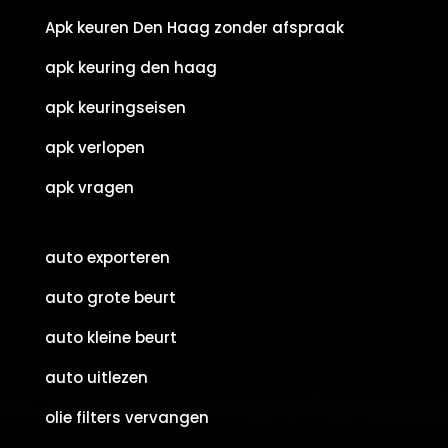
Apk keuren Den Haag zonder afspraak
apk keuring den haag
apk keuringseisen
apk verlopen
apk vragen
auto exporteren
auto grote beurt
auto kleine beurt
auto uitlezen
olie filters vervangen