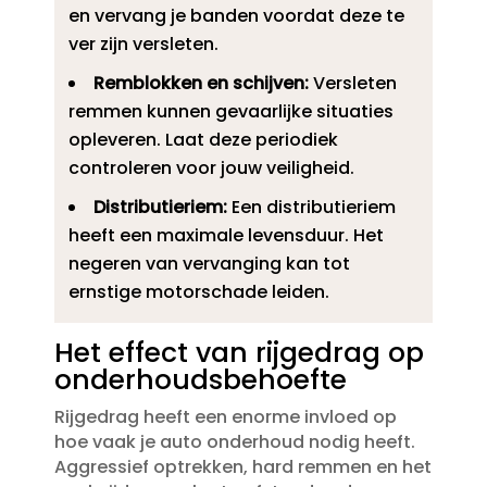
en vervang je banden voordat deze te
ver zijn versleten.​
Remblokken en schijven:
Versleten
remmen kunnen gevaarlijke situaties
opleveren.​ Laat deze periodiek
controleren voor jouw veiligheid.​
Distributieriem:
Een distributieriem
heeft een maximale levensduur.​ Het
negeren van vervanging kan tot
ernstige motorschade leiden.​
Het effect van rijgedrag op
onderhoudsbehoefte
Rijgedrag heeft een enorme invloed op
hoe vaak je auto onderhoud nodig heeft.​
Aggressief optrekken, hard remmen en het