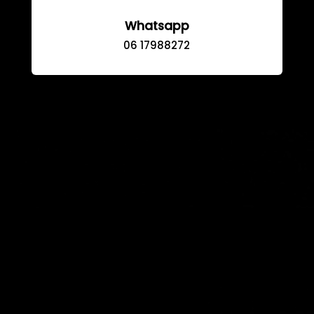
Whatsapp
06 17988272