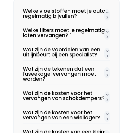
Welke vloeistoffen moet je auto
regelmatig bijvullen?
Welke filters moet je regelmatig
laten vervangen?
Wat zijn de voordelen van een
uitlijnbeurt bij een specialist?
Wat zijn de tekenen dat een
fuseekogel vervangen moet
worden?
Wat zijn de kosten voor het
vervangen van schokdempers?
Wat zijn de kosten voor het
vervangen van een wiellager?
Wat zijn de kosten van een kleine