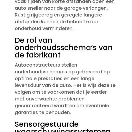
vaak rijden van korte afstanden doen een
auto sneller naar de garage verlangen.​
Rustig rijgedrag en geregeld langere
afstanden kunnen de behoefte aan
onderhoud verminderen.​
De rol van
onderhoudsschema’s van
de fabrikant
Autoconstructeurs stellen
onderhoudsschema’s op gebaseerd op
optimale prestaties en een lange
levensduur van de auto.​ Het is wijs deze te
volgen om te voorkomen dat je eerder
met onverwachte problemen
geconfronteerd wordt en om eventuele
garanties te behouden.​
Sensorgestuurde
waarschuwingssystemen