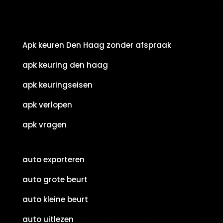
Apk keuren Den Haag zonder afspraak
apk keuring den haag
apk keuringseisen
apk verlopen
apk vragen
auto exporteren
auto grote beurt
auto kleine beurt
auto uitlezen