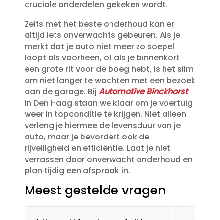
cruciale onderdelen gekeken wordt.​
Zelfs met het beste onderhoud kan er
altijd iets onverwachts gebeuren.​ Als je
merkt dat je auto niet meer zo soepel
loopt als voorheen, of als je binnenkort
een grote rit voor de boeg hebt, is het slim
om niet langer te wachten met een bezoek
aan de garage.​ Bij
Automotive Binckhorst
in Den Haag staan we klaar om je voertuig
weer in topconditie te krijgen.​ Niet alleen
verleng je hiermee de levensduur van je
auto, maar je bevordert ook de
rijveiligheid en efficiëntie.​ Laat je niet
verrassen door onverwacht onderhoud en
plan tijdig een afspraak in.​
Meest gestelde vragen