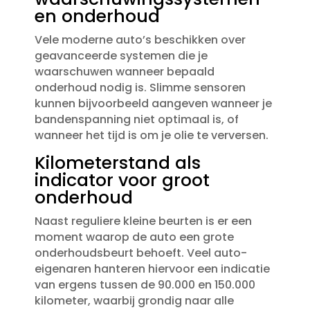
en onderhoud
Vele moderne auto’s beschikken over
geavanceerde systemen die je
waarschuwen wanneer bepaald
onderhoud nodig is.​ Slimme sensoren
kunnen bijvoorbeeld aangeven wanneer je
bandenspanning niet optimaal is, of
wanneer het tijd is om je olie te verversen.​
Kilometerstand als
indicator voor groot
onderhoud
Naast reguliere kleine beurten is er een
moment waarop de auto een grote
onderhoudsbeurt behoeft.​ Veel auto-
eigenaren hanteren hiervoor een indicatie
van ergens tussen de 90.​000 en 150.​000
kilometer, waarbij grondig naar alle