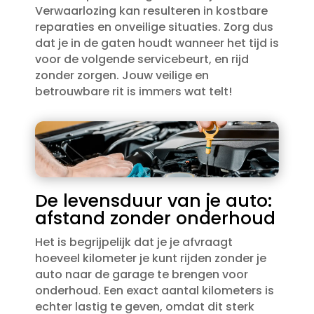
Verwaarlozing kan resulteren in kostbare
reparaties en onveilige situaties.​ Zorg dus
dat je in de gaten houdt wanneer het tijd is
voor de volgende servicebeurt, en rijd
zonder zorgen.​ Jouw veilige en
betrouwbare rit is immers wat telt!
De levensduur van je auto:
afstand zonder onderhoud
Het is begrijpelijk dat je je afvraagt
hoeveel kilometer je kunt rijden zonder je
auto naar de garage te brengen voor
onderhoud.​ Een exact aantal kilometers is
echter lastig te geven, omdat dit sterk