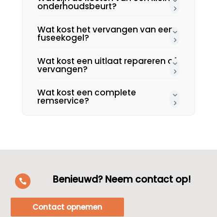
onderhoudsbeurt?
Wat kost het vervangen van een
fuseekogel?
Wat kost een uitlaat repareren of
vervangen?
Wat kost een complete
remservice?
Benieuwd? Neem contact op!

Contact opnemen