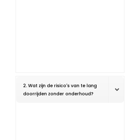
2. Wat zijn de risico's van te lang
doorrijden zonder onderhoud?