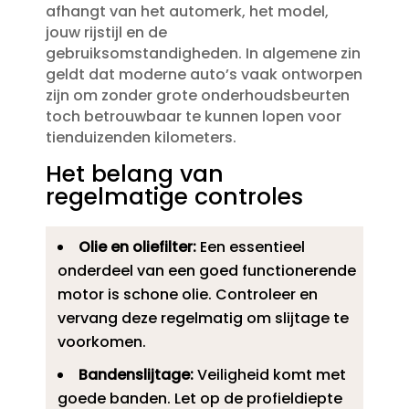
afhangt van het automerk, het model,
jouw rijstijl en de
gebruiksomstandigheden.​ In algemene zin
geldt dat moderne auto’s vaak ontworpen
zijn om zonder grote onderhoudsbeurten
toch betrouwbaar te kunnen lopen voor
tienduizenden kilometers.​
Het belang van
regelmatige controles
Olie en oliefilter:
Een essentieel
onderdeel van een goed functionerende
motor is schone olie.​ Controleer en
vervang deze regelmatig om slijtage te
voorkomen.​
Bandenslijtage:
Veiligheid komt met
goede banden.​ Let op de profieldiepte