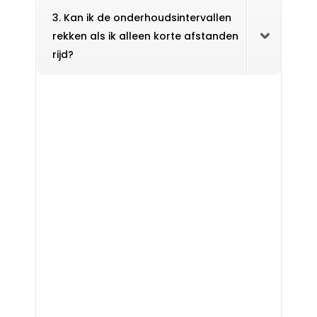
3. Kan ik de onderhoudsintervallen
rekken als ik alleen korte afstanden
rijd?