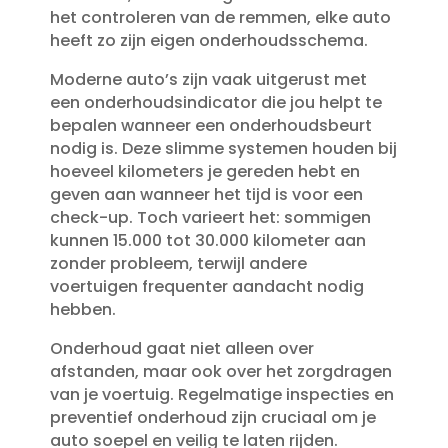
het controleren van de remmen, elke auto
heeft zo zijn eigen onderhoudsschema.​
Moderne auto’s zijn vaak uitgerust met
een onderhoudsindicator die jou helpt te
bepalen wanneer een onderhoudsbeurt
nodig is.​ Deze slimme systemen houden bij
hoeveel kilometers je gereden hebt en
geven aan wanneer het tijd is voor een
check-up.​ Toch varieert het: sommigen
kunnen 15.​000 tot 30.​000 kilometer aan
zonder probleem, terwijl andere
voertuigen frequenter aandacht nodig
hebben.​
Onderhoud gaat niet alleen over
afstanden, maar ook over het zorgdragen
van je voertuig.​ Regelmatige inspecties en
preventief onderhoud zijn cruciaal om je
auto soepel en veilig te laten rijden.​