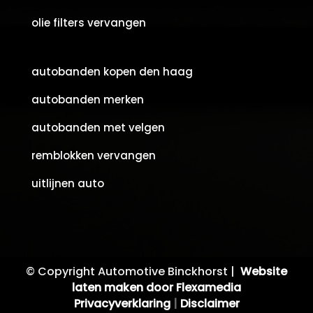
olie filters vervangen
autobanden kopen den haag
autobanden merken
autobanden met velgen
remblokken vervangen
uitlijnen auto
© Copyright Automotive Binckhorst |
Website
laten maken door Flexamedia
Privacyverklaring
|
Disclaimer