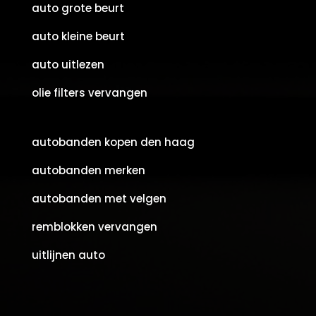
auto grote beurt
auto kleine beurt
auto uitlezen
olie filters vervangen
autobanden kopen den haag
autobanden merken
autobanden met velgen
remblokken vervangen
uitlijnen auto