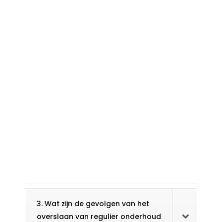
3. Wat zijn de gevolgen van het
overslaan van regulier onderhoud