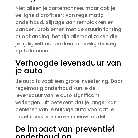
Niet alleen je portemonnee, maar ook je
veiligheid profiteert van regelmatig
onderhoud.​ Slijtage aan remblokken en
banden, problemen met de stuurinrichting
of ophanging: het zijn allemaal zaken die
je tijdig wilt aanpakken om veilig de weg
op te kunnen.​
Verhoogde levensduur van
je auto
Je auto is vaak een grote investering.​ Door
regelmatig onderhoud kun je de
levensduur van je auto significant
verlengen.​ Dit betekent dat je langer kan
genieten van je huidige auto voordat je
moet investeren in een nieuw model.​
De impact van preventief
onderhoud op