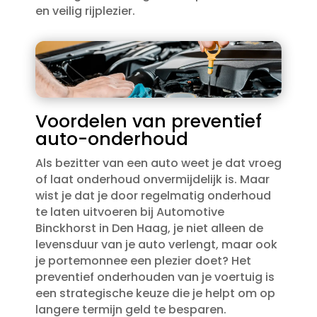
en veilig rijplezier.​
Voordelen van preventief
auto-onderhoud
Als bezitter van een auto weet je dat vroeg
of laat onderhoud onvermijdelijk is.​ Maar
wist je dat je door regelmatig onderhoud
te laten uitvoeren bij Automotive
Binckhorst in Den Haag, je niet alleen de
levensduur van je auto verlengt, maar ook
je portemonnee een plezier doet? Het
preventief onderhouden van je voertuig is
een strategische keuze die je helpt om op
langere termijn geld te besparen.​