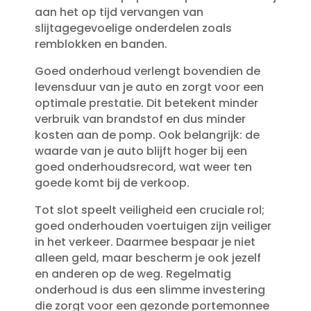
aan het op tijd vervangen van
slijtagegevoelige onderdelen zoals
remblokken en banden.​
Goed onderhoud verlengt bovendien de
levensduur van je auto en zorgt voor een
optimale prestatie.​ Dit betekent minder
verbruik van brandstof en dus minder
kosten aan de pomp.​ Ook belangrijk: de
waarde van je auto blijft hoger bij een
goed onderhoudsrecord, wat weer ten
goede komt bij de verkoop.​
Tot slot speelt veiligheid een cruciale rol;
goed onderhouden voertuigen zijn veiliger
in het verkeer.​ Daarmee bespaar je niet
alleen geld, maar bescherm je ook jezelf
en anderen op de weg.​ Regelmatig
onderhoud is dus een slimme investering
die zorgt voor een gezonde portemonnee