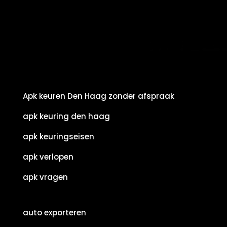
Apk keuren Den Haag zonder afspraak
apk keuring den haag
apk keuringseisen
apk verlopen
apk vragen
auto exporteren