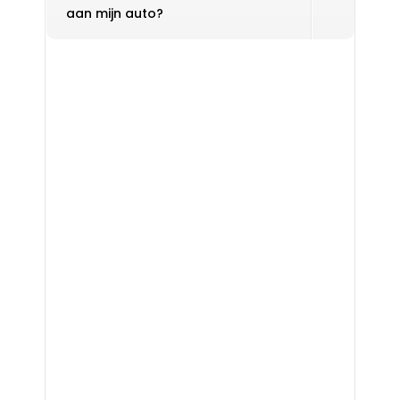
aan mijn auto?