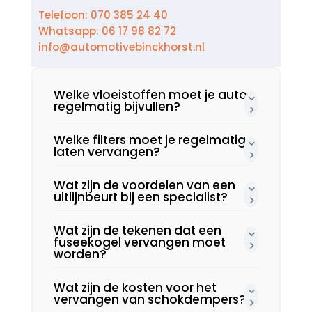
Telefoon: 070 385 24 40
Whatsapp: 06 17 98 82 72
info@automotivebinckhorst.nl
Welke vloeistoffen moet je auto
regelmatig bijvullen?
Welke filters moet je regelmatig
laten vervangen?
Wat zijn de voordelen van een
uitlijnbeurt bij een specialist?
Wat zijn de tekenen dat een
fuseekogel vervangen moet
worden?
Wat zijn de kosten voor het
vervangen van schokdempers?