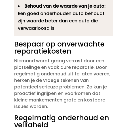
Behoud van de waarde van je auto:
Een goed onderhouden auto behoudt
zijn waarde beter dan een auto die
verwaarloosd is.​
Bespaar op onverwachte
reparatiekosten
Niemand wordt graag verrast door een
plotselinge en vaak dure reparatie.​ Door
regelmatig onderhoud uit te laten voeren,
herken je de vroege tekenen van
potentieel serieuze problemen.​ Zo kun je
proactief ingrijpen en voorkomen dat
kleine mankementen grote en kostbare
issues worden.​
Regelmatig onderhoud en
veiligheid