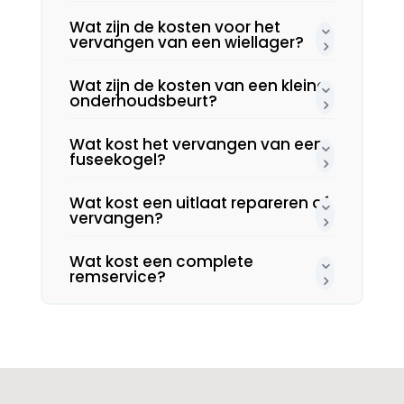
Wat zijn de kosten voor het
vervangen van een wiellager?
Wat zijn de kosten van een kleine
onderhoudsbeurt?
Wat kost het vervangen van een
fuseekogel?
Wat kost een uitlaat repareren of
vervangen?
Wat kost een complete
remservice?