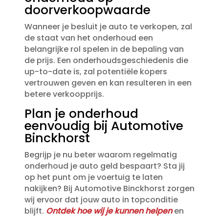
doorverkoopwaarde
Wanneer je besluit je auto te verkopen, zal
de staat van het onderhoud een
belangrijke rol spelen in de bepaling van
de prijs.​ Een onderhoudsgeschiedenis die
up-to-date is, zal potentiële kopers
vertrouwen geven en kan resulteren in een
betere verkoopprijs.​
Plan je onderhoud
eenvoudig bij Automotive
Binckhorst
Begrijp je nu beter waarom regelmatig
onderhoud je auto geld bespaart? Sta jij
op het punt om je voertuig te laten
nakijken? Bij Automotive Binckhorst zorgen
wij ervoor dat jouw auto in topconditie
blijft.​
Ontdek hoe wij je kunnen helpen
en