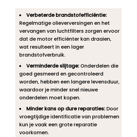
Verbeterde brandstofefficiëntie:
Regelmatige olieverversingen en het
vervangen van luchtfilters zorgen ervoor
dat de motor efficiënter kan draaien,
wat resulteert in een lager
brandstofverbruik.​
Verminderde slijtage:
Onderdelen die
goed gesmeerd en gecontroleerd
worden, hebben een langere levensduur,
waardoor je minder snel nieuwe
onderdelen moet kopen.​
Minder kans op dure reparaties:
Door
vroegtijdige identificatie van problemen
kun je vaak een grote reparatie
voorkomen.​