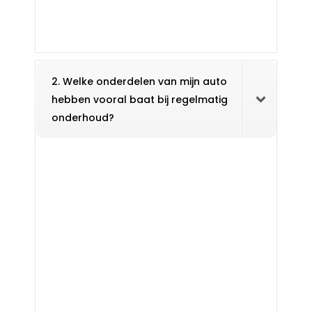
2. Welke onderdelen van mijn auto
hebben vooral baat bij regelmatig
onderhoud?