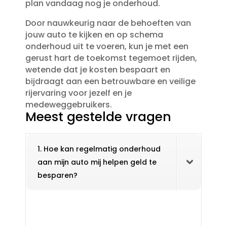
plan vandaag nog je onderhoud.​
Door nauwkeurig naar de behoeften van
jouw auto te kijken en op schema
onderhoud uit te voeren, kun je met een
gerust hart de toekomst tegemoet rijden,
wetende dat je kosten bespaart en
bijdraagt aan een betrouwbare en veilige
rijervaring voor jezelf en je
medeweggebruikers.​
Meest gestelde vragen
1. Hoe kan regelmatig onderhoud
aan mijn auto mij helpen geld te
besparen?