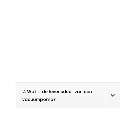
2. Wat is de levensduur van een
vacuümpomp?