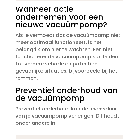
Wanneer actie
ondernemen voor een
nieuwe vacuümpomp?
Als je vermoedt dat de vacuümpomp niet
meer optimaal functioneert, is het
belangrijk om niet te wachten.​ Een niet
functionerende vacuümpomp kan leiden
tot verdere schade en potentieel
gevaarlijke situaties, bijvoorbeeld bij het
remmen.​
Preventief onderhoud van
de vacuümpomp
Preventief onderhoud kan de levensduur
van je vacuümpomp verlengen.​ Dit houdt
onder andere in: