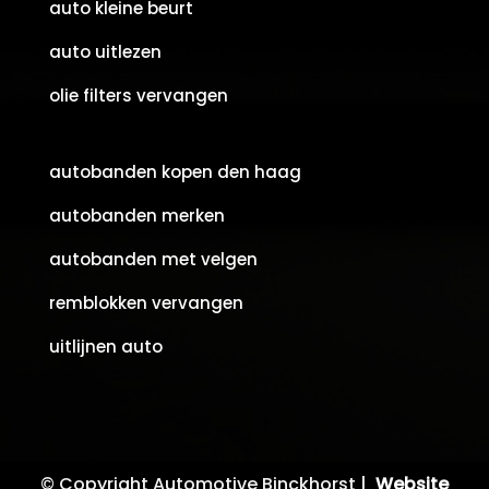
auto kleine beurt
auto uitlezen
olie filters vervangen
autobanden kopen den haag
autobanden merken
autobanden met velgen
remblokken vervangen
uitlijnen auto
© Copyright Automotive Binckhorst |
Website