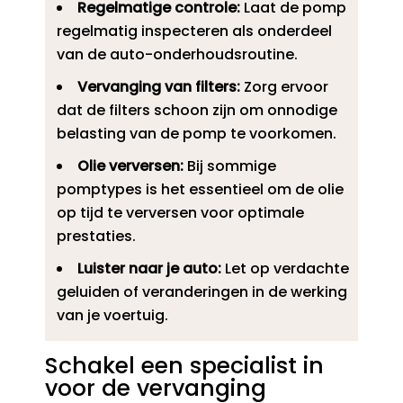
Regelmatige controle:
Laat de pomp
regelmatig inspecteren als onderdeel
van de auto-onderhoudsroutine.​
Vervanging van filters:
Zorg ervoor
dat de filters schoon zijn om onnodige
belasting van de pomp te voorkomen.​
Olie verversen:
Bij sommige
pomptypes is het essentieel om de olie
op tijd te verversen voor optimale
prestaties.​
Luister naar je auto:
Let op verdachte
geluiden of veranderingen in de werking
van je voertuig.​
Schakel een specialist in
voor de vervanging