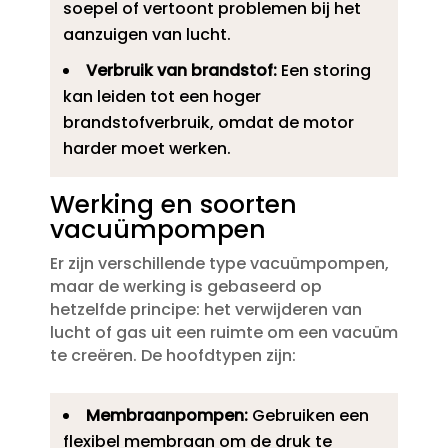
soepel of vertoont problemen bij het
aanzuigen van lucht.​
Verbruik van brandstof:
Een storing
kan leiden tot een hoger
brandstofverbruik, omdat de motor
harder moet werken.​
Werking en soorten
vacuümpompen
Er zijn verschillende type vacuümpompen,
maar de werking is gebaseerd op
hetzelfde principe: het verwijderen van
lucht of gas uit een ruimte om een vacuüm
te creëren.​ De hoofdtypen zijn:
Membraanpompen:
Gebruiken een
flexibel membraan om de druk te