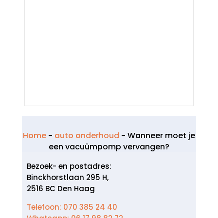
Home
-
auto onderhoud
-
Wanneer moet je
een vacuümpomp vervangen?
Bezoek- en postadres:
Binckhorstlaan 295 H,
2516 BC Den Haag
Telefoon: 070 385 24 40