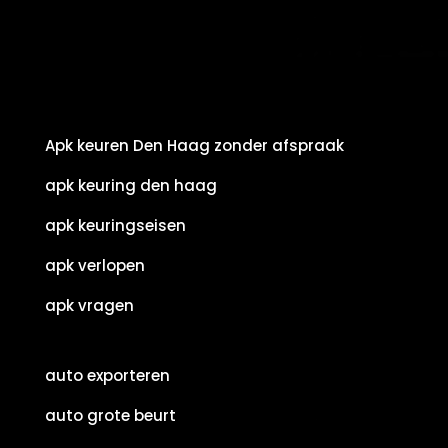
Apk keuren Den Haag zonder afspraak
apk keuring den haag
apk keuringseisen
apk verlopen
apk vragen
auto exporteren
auto grote beurt