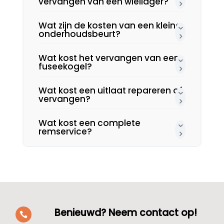
vervangen van een wiellager?
Wat zijn de kosten van een kleine
onderhoudsbeurt?
Wat kost het vervangen van een
fuseekogel?
Wat kost een uitlaat repareren of
vervangen?
Wat kost een complete
remservice?
Benieuwd? Neem contact op!
