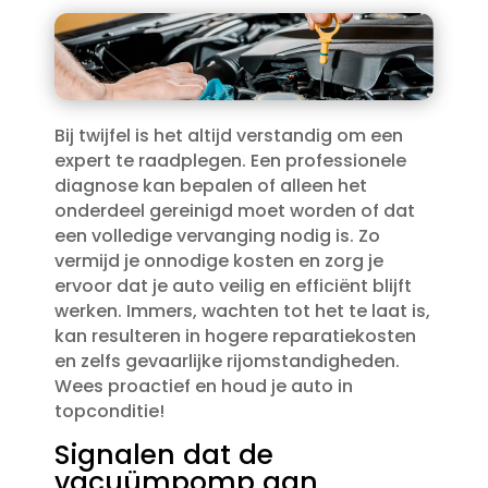
Bij twijfel is het altijd verstandig om een
expert te raadplegen.​ Een professionele
diagnose kan bepalen of alleen het
onderdeel gereinigd moet worden of dat
een volledige vervanging nodig is.​ Zo
vermijd je onnodige kosten en zorg je
ervoor dat je auto veilig en efficiënt blijft
werken.​ Immers, wachten tot het te laat is,
kan resulteren in hogere reparatiekosten
en zelfs gevaarlijke rijomstandigheden.​
Wees proactief en houd je auto in
topconditie!
Signalen dat de
vacuümpomp aan