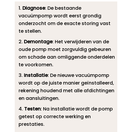
Diagnose
: De bestaande
vacuümpomp wordt eerst grondig
onderzocht om de exacte storing vast
te stellen.​
Demontage
: Het verwijderen van de
oude pomp moet zorgvuldig gebeuren
om schade aan omliggende onderdelen
te voorkomen.​
Installatie
: De nieuwe vacuümpomp
wordt op de juiste manier geïnstalleerd,
rekening houdend met alle afdichtingen
en aansluitingen.​
Testen
: Na installatie wordt de pomp
getest op correcte werking en
prestaties.​