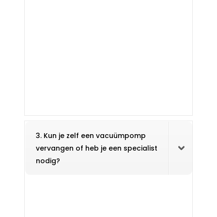
3. Kun je zelf een vacuümpomp
vervangen of heb je een specialist
nodig?