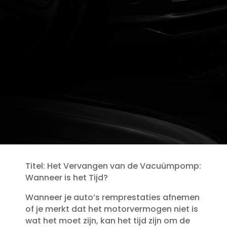
Titel: Het Vervangen van de Vacuümpomp:
Wanneer is het Tijd?
Wanneer je auto’s remprestaties afnemen
of je merkt dat het motorvermogen niet is
wat het moet zijn, kan het tijd zijn om de