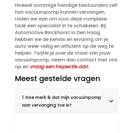
Hoewel sommige handige bestuurders zelf
hun vacuümpomp kunnen vervangen,
raden we aan om voor deze complexe
taak een specialist in te schakelen.​ Bij
Automotive Binckhorst in Den Haag
hebben we de kennis en ervaring om je
auto weer veilig en efficiënt op de weg te
helpen.​ Twijfel je over de staat van jouw
vacuümpomp, neem dan contact met ons
op en
vraag een inspectie aan
.​
Meest gestelde vragen
1. Hoe merk ik dat mijn vacuümpomp
aan vervanging toe is?