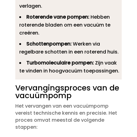
verlagen.​
Roterende vane pompen:
Hebben
roterende bladen om een vacuüm te
creëren.​
Schottenpompen:
Werken via
regelbare schotten in een roterend huis.​
Turbomoleculaire pompen:
Zijn vaak
te vinden in hoogvacuüm toepassingen.​
Vervangingsproces van de
vacuümpomp
Het vervangen van een vacuümpomp
vereist technische kennis en precisie.​ Het
proces omvat meestal de volgende
stappen: