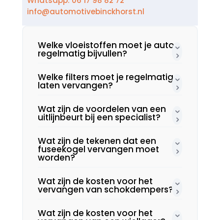
Whatsapp: 06 17 98 82 72
info@automotivebinckhorst.nl
Welke vloeistoffen moet je auto
regelmatig bijvullen?
Welke filters moet je regelmatig
laten vervangen?
Wat zijn de voordelen van een
uitlijnbeurt bij een specialist?
Wat zijn de tekenen dat een
fuseekogel vervangen moet
worden?
Wat zijn de kosten voor het
vervangen van schokdempers?
Wat zijn de kosten voor het