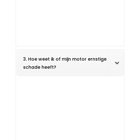
3. Hoe weet ik of mijn motor ernstige
schade heeft?