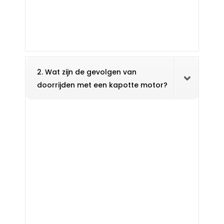
2. Wat zijn de gevolgen van
doorrijden met een kapotte motor?