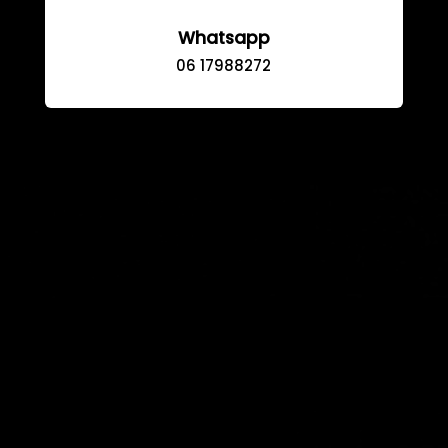
Whatsapp
06 17988272