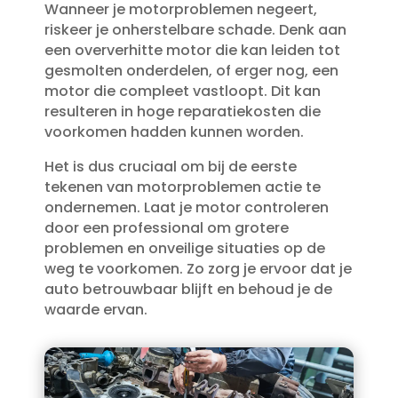
Wanneer je motorproblemen negeert,
riskeer je onherstelbare schade.​ Denk aan
een oververhitte motor die kan leiden tot
gesmolten onderdelen, of erger nog, een
motor die compleet vastloopt.​ Dit kan
resulteren in hoge reparatiekosten die
voorkomen hadden kunnen worden.​
Het is dus cruciaal om bij de eerste
tekenen van motorproblemen actie te
ondernemen.​ Laat je motor controleren
door een professional om grotere
problemen en onveilige situaties op de
weg te voorkomen.​ Zo zorg je ervoor dat je
auto betrouwbaar blijft en behoud je de
waarde ervan.​