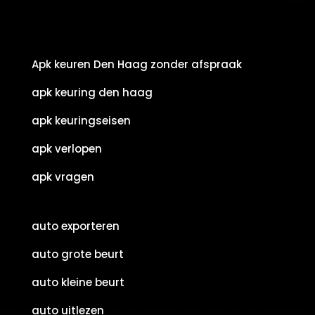
Apk keuren Den Haag zonder afspraak
apk keuring den haag
apk keuringseisen
apk verlopen
apk vragen
auto exporteren
auto grote beurt
auto kleine beurt
auto uitlezen