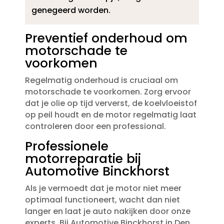
genegeerd worden.​
Preventief onderhoud om
motorschade te
voorkomen
Regelmatig onderhoud is cruciaal om
motorschade te voorkomen.​ Zorg ervoor
dat je olie op tijd ververst, de koelvloeistof
op peil houdt en de motor regelmatig laat
controleren door een professional.​
Professionele
motorreparatie bij
Automotive Binckhorst
Als je vermoedt dat je motor niet meer
optimaal functioneert, wacht dan niet
langer en laat je auto nakijken door onze
experts.​ Bij Automotive Binckhorst in Den