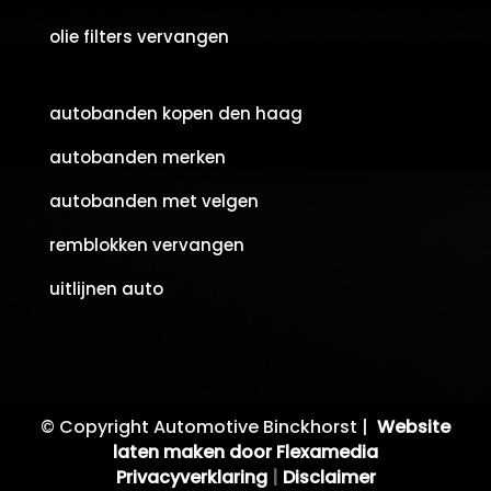
olie filters vervangen
autobanden kopen den haag
autobanden merken
autobanden met velgen
remblokken vervangen
uitlijnen auto
© Copyright Automotive Binckhorst |
Website
laten maken door Flexamedia
Privacyverklaring
|
Disclaimer