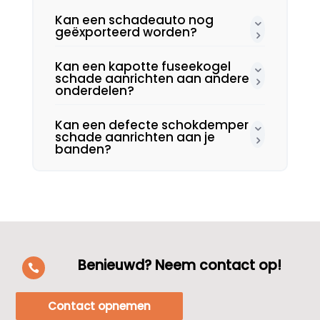
Kan een schadeauto nog
geëxporteerd worden?
Kan een kapotte fuseekogel
schade aanrichten aan andere
onderdelen?
Kan een defecte schokdemper
schade aanrichten aan je
banden?
Benieuwd? Neem contact op!

Contact opnemen