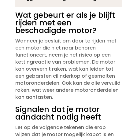
Wat gebeurt er als je blijft
rijden met een
beschadigde motor?
Wanneer je besluit om door te rijden met
een motor die niet naar behoren
functioneert, neem je het risico op een
kettingreactie van problemen.​ De motor
kan oververhit raken, wat kan leiden tot
een gebarsten cilinderkop of gesmolten
motoronderdelen.​ Ook kan de olie vervuild
raken, wat weer andere motoronderdelen
kan aantasten.​
Signalen dat je motor
aandacht nodig heeft
Let op de volgende tekenen die erop
wijzen dat je motor mogelijk kapot is en