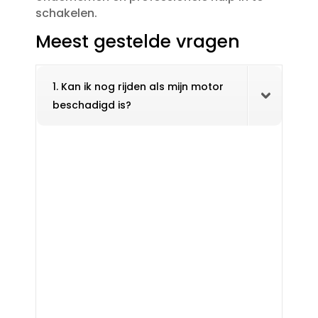
schakelen.​
Meest gestelde vragen
1. Kan ik nog rijden als mijn motor
beschadigd is?