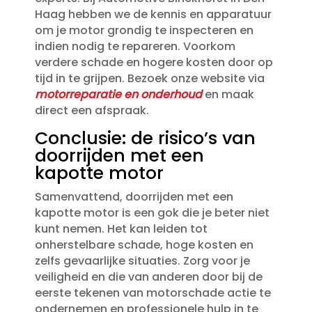
Haag hebben we de kennis en apparatuur
om je motor grondig te inspecteren en
indien nodig te repareren.​ Voorkom
verdere schade en hogere kosten door op
tijd in te grijpen.​ Bezoek onze website via
motorreparatie en onderhoud
en maak
direct een afspraak.​
Conclusie: de risico’s van
doorrijden met een
kapotte motor
Samenvattend, doorrijden met een
kapotte motor is een gok die je beter niet
kunt nemen.​ Het kan leiden tot
onherstelbare schade, hoge kosten en
zelfs gevaarlijke situaties.​ Zorg voor je
veiligheid en die van anderen door bij de
eerste tekenen van motorschade actie te
ondernemen en professionele hulp in te