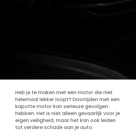
Heb je te maken met een motor die niet
helemaal lekker loopt? Doorrijden met een
kapotte motor kan serieuze gevolgen
hebben.​ Het is niet alleen gevaarlijk voor je
eigen veiligheid, maar het kan ook leiden
tot verdere schade aan je auto.​