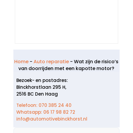
Home
-
Auto reparatie
-
Wat zijn de risico’s
van doorrijden met een kapotte motor?
Bezoek- en postadres:
Binckhorstlaan 295 H,
2516 BC Den Haag
Telefoon: 070 385 24 40
Whatsapp: 06 17 98 82 72
info@automotivebinckhorst.nl