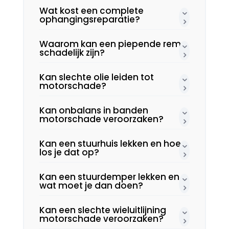
Wat kost een complete
ophangingsreparatie?
Waarom kan een piepende rem
schadelijk zijn?
Kan slechte olie leiden tot
motorschade?
Kan onbalans in banden
motorschade veroorzaken?
Kan een stuurhuis lekken en hoe
los je dat op?
Kan een stuurdemper lekken en
wat moet je dan doen?
Kan een slechte wieluitlijning
motorschade veroorzaken?