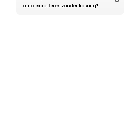
auto exporteren zonder keuring?