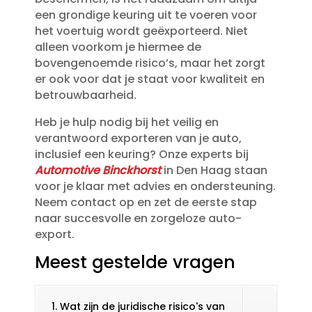
een grondige keuring uit te voeren voor
het voertuig wordt geëxporteerd.​ Niet
alleen voorkom je hiermee de
bovengenoemde risico’s, maar het zorgt
er ook voor dat je staat voor kwaliteit en
betrouwbaarheid.​
Heb je hulp nodig bij het veilig en
verantwoord exporteren van je auto,
inclusief een keuring? Onze experts bij
Automotive Binckhorst
in Den Haag staan
voor je klaar met advies en ondersteuning.​
Neem contact op en zet de eerste stap
naar succesvolle en zorgeloze auto-
export.​
Meest gestelde vragen
1. Wat zijn de juridische risico's van