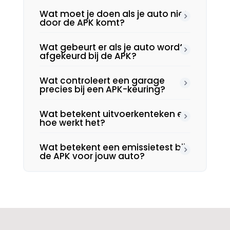
Wat moet je doen als je auto niet
door de APK komt?
Wat gebeurt er als je auto wordt
afgekeurd bij de APK?
Wat controleert een garage
precies bij een APK-keuring?
Wat betekent uitvoerkenteken en
hoe werkt het?
Wat betekent een emissietest bij
de APK voor jouw auto?