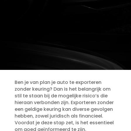
Ben je van plan je auto te exporteren
zonder keuring? Dan is het belangrijk om
stil te staan bij de mogelijke risico’s die
hieraan verbonden zijn.​ Exporteren zonder
een geldige keuring kan diverse gevolgen
hebben, zowel juridisch als financieel.​
Voordat je deze stap zet, is het essentieel
om goed geïnformeerd te zijn.​