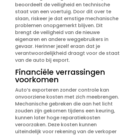
beoordeelt de veiligheid en technische
staat van een voertuig.​ Door dit over te
slaan, riskeer je dat ernstige mechanische
problemen onopgemerkt blijven.​ Dit
brengt de veiligheid van de nieuwe
eigenaren en andere weggebruikers in
gevaar.​ Herinner jezelf eraan dat je
verantwoordelijkheid draagt voor de staat
van de auto bij export.​
Financiële verrassingen
voorkomen
Auto’s exporteren zonder controle kan
onvoorziene kosten met zich meebrengen.​
Mechanische gebreken die aan het licht
zouden zijn gekomen tijdens een keuring,
kunnen later hoge reparatiekosten
veroorzaken.​ Deze kosten kunnen
uiteindelijk voor rekening van de verkoper