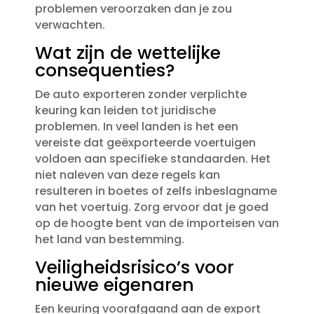
problemen veroorzaken dan je zou
verwachten.​
Wat zijn de wettelijke
consequenties?
De auto exporteren zonder verplichte
keuring kan leiden tot juridische
problemen.​ In veel landen is het een
vereiste dat geëxporteerde voertuigen
voldoen aan specifieke standaarden.​ Het
niet naleven van deze regels kan
resulteren in boetes of zelfs inbeslagname
van het voertuig.​ Zorg ervoor dat je goed
op de hoogte bent van de importeisen van
het land van bestemming.​
Veiligheidsrisico’s voor
nieuwe eigenaren
Een keuring voorafgaand aan de export