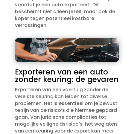
voordat je een auto exporteert.​ Dit
beschermt niet alleen jezelf, maar ook de
koper tegen potentieel kostbare
verrassingen.​
Exporteren van een auto
zonder keuring: de gevaren
Exporteren van een voertuig zonder de
vereiste keuring kan leiden tot diverse
problemen.​ Het is essentieel om je bewust
te zijn van de risico’s die hiermee gepaard
gaan.​ Van juridische complicaties tot
mogelijke veiligheidsrisico’s, het weglaten
van een keuring voor de export kan meer