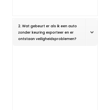
2. Wat gebeurt er als ik een auto
zonder keuring exporteer en er
ontstaan veiligheidsproblemen?