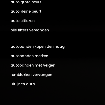
auto grote beurt
auto kleine beurt
auto uitlezen
olie filters vervangen
autobanden kopen den haag
autobanden merken
autobanden met velgen
remblokken vervangen
uitlijnen auto