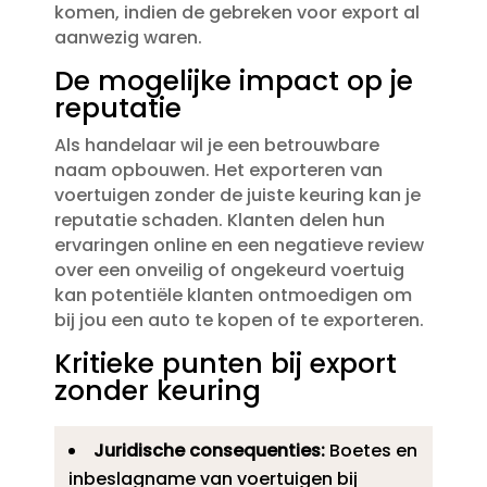
komen, indien de gebreken voor export al
aanwezig waren.​
De mogelijke impact op je
reputatie
Als handelaar wil je een betrouwbare
naam opbouwen.​ Het exporteren van
voertuigen zonder de juiste keuring kan je
reputatie schaden.​ Klanten delen hun
ervaringen online en een negatieve review
over een onveilig of ongekeurd voertuig
kan potentiële klanten ontmoedigen om
bij jou een auto te kopen of te exporteren.​
Kritieke punten bij export
zonder keuring
Juridische consequenties:
Boetes en
inbeslagname van voertuigen bij