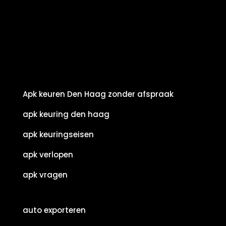
Apk keuren Den Haag zonder afspraak
apk keuring den haag
apk keuringseisen
apk verlopen
apk vragen
auto exporteren