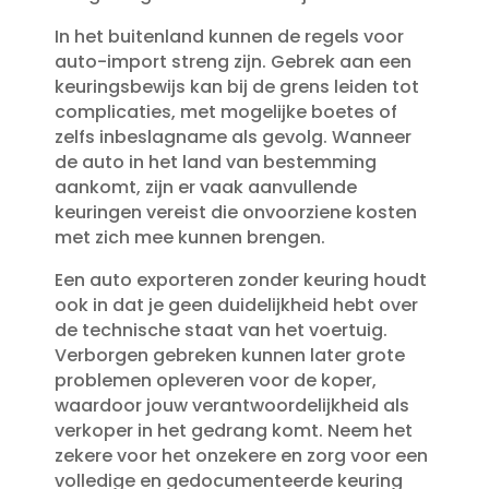
In het buitenland kunnen de regels voor
auto-import streng zijn.​ Gebrek aan een
keuringsbewijs kan bij de grens leiden tot
complicaties, met mogelijke boetes of
zelfs inbeslagname als gevolg.​ Wanneer
de auto in het land van bestemming
aankomt, zijn er vaak aanvullende
keuringen vereist die onvoorziene kosten
met zich mee kunnen brengen.​
Een auto exporteren zonder keuring houdt
ook in dat je geen duidelijkheid hebt over
de technische staat van het voertuig.​
Verborgen gebreken kunnen later grote
problemen opleveren voor de koper,
waardoor jouw verantwoordelijkheid als
verkoper in het gedrang komt.​ Neem het
zekere voor het onzekere en zorg voor een
volledige en gedocumenteerde keuring