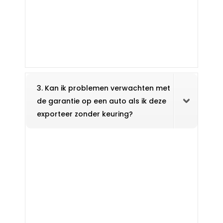
3. Kan ik problemen verwachten met
de garantie op een auto als ik deze
exporteer zonder keuring?