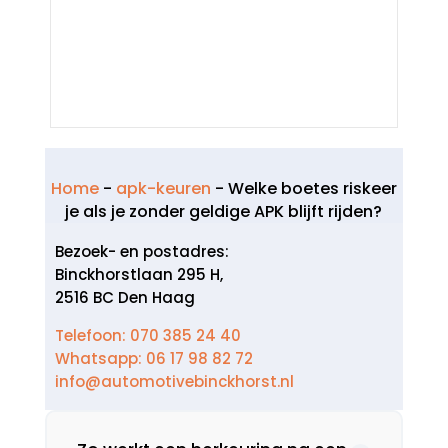
Home
-
apk-keuren
-
Welke boetes riskeer
je als je zonder geldige APK blijft rijden?
Bezoek- en postadres:
Binckhorstlaan 295 H,
2516 BC Den Haag
Telefoon: 070 385 24 40
Whatsapp: 06 17 98 82 72
info@automotivebinckhorst.nl