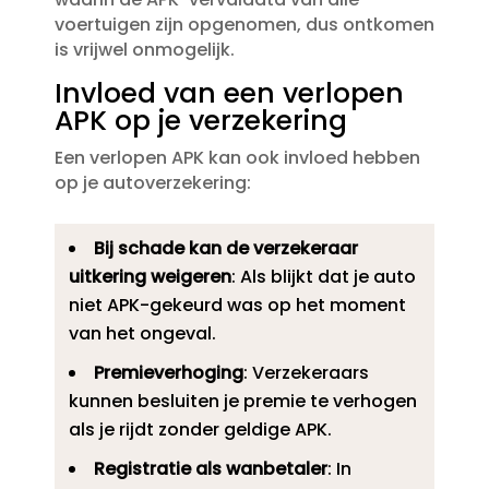
voertuigen zijn opgenomen, dus ontkomen
is vrijwel onmogelijk.​
Invloed van een verlopen
APK op je verzekering
Een verlopen APK kan ook invloed hebben
op je autoverzekering:
Bij schade kan de verzekeraar
uitkering weigeren
: Als blijkt dat je auto
niet APK-gekeurd was op het moment
van het ongeval.​
Premieverhoging
: Verzekeraars
kunnen besluiten je premie te verhogen
als je rijdt zonder geldige APK.​
Registratie als wanbetaler
: In