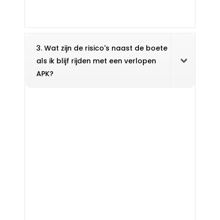
3. Wat zijn de risico's naast de boete
als ik blijf rijden met een verlopen
APK?