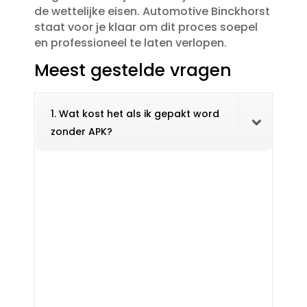
de wettelijke eisen.​ Automotive Binckhorst
staat voor je klaar om dit proces soepel
en professioneel te laten verlopen.​
Meest gestelde vragen
1. Wat kost het als ik gepakt word
zonder APK?