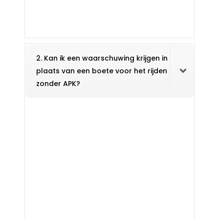
2. Kan ik een waarschuwing krijgen in
plaats van een boete voor het rijden
zonder APK?