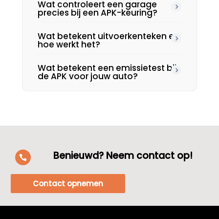
Wat controleert een garage
precies bij een APK-keuring?
Wat betekent uitvoerkenteken en
hoe werkt het?
Wat betekent een emissietest bij
de APK voor jouw auto?
Benieuwd? Neem contact op!

Contact opnemen