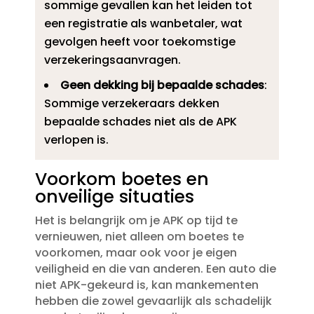
sommige gevallen kan het leiden tot
een registratie als wanbetaler, wat
gevolgen heeft voor toekomstige
verzekeringsaanvragen.​
Geen dekking bij bepaalde schades
:
Sommige verzekeraars dekken
bepaalde schades niet als de APK
verlopen is.​
Voorkom boetes en
onveilige situaties
Het is belangrijk om je APK op tijd te
vernieuwen, niet alleen om boetes te
voorkomen, maar ook voor je eigen
veiligheid en die van anderen.​ Een auto die
niet APK-gekeurd is, kan mankementen
hebben die zowel gevaarlijk als schadelijk