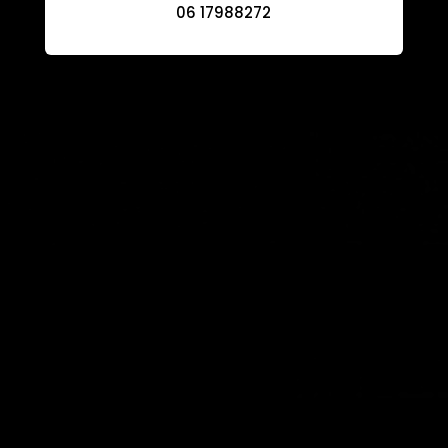
06 17988272