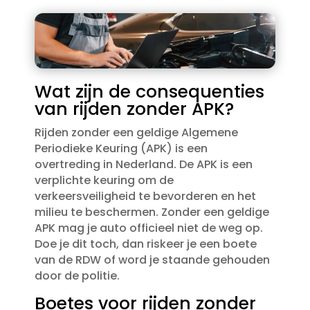
Wat zijn de consequenties
van rijden zonder APK?
Rijden zonder een geldige Algemene
Periodieke Keuring (APK) is een
overtreding in Nederland.​ De APK is een
verplichte keuring om de
verkeersveiligheid te bevorderen en het
milieu te beschermen.​ Zonder een geldige
APK mag je auto officieel niet de weg op.​
Doe je dit toch, dan riskeer je een boete
van de RDW of word je staande gehouden
door de politie.​
Boetes voor rijden zonder