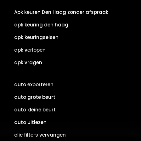
Apk keuren Den Haag zonder afspraak
apk keuring den haag
apk keuringseisen
apk verlopen
apk vragen
auto exporteren
auto grote beurt
auto kleine beurt
auto uitlezen
olie filters vervangen