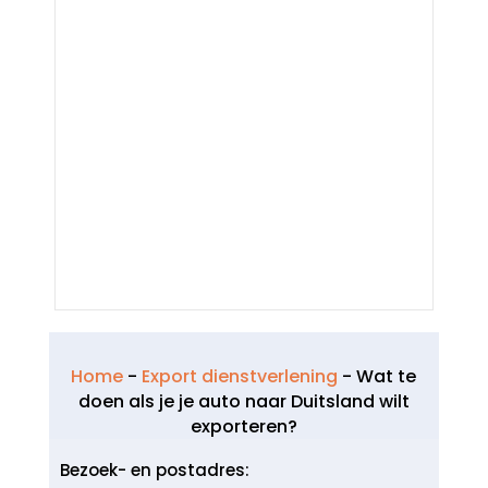
Home
-
Export dienstverlening
-
Wat te
doen als je je auto naar Duitsland wilt
exporteren?
Bezoek- en postadres: