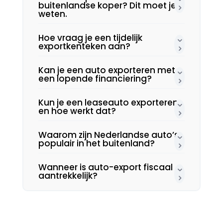
buitenlandse koper? Dit moet je
weten.​
Hoe vraag je een tijdelijk
exportkenteken aan?
Kan je een auto exporteren met
een lopende financiering?
Kun je een leaseauto exporteren
en hoe werkt dat?
Waarom zijn Nederlandse auto’s
populair in het buitenland?
Wanneer is auto-export fiscaal
aantrekkelijk?