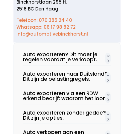
Binckhorstlaan 295 H,
2516 BC Den Haag
Telefoon: 070 385 24 40
Whatsapp: 06 17 98 82 72
info@automotivebinckhorst.nl
Auto exporteren? Dit moet je
regelen voordat je verkoopt.​
Auto exporteren naar Duitsland?
Dit zijn de belastingregels.​
Auto exporteren via een RDW-
erkend bedrijf: waarom het loont.​
Auto exporteren zonder gedoe?
Dit zijn je opties.​
Auto verkopen aan een