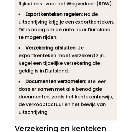
Rijksdienst voor het Wegverkeer (RDW).​
Exportkenteken regelen:
Na de
uitschrijving krijg je een exportkenteken.​
Dit is nodig om de auto naar Duitsland
te mogen rijden.​
Verzekering afsluiten:
Je
exportkenteken moet verzekerd zijn.​
Regel een tijdelijke verzekering die
geldig is in Duitsland.​
Documenten verzamelen:
Stel een
dossier samen met alle benodigde
documenten, zoals het kentekenbewijs,
de verkoopfactuur en het bewijs van
uitschrijving.​
Verzekering en kenteken