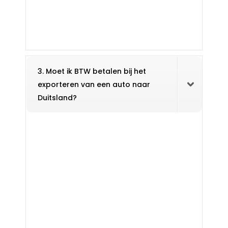
3. Moet ik BTW betalen bij het
exporteren van een auto naar
Duitsland?