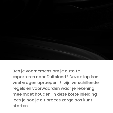
Ben je voornemens om je auto te
exporteren naar Duitsland? Deze stap kan
veel vragen oproepen.​ Er zijn verschillende
regels en voorwaarden waar je rekening
mee moet houden.​ In deze korte inleiding
lees je hoe je dit proces zorgeloos kunt
starten.​