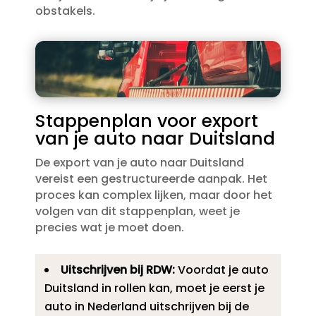
obstakels.​
Stappenplan voor export
van je auto naar Duitsland
De export van je auto naar Duitsland
vereist een gestructureerde aanpak.​ Het
proces kan complex lijken, maar door het
volgen van dit stappenplan, weet je
precies wat je moet doen.​
Uitschrijven bij RDW:
Voordat je auto
Duitsland in rollen kan, moet je eerst je
auto in Nederland uitschrijven bij de