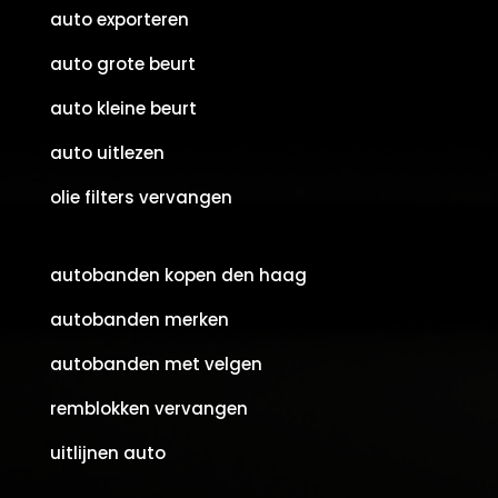
auto exporteren
auto grote beurt
auto kleine beurt
auto uitlezen
olie filters vervangen
autobanden kopen den haag
autobanden merken
autobanden met velgen
remblokken vervangen
uitlijnen auto