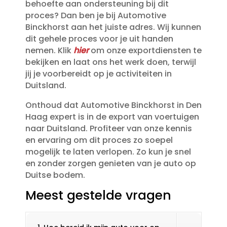
behoefte aan ondersteuning bij dit
proces? Dan ben je bij Automotive
Binckhorst aan het juiste adres.​ Wij kunnen
dit gehele proces voor je uit handen
nemen.​ Klik
hier
om onze exportdiensten te
bekijken en laat ons het werk doen, terwijl
jij je voorbereidt op je activiteiten in
Duitsland.​
Onthoud dat Automotive Binckhorst in Den
Haag expert is in de export van voertuigen
naar Duitsland.​ Profiteer van onze kennis
en ervaring om dit proces zo soepel
mogelijk te laten verlopen.​ Zo kun je snel
en zonder zorgen genieten van je auto op
Duitse bodem.​
Meest gestelde vragen