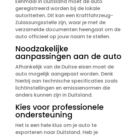
Eenmaal in Duitsland moet de auto
geregistreerd worden bij de lokale
autoriteiten.​ Dit kan een Kraftfahrzeug-
Zulassungsstelle zijn, waar je met de
verzamelde documenten heengaat om de
auto officieel op jouw naam te stellen.​
Noodzakelijke
aanpassingen aan de auto
Afhankelijk van de Duitse eisen moet de
auto mogelijk aangepast worden.​ Denk
hierbij aan technische specificaties zoals
lichtinstellingen en emissienormen die
anders kunnen zijn in Duitsland.​
Kies voor professionele
ondersteuning
Het is een hele klus om je auto te
exporteren naar Duitsland.​ Heb je