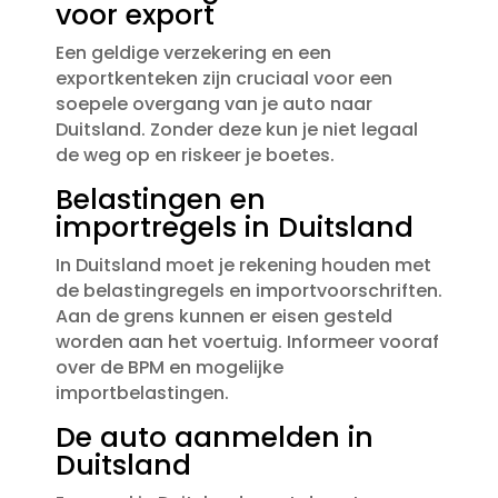
voor export
Een geldige verzekering en een
exportkenteken zijn cruciaal voor een
soepele overgang van je auto naar
Duitsland.​ Zonder deze kun je niet legaal
de weg op en riskeer je boetes.​
Belastingen en
importregels in Duitsland
In Duitsland moet je rekening houden met
de belastingregels en importvoorschriften.​
Aan de grens kunnen er eisen gesteld
worden aan het voertuig.​ Informeer vooraf
over de BPM en mogelijke
importbelastingen.​
De auto aanmelden in
Duitsland