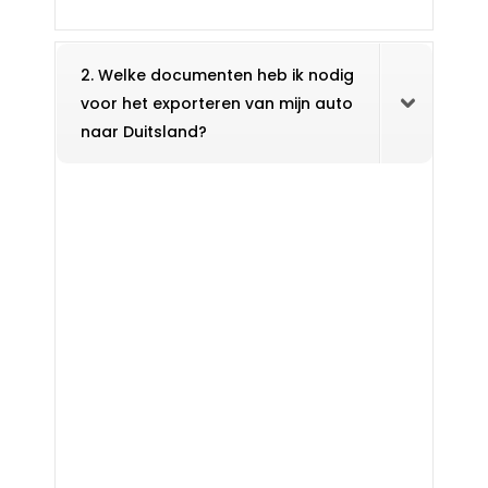
2. Welke documenten heb ik nodig
voor het exporteren van mijn auto
naar Duitsland?