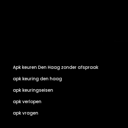
Apk keuren Den Haag zonder afspraak
apk keuring den haag
apk keuringseisen
apk verlopen
apk vragen