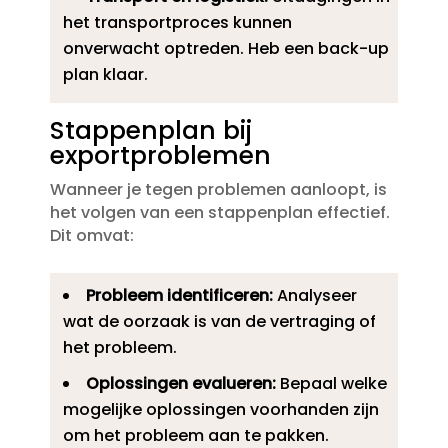
het transportproces kunnen
onverwacht optreden.​ Heb een back-up
plan klaar.​
Stappenplan bij
exportproblemen
Wanneer je tegen problemen aanloopt, is
het volgen van een stappenplan effectief.​
Dit omvat:
Probleem identificeren:
Analyseer
wat de oorzaak is van de vertraging of
het probleem.​
Oplossingen evalueren:
Bepaal welke
mogelijke oplossingen voorhanden zijn
om het probleem aan te pakken.​