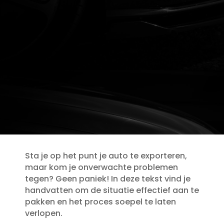
Sta je op het punt je auto te exporteren,
maar kom je onverwachte problemen
tegen? Geen paniek! In deze tekst vind je
handvatten om de situatie effectief aan te
pakken en het proces soepel te laten
verlopen.​