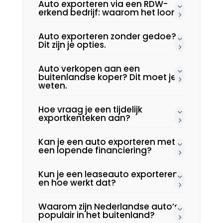
Auto exporteren via een RDW-
erkend bedrijf: waarom het loont.​
Auto exporteren zonder gedoe?
Dit zijn je opties.​
Auto verkopen aan een
buitenlandse koper? Dit moet je
weten.​
Hoe vraag je een tijdelijk
exportkenteken aan?
Kan je een auto exporteren met
een lopende financiering?
Kun je een leaseauto exporteren
en hoe werkt dat?
Waarom zijn Nederlandse auto’s
populair in het buitenland?