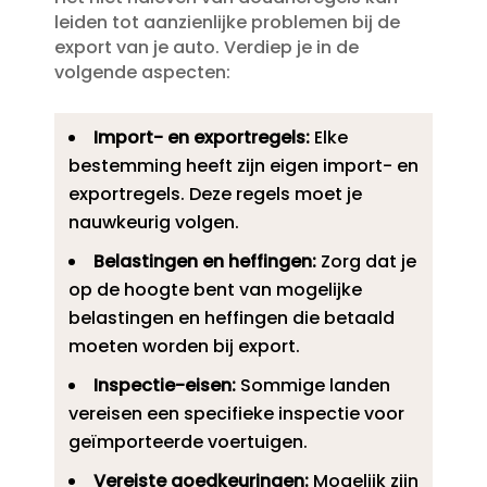
leiden tot aanzienlijke problemen bij de
export van je auto.​ Verdiep je in de
volgende aspecten:
Import- en exportregels:
Elke
bestemming heeft zijn eigen import- en
exportregels.​ Deze regels moet je
nauwkeurig volgen.​
Belastingen en heffingen:
Zorg dat je
op de hoogte bent van mogelijke
belastingen en heffingen die betaald
moeten worden bij export.​
Inspectie-eisen:
Sommige landen
vereisen een specifieke inspectie voor
geïmporteerde voertuigen.​
Vereiste goedkeuringen:
Mogelijk zijn