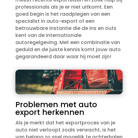
professionals als je er niet uitkomt.​ Een
goed begin is het raadplegen van een
specialist in auto-export of een
betrouwbare instantie die de ins en outs
kent van de internationale
autoregelgeving.​ Met een combinatie van
geduld en de juiste kennis komt jouw auto
gegarandeerd daar waar hij moet zijn!
Problemen met auto
export herkennen
Als je merkt dat het exportproces van je
auto niet verloopt zoals verwacht, is het
van belang zo snel mogelijk te achterhalen