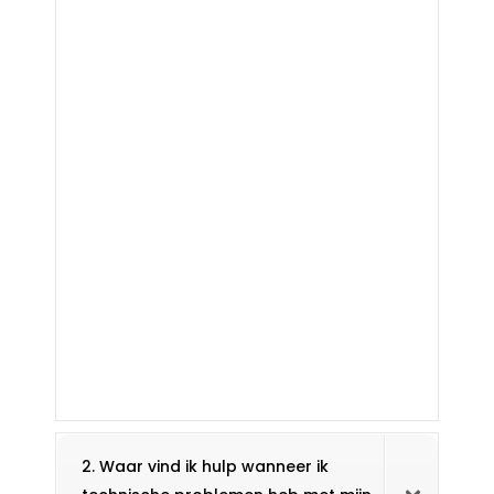
2. Waar vind ik hulp wanneer ik