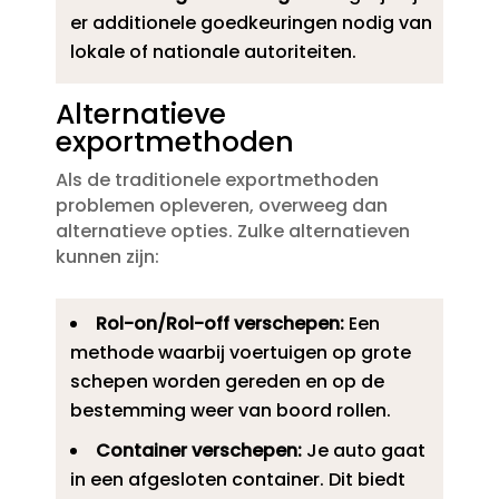
er additionele goedkeuringen nodig van
lokale of nationale autoriteiten.​
Alternatieve
exportmethoden
Als de traditionele exportmethoden
problemen opleveren, overweeg dan
alternatieve opties.​ Zulke alternatieven
kunnen zijn:
Rol-on/Rol-off verschepen:
Een
methode waarbij voertuigen op grote
schepen worden gereden en op de
bestemming weer van boord rollen.​
Container verschepen:
Je auto gaat
in een afgesloten container.​ Dit biedt