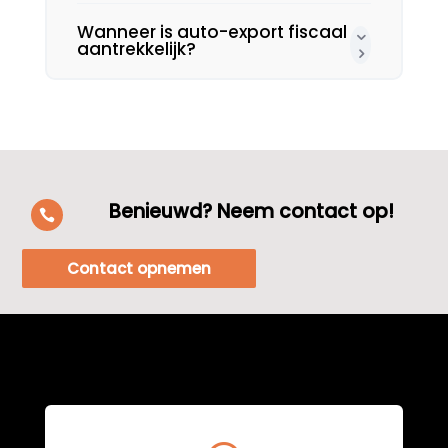
Wanneer is auto-export fiscaal
aantrekkelijk?
Benieuwd? Neem contact op!

Contact opnemen