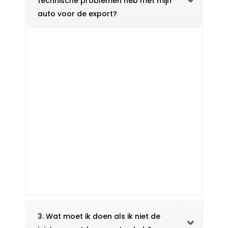
technische problemen heb met mijn
auto voor de export?
3. Wat moet ik doen als ik niet de