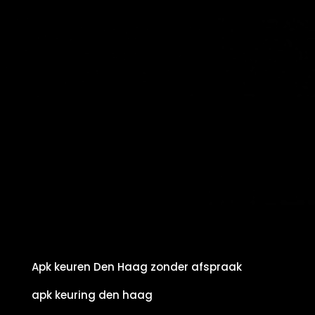
Apk keuren Den Haag zonder afspraak
apk keuring den haag