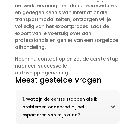
netwerk, ervaring met douaneprocedures
en gedegen kennis van internationale
transportmodaliteiten, ontzorgen wij je
volledig van het exportproces.​ Laat de
export van je voertuig over aan
professionals en geniet van een zorgeloze
afhandeling.​
Neem nu contact op en zet de eerste stap
naar een succesvolle
autoshippingervaring!
Meest gestelde vragen
1. Wat zijn de eerste stappen als ik
problemen ondervind bij het
exporteren van mijn auto?