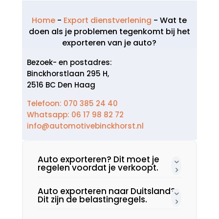
Home
-
Export dienstverlening
-
Wat te
doen als je problemen tegenkomt bij het
exporteren van je auto?
Bezoek- en postadres:
Binckhorstlaan 295 H,
2516 BC Den Haag
Telefoon: 070 385 24 40
Whatsapp: 06 17 98 82 72
info@automotivebinckhorst.nl
Auto exporteren? Dit moet je
regelen voordat je verkoopt.​
Auto exporteren naar Duitsland?
Dit zijn de belastingregels.​