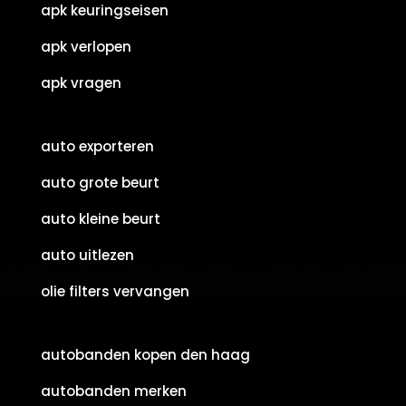
apk keuringseisen
apk verlopen
apk vragen
auto exporteren
auto grote beurt
auto kleine beurt
auto uitlezen
olie filters vervangen
autobanden kopen den haag
autobanden merken