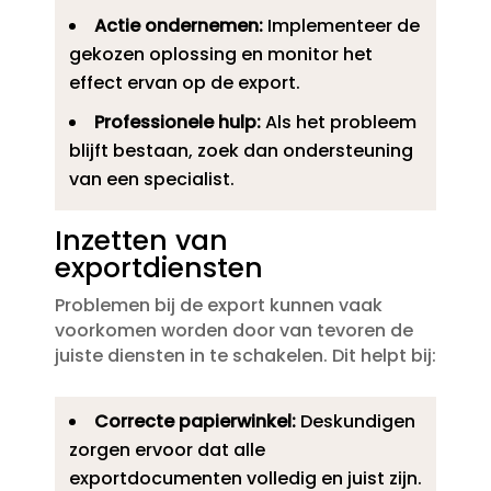
Actie ondernemen:
Implementeer de
gekozen oplossing en monitor het
effect ervan op de export.​
Professionele hulp:
Als het probleem
blijft bestaan, zoek dan ondersteuning
van een specialist.​
Inzetten van
exportdiensten
Problemen bij de export kunnen vaak
voorkomen worden door van tevoren de
juiste diensten in te schakelen.​ Dit helpt bij:
Correcte papierwinkel:
Deskundigen
zorgen ervoor dat alle
exportdocumenten volledig en juist zijn.​