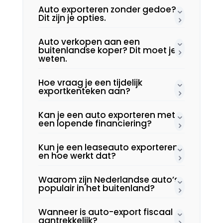
Auto exporteren zonder gedoe?
Dit zijn je opties.​
Auto verkopen aan een
buitenlandse koper? Dit moet je
weten.​
Hoe vraag je een tijdelijk
exportkenteken aan?
Kan je een auto exporteren met
een lopende financiering?
Kun je een leaseauto exporteren
en hoe werkt dat?
Waarom zijn Nederlandse auto’s
populair in het buitenland?
Wanneer is auto-export fiscaal
aantrekkelijk?