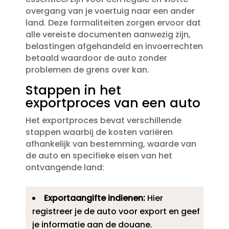
overgang van je voertuig naar een ander
land.​ Deze formaliteiten zorgen ervoor dat
alle vereiste documenten aanwezig zijn,
belastingen afgehandeld en invoerrechten
betaald waardoor de auto zonder
problemen de grens over kan.​
Stappen in het
exportproces van een auto
Het exportproces bevat verschillende
stappen waarbij de kosten variëren
afhankelijk van bestemming, waarde van
de auto en specifieke eisen van het
ontvangende land:
Exportaangifte indienen:
Hier
registreer je de auto voor export en geef
je informatie aan de douane.​