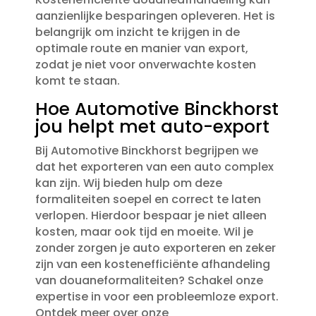
aanzienlijke besparingen opleveren.​ Het is
belangrijk om inzicht te krijgen in de
optimale route en manier van export,
zodat je niet voor onverwachte kosten
komt te staan.​
Hoe Automotive Binckhorst
jou helpt met auto-export
Bij Automotive Binckhorst begrijpen we
dat het exporteren van een auto complex
kan zijn.​ Wij bieden hulp om deze
formaliteiten soepel en correct te laten
verlopen.​ Hierdoor bespaar je niet alleen
kosten, maar ook tijd en moeite.​ Wil je
zonder zorgen je auto exporteren en zeker
zijn van een kostenefficiënte afhandeling
van douaneformaliteiten? Schakel onze
expertise in voor een probleemloze export.​
Ontdek meer over onze