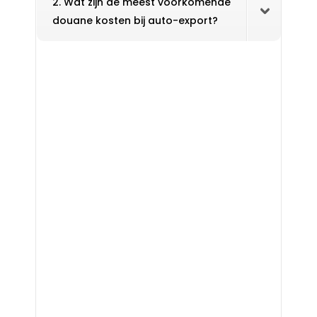
2. Wat zijn de meest voorkomende
douane kosten bij auto-export?