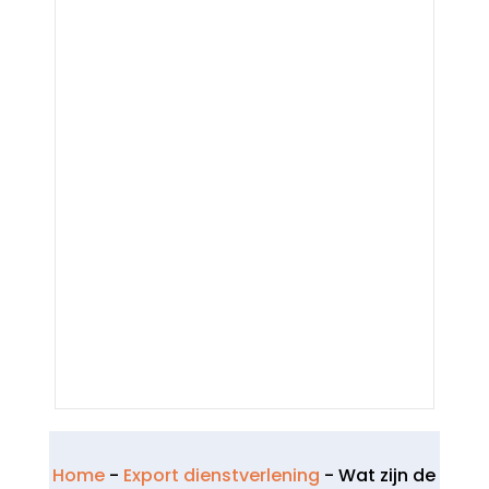
Home
-
Export dienstverlening
-
Wat zijn de