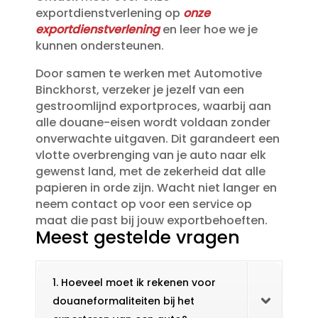
exportdienstverlening op
onze
exportdienstverlening
en leer hoe we je
kunnen ondersteunen.​
Door samen te werken met Automotive
Binckhorst, verzeker je jezelf van een
gestroomlijnd exportproces, waarbij aan
alle douane-eisen wordt voldaan zonder
onverwachte uitgaven.​ Dit garandeert een
vlotte overbrenging van je auto naar elk
gewenst land, met de zekerheid dat alle
papieren in orde zijn.​ Wacht niet langer en
neem contact op voor een service op
maat die past bij jouw exportbehoeften.​
Meest gestelde vragen
1. Hoeveel moet ik rekenen voor
douaneformaliteiten bij het