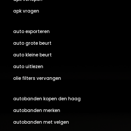
apk vragen
auto exporteren
auto grote beurt
auto kleine beurt
auto uitlezen
olie filters vervangen
autobanden kopen den haag
autobanden merken
autobanden met velgen