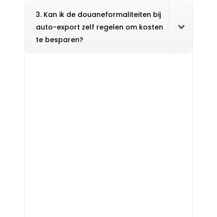
3. Kan ik de douaneformaliteiten bij
auto-export zelf regelen om kosten
te besparen?