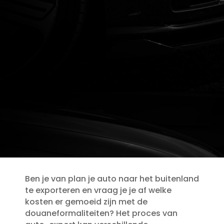
Ben je van plan je auto naar het buitenland
te exporteren en vraag je je af welke
kosten er gemoeid zijn met de
douaneformaliteiten? Het proces van