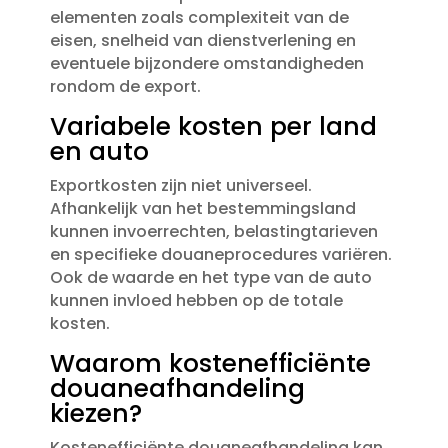
elementen zoals complexiteit van de
eisen, snelheid van dienstverlening en
eventuele bijzondere omstandigheden
rondom de export.​
Variabele kosten per land
en auto
Exportkosten zijn niet universeel.​
Afhankelijk van het bestemmingsland
kunnen invoerrechten, belastingtarieven
en specifieke douaneprocedures variëren.​
Ook de waarde en het type van de auto
kunnen invloed hebben op de totale
kosten.​
Waarom kostenefficiënte
douaneafhandeling
kiezen?
Kostenefficiënte douaneafhandeling kan