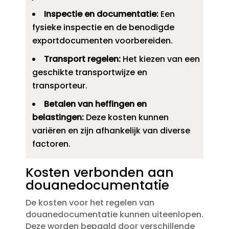
Inspectie en documentatie:
Een
fysieke inspectie en de benodigde
exportdocumenten voorbereiden.​
Transport regelen:
Het kiezen van een
geschikte transportwijze en
transporteur.​
Betalen van heffingen en
belastingen:
Deze kosten kunnen
variëren en zijn afhankelijk van diverse
factoren.​
Kosten verbonden aan
douanedocumentatie
De kosten voor het regelen van
douanedocumentatie kunnen uiteenlopen.​
Deze worden bepaald door verschillende