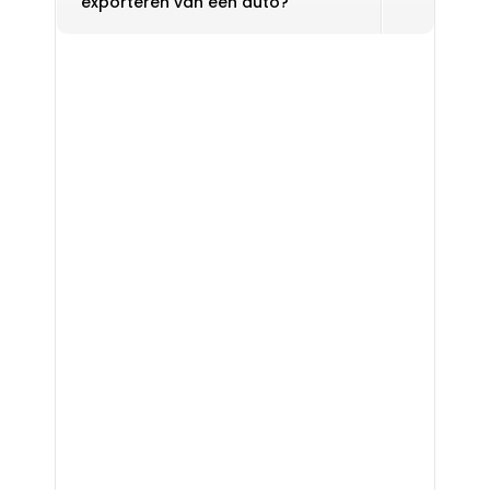
exporteren van een auto?