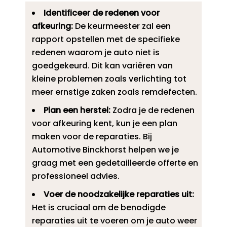
Identificeer de redenen voor
afkeuring:
De keurmeester zal een
rapport opstellen met de specifieke
redenen waarom je auto niet is
goedgekeurd.​ Dit kan variëren van
kleine problemen zoals verlichting tot
meer ernstige zaken zoals remdefecten.​
Plan een herstel:
Zodra je de redenen
voor afkeuring kent, kun je een plan
maken voor de reparaties.​ Bij
Automotive Binckhorst helpen we je
graag met een gedetailleerde offerte en
professioneel advies.​
Voer de noodzakelijke reparaties uit:
Het is cruciaal om de benodigde
reparaties uit te voeren om je auto weer