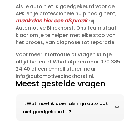
Als je auto niet is goedgekeurd voor de
APK en je professionele hulp nodig hebt,
maak dan hier een afspraak
bij
Automotive Binckhorst.​ Ons team staat
klaar om je te helpen met elke stap van
het proces, van diagnose tot reparatie.​
Voor meer informatie of vragen kun je
altijd bellen of WhatsAppen naar 070 385
24 40 of een e-mail sturen naar
info@automotivebinckhorst.​nl.​
Meest gestelde vragen
1. Wat moet ik doen als mijn auto apk
niet goedgekeurd is?