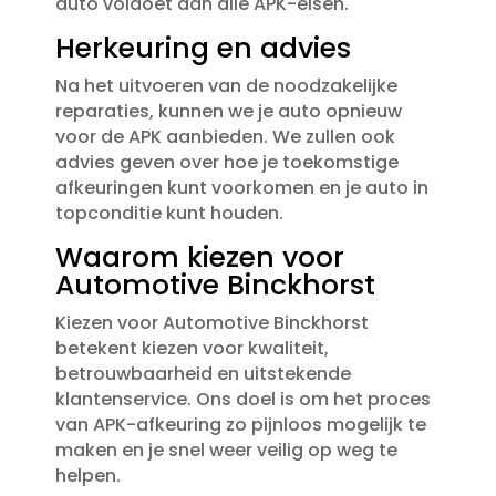
auto voldoet aan alle APK-eisen.​
Herkeuring en advies
Na het uitvoeren van de noodzakelijke
reparaties, kunnen we je auto opnieuw
voor de APK aanbieden.​ We zullen ook
advies geven over hoe je toekomstige
afkeuringen kunt voorkomen en je auto in
topconditie kunt houden.​
Waarom kiezen voor
Automotive Binckhorst
Kiezen voor Automotive Binckhorst
betekent kiezen voor kwaliteit,
betrouwbaarheid en uitstekende
klantenservice.​ Ons doel is om het proces
van APK-afkeuring zo pijnloos mogelijk te
maken en je snel weer veilig op weg te
helpen.​