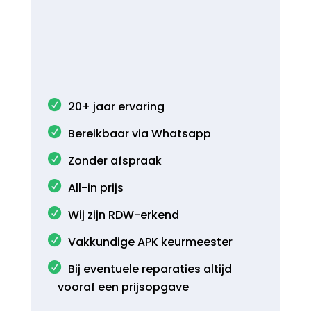
20+ jaar ervaring
Bereikbaar via Whatsapp
Zonder afspraak
All-in prijs
Wij zijn RDW-erkend
Vakkundige APK keurmeester
Bij eventuele reparaties altijd
vooraf een prijsopgave