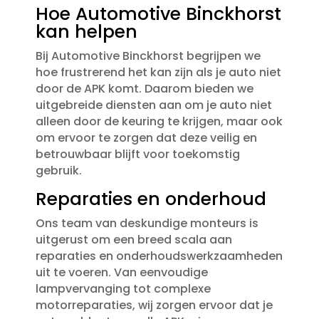
Hoe Automotive Binckhorst
kan helpen
Bij Automotive Binckhorst begrijpen we
hoe frustrerend het kan zijn als je auto niet
door de APK komt.​ Daarom bieden we
uitgebreide diensten aan om je auto niet
alleen door de keuring te krijgen, maar ook
om ervoor te zorgen dat deze veilig en
betrouwbaar blijft voor toekomstig
gebruik.​
Reparaties en onderhoud
Ons team van deskundige monteurs is
uitgerust om een breed scala aan
reparaties en onderhoudswerkzaamheden
uit te voeren.​ Van eenvoudige
lampvervanging tot complexe
motorreparaties, wij zorgen ervoor dat je