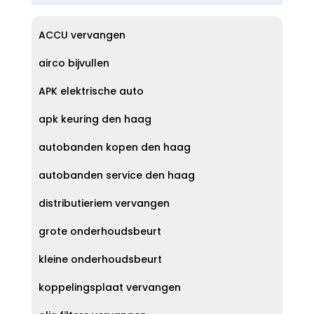
ACCU vervangen
airco bijvullen
APK elektrische auto
apk keuring den haag
autobanden kopen den haag
autobanden service den haag
distributieriem vervangen
grote onderhoudsbeurt
kleine onderhoudsbeurt
koppelingsplaat vervangen