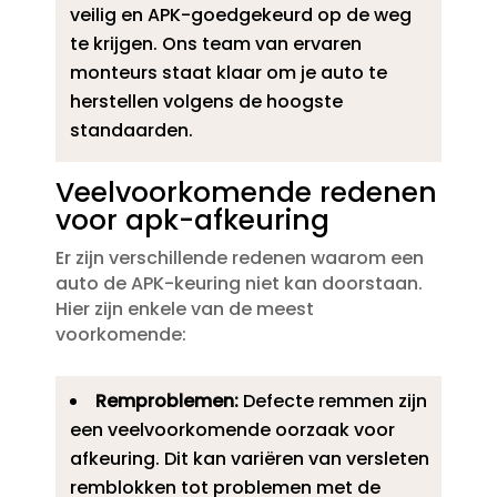
veilig en APK-goedgekeurd op de weg
te krijgen.​ Ons team van ervaren
monteurs staat klaar om je auto te
herstellen volgens de hoogste
standaarden.​
Veelvoorkomende redenen
voor apk-afkeuring
Er zijn verschillende redenen waarom een
auto de APK-keuring niet kan doorstaan.​
Hier zijn enkele van de meest
voorkomende:
Remproblemen:
Defecte remmen zijn
een veelvoorkomende oorzaak voor
afkeuring.​ Dit kan variëren van versleten
remblokken tot problemen met de