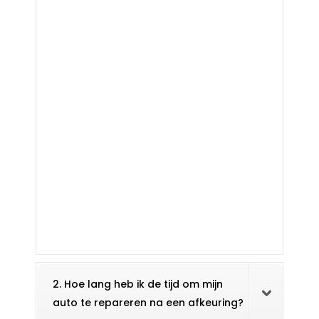
2. Hoe lang heb ik de tijd om mijn
auto te repareren na een afkeuring?