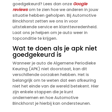
goedgekeurd? Lees dan onze
Google
reviews
om te zien hoe we anderen in jouw
situatie hebben geholpen.​ Bij Automotive
Binckhorst zetten we ons in voor
uitstekende service en klanttevredenheid.​
Laat ons je helpen om je auto weer in
topconditie te krijgen.​
Wat te doen als je apk niet
goedgekeurd is
Wanneer je auto de Algemene Periodieke
Keuring (APK) niet doorstaat, kan dit
verschillende oorzaken hebben.​ Het is
belangrijk om te weten dat een afkeuring
niet het einde van de wereld betekent.​ Hier
zijn enkele stappen die je kunt
ondernemen en hoe Automotive
Binckhorst je hierbij kan ondersteunen.​