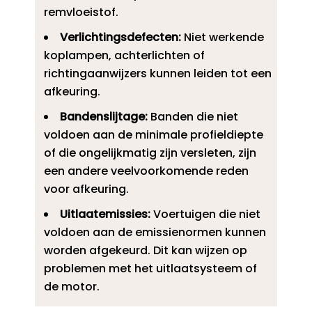
remvloeistof.​
Verlichtingsdefecten:
Niet werkende
koplampen, achterlichten of
richtingaanwijzers kunnen leiden tot een
afkeuring.​
Bandenslijtage:
Banden die niet
voldoen aan de minimale profieldiepte
of die ongelijkmatig zijn versleten, zijn
een andere veelvoorkomende reden
voor afkeuring.​
Uitlaatemissies:
Voertuigen die niet
voldoen aan de emissienormen kunnen
worden afgekeurd.​ Dit kan wijzen op
problemen met het uitlaatsysteem of
de motor.​