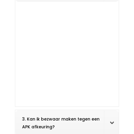
3. Kan ik bezwaar maken tegen een
APK afkeuring?