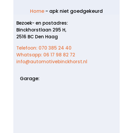
Home
-
apk niet goedgekeurd
Bezoek- en postadres:
Binckhorstlaan 295 H,
2516 BC Den Haag
Telefoon: 070 385 24 40
Whatsapp: 06 17 98 82 72
info@automotivebinckhorst.nl
Garage: