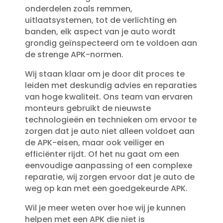
onderdelen zoals remmen,
uitlaatsystemen, tot de verlichting en
banden, elk aspect van je auto wordt
grondig geïnspecteerd om te voldoen aan
de strenge APK-normen.​
Wij staan klaar om je door dit proces te
leiden met deskundig advies en reparaties
van hoge kwaliteit.​ Ons team van ervaren
monteurs gebruikt de nieuwste
technologieën en technieken om ervoor te
zorgen dat je auto niet alleen voldoet aan
de APK-eisen, maar ook veiliger en
efficiënter rijdt.​ Of het nu gaat om een
eenvoudige aanpassing of een complexe
reparatie, wij zorgen ervoor dat je auto de
weg op kan met een goedgekeurde APK.​
Wil je meer weten over hoe wij je kunnen
helpen met een APK die niet is