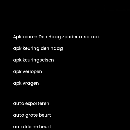
Apk keuren Den Haag zonder afspraak
apk keuring den haag
apk keuringseisen
apk verlopen
apk vragen
auto exporteren
auto grote beurt
auto kleine beurt