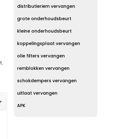
distributieriem vervangen
grote onderhoudsbeurt
kleine onderhoudsbeurt
koppelingsplaat vervangen
olie filters vervangen
.​
remblokken vervangen
schokdempers vervangen
uitlaat vervangen
APK