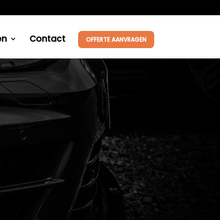
en
Contact
OFFERTE AANVRAGEN