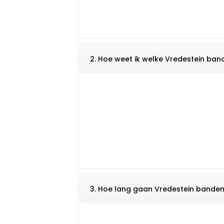
2. Hoe weet ik welke Vredestein band
3. Hoe lang gaan Vredestein bande