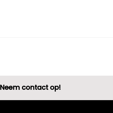
Neem contact op!