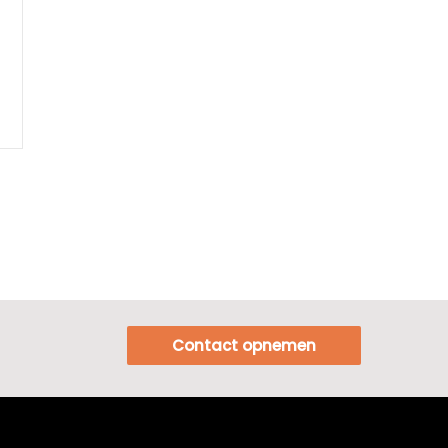
Contact opnemen